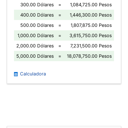
300.00 Dólares
=
1,084,725.00 Pesos
400.00 Dólares
=
1,446,300.00 Pesos
500.00 Dólares
=
1,807,875.00 Pesos
1,000.00 Dólares
=
3,615,750.00 Pesos
2,000.00 Dólares
=
7,231,500.00 Pesos
5,000.00 Dólares
=
18,078,750.00 Pesos
Calculadora