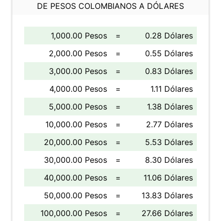
DE PESOS COLOMBIANOS A DÓLARES
1,000.00 Pesos
=
0.28 Dólares
2,000.00 Pesos
=
0.55 Dólares
3,000.00 Pesos
=
0.83 Dólares
4,000.00 Pesos
=
1.11 Dólares
5,000.00 Pesos
=
1.38 Dólares
10,000.00 Pesos
=
2.77 Dólares
20,000.00 Pesos
=
5.53 Dólares
30,000.00 Pesos
=
8.30 Dólares
40,000.00 Pesos
=
11.06 Dólares
50,000.00 Pesos
=
13.83 Dólares
100,000.00 Pesos
=
27.66 Dólares