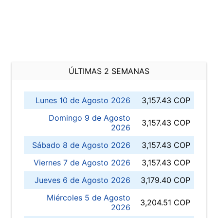
ÚLTIMAS 2 SEMANAS
Lunes 10 de Agosto 2026
3,157.43 COP
Domingo 9 de Agosto
3,157.43 COP
2026
Sábado 8 de Agosto 2026
3,157.43 COP
Viernes 7 de Agosto 2026
3,157.43 COP
Jueves 6 de Agosto 2026
3,179.40 COP
Miércoles 5 de Agosto
3,204.51 COP
2026