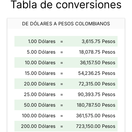
Tabla de conversiones
DE DÓLARES A PESOS COLOMBIANOS
1.00 Dólares
=
3,615.75 Pesos
5.00 Dólares
=
18,078.75 Pesos
10.00 Dólares
=
36,157.50 Pesos
15.00 Dólares
=
54,236.25 Pesos
20.00 Dólares
=
72,315.00 Pesos
25.00 Dólares
=
90,393.75 Pesos
50.00 Dólares
=
180,787.50 Pesos
100.00 Dólares
=
361,575.00 Pesos
200.00 Dólares
=
723,150.00 Pesos