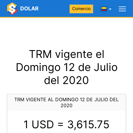
DOLAR
Comercio
TRM vigente el
Domingo 12 de Julio
del 2020
TRM VIGENTE AL DOMINGO 12 DE JULIO DEL
2020
1 USD =
3,615.75