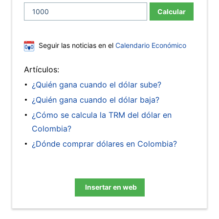
Calcular
Seguir las noticias en el
Calendario Económico
Artículos:
¿Quién gana cuando el dólar sube?
¿Quién gana cuando el dólar baja?
¿Cómo se calcula la TRM del dólar en
Colombia?
¿Dónde comprar dólares en Colombia?
Insertar en web