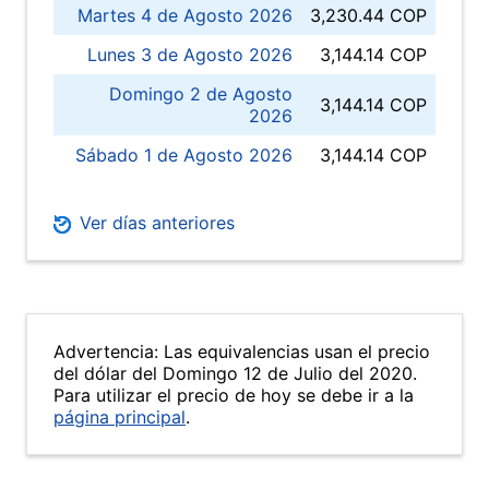
Martes 4 de Agosto 2026
3,230.44 COP
Lunes 3 de Agosto 2026
3,144.14 COP
Domingo 2 de Agosto
3,144.14 COP
2026
Sábado 1 de Agosto 2026
3,144.14 COP
Ver días anteriores
Advertencia: Las equivalencias usan el precio
del dólar del Domingo 12 de Julio del 2020.
Para utilizar el precio de hoy se debe ir a la
página principal
.