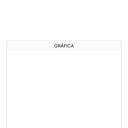
GRÁFICA