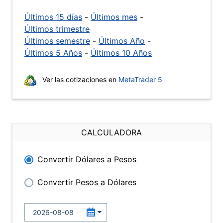
Últimos 15 días
-
Últimos mes
-
Últimos trimestre
Últimos semestre
-
Últimos Año
-
Últimos 5 Años
-
Últimos 10 Años
Ver las cotizaciones en
MetaTrader 5
CALCULADORA
Convertir Dólares a Pesos
Convertir Pesos a Dólares