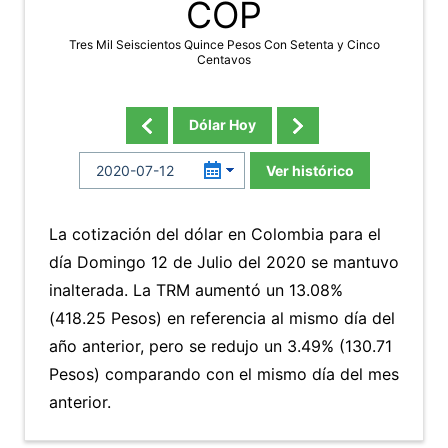
COP
Tres Mil Seiscientos Quince Pesos Con Setenta y Cinco
Centavos
Dólar Hoy
Ver histórico
La cotización del dólar en Colombia para el
día Domingo 12 de Julio del 2020 se mantuvo
inalterada. La TRM aumentó un 13.08%
(418.25 Pesos) en referencia al mismo día del
año anterior, pero se redujo un 3.49% (130.71
Pesos) comparando con el mismo día del mes
anterior.