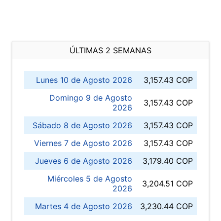
ÚLTIMAS 2 SEMANAS
Lunes 10 de Agosto 2026
3,157.43 COP
Domingo 9 de Agosto
3,157.43 COP
2026
Sábado 8 de Agosto 2026
3,157.43 COP
Viernes 7 de Agosto 2026
3,157.43 COP
Jueves 6 de Agosto 2026
3,179.40 COP
Miércoles 5 de Agosto
3,204.51 COP
2026
Martes 4 de Agosto 2026
3,230.44 COP