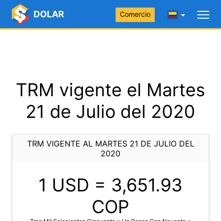
DOLAR
Comercio
TRM vigente el Martes
21 de Julio del 2020
TRM VIGENTE AL MARTES 21 DE JULIO DEL
2020
1 USD =
3,651.93
COP