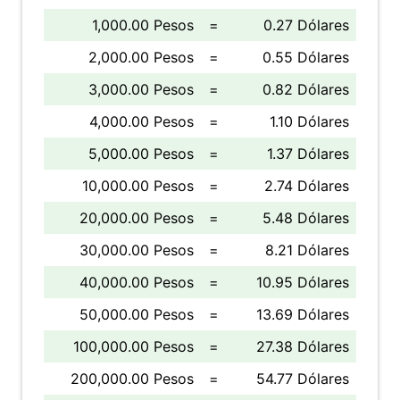
1,000.00 Pesos
=
0.27 Dólares
2,000.00 Pesos
=
0.55 Dólares
3,000.00 Pesos
=
0.82 Dólares
4,000.00 Pesos
=
1.10 Dólares
5,000.00 Pesos
=
1.37 Dólares
10,000.00 Pesos
=
2.74 Dólares
20,000.00 Pesos
=
5.48 Dólares
30,000.00 Pesos
=
8.21 Dólares
40,000.00 Pesos
=
10.95 Dólares
50,000.00 Pesos
=
13.69 Dólares
100,000.00 Pesos
=
27.38 Dólares
200,000.00 Pesos
=
54.77 Dólares