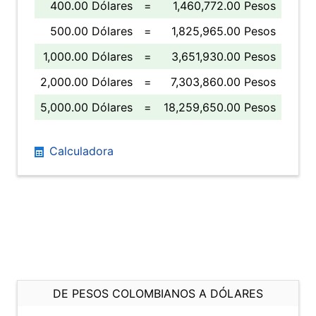
400.00 Dólares
=
1,460,772.00 Pesos
500.00 Dólares
=
1,825,965.00 Pesos
1,000.00 Dólares
=
3,651,930.00 Pesos
2,000.00 Dólares
=
7,303,860.00 Pesos
5,000.00 Dólares
=
18,259,650.00 Pesos
Calculadora
DE PESOS COLOMBIANOS A DÓLARES