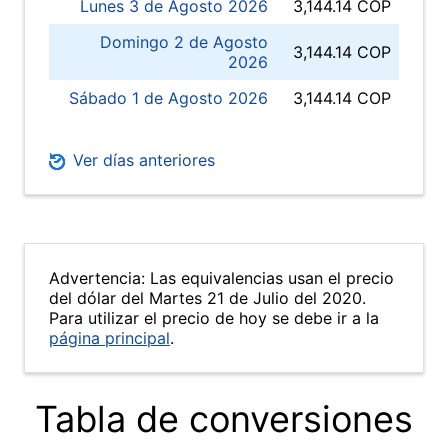
Lunes 3 de Agosto 2026
3,144.14 COP
Domingo 2 de Agosto
3,144.14 COP
2026
Sábado 1 de Agosto 2026
3,144.14 COP
Ver días anteriores
Advertencia: Las equivalencias usan el precio
del dólar del Martes 21 de Julio del 2020.
Para utilizar el precio de hoy se debe ir a la
página principal
.
Tabla de conversiones