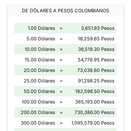
DE DÓLARES A PESOS COLOMBIANOS
1.00 Dólares
=
3,651.93 Pesos
5.00 Dólares
=
18,259.65 Pesos
10.00 Dólares
=
36,519.30 Pesos
15.00 Dólares
=
54,778.95 Pesos
20.00 Dólares
=
73,038.60 Pesos
25.00 Dólares
=
91,298.25 Pesos
50.00 Dólares
=
182,596.50 Pesos
100.00 Dólares
=
365,193.00 Pesos
200.00 Dólares
=
730,386.00 Pesos
300.00 Dólares
=
1,095,579.00 Pesos