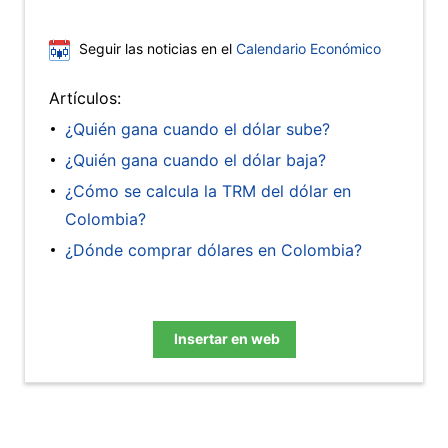
Seguir las noticias en el
Calendario Económico
Artículos:
¿Quién gana cuando el dólar sube?
¿Quién gana cuando el dólar baja?
¿Cómo se calcula la TRM del dólar en
Colombia?
¿Dónde comprar dólares en Colombia?
Insertar en web