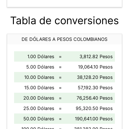
Tabla de conversiones
DE DÓLARES A PESOS COLOMBIANOS
1.00 Dólares
=
3,812.82 Pesos
5.00 Dólares
=
19,064.10 Pesos
10.00 Dólares
=
38,128.20 Pesos
15.00 Dólares
=
57,192.30 Pesos
20.00 Dólares
=
76,256.40 Pesos
25.00 Dólares
=
95,320.50 Pesos
50.00 Dólares
=
190,641.00 Pesos