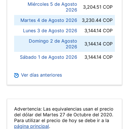
Miércoles 5 de Agosto
3,204.51 COP
2026
Martes 4 de Agosto 2026
3,230.44 COP
Lunes 3 de Agosto 2026
3,144.14 COP
Domingo 2 de Agosto
3,144.14 COP
2026
Sábado 1 de Agosto 2026
3,144.14 COP
Ver días anteriores
Advertencia: Las equivalencias usan el precio
del dólar del Martes 27 de Octubre del 2020.
Para utilizar el precio de hoy se debe ir a la
página principal
.