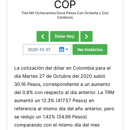
COP
Tres Mil Ochocientos Doce Pesos Con Ochenta y Dos
Centavos
Dólar Hoy
Ver histórico
La cotización del dólar en Colombia para el
día Martes 27 de Octubre del 2020 subió
30.16 Pesos, correspondiente a un aumento
del 0.8% con respecto al día anterior. La TRM
aumentó un 12.3% (417.57 Pesos) en
referencia al mismo día del año anterior, pero
se redujo un 1.42% (54.99 Pesos)
comparando con el mismo día del mes