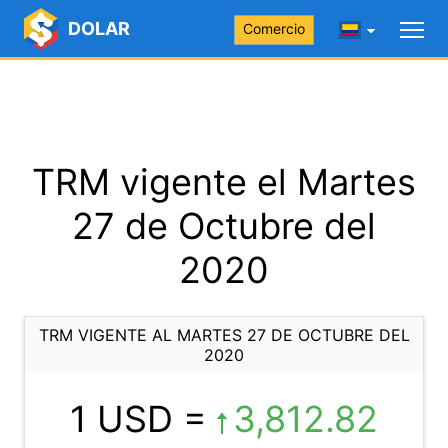
DOLAR
Comercio
TRM vigente el Martes
27 de Octubre del
2020
TRM VIGENTE AL MARTES 27 DE OCTUBRE DEL
2020
1 USD =
3,812.82