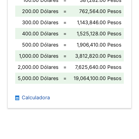
100.00 Dólares
=
381,282.00 Pesos
200.00 Dólares
=
762,564.00 Pesos
300.00 Dólares
=
1,143,846.00 Pesos
400.00 Dólares
=
1,525,128.00 Pesos
500.00 Dólares
=
1,906,410.00 Pesos
1,000.00 Dólares
=
3,812,820.00 Pesos
2,000.00 Dólares
=
7,625,640.00 Pesos
5,000.00 Dólares
=
19,064,100.00 Pesos
Calculadora