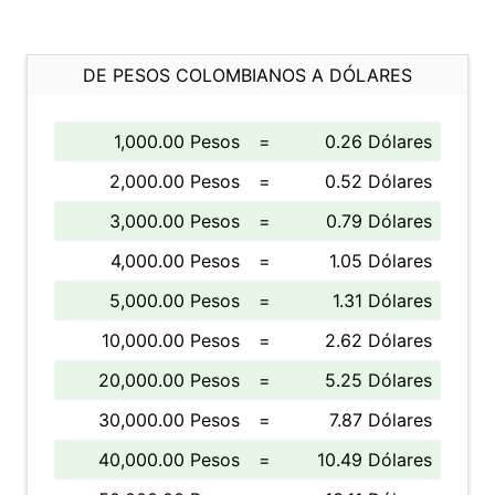
DE PESOS COLOMBIANOS A DÓLARES
1,000.00 Pesos
=
0.26 Dólares
2,000.00 Pesos
=
0.52 Dólares
3,000.00 Pesos
=
0.79 Dólares
4,000.00 Pesos
=
1.05 Dólares
5,000.00 Pesos
=
1.31 Dólares
10,000.00 Pesos
=
2.62 Dólares
20,000.00 Pesos
=
5.25 Dólares
30,000.00 Pesos
=
7.87 Dólares
40,000.00 Pesos
=
10.49 Dólares