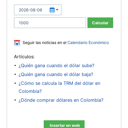
Calcular
Seguir las noticias en el
Calendario Económico
Artículos:
¿Quién gana cuando el dólar sube?
¿Quién gana cuando el dólar baja?
¿Cómo se calcula la TRM del dólar en
Colombia?
¿Dónde comprar dólares en Colombia?
Insertar en web