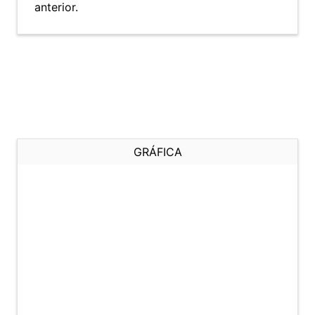
anterior.
GRÁFICA