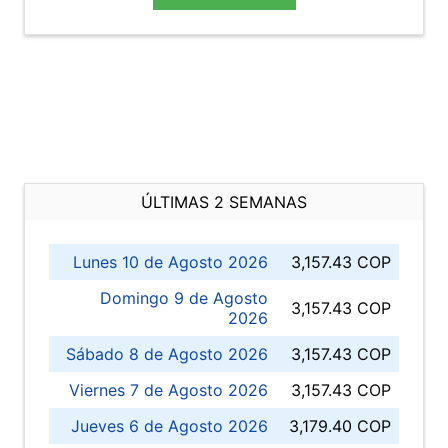
ÚLTIMAS 2 SEMANAS
Lunes 10 de Agosto 2026
3,157.43 COP
Domingo 9 de Agosto
3,157.43 COP
2026
Sábado 8 de Agosto 2026
3,157.43 COP
Viernes 7 de Agosto 2026
3,157.43 COP
Jueves 6 de Agosto 2026
3,179.40 COP