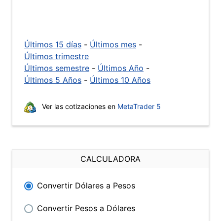
Últimos 15 días
-
Últimos mes
-
Últimos trimestre
Últimos semestre
-
Últimos Año
-
Últimos 5 Años
-
Últimos 10 Años
Ver las cotizaciones en
MetaTrader 5
CALCULADORA
Convertir Dólares a Pesos
Convertir Pesos a Dólares