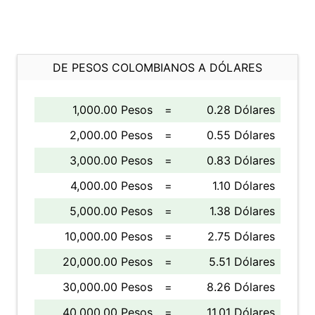
DE PESOS COLOMBIANOS A DÓLARES
1,000.00 Pesos
=
0.28 Dólares
2,000.00 Pesos
=
0.55 Dólares
3,000.00 Pesos
=
0.83 Dólares
4,000.00 Pesos
=
1.10 Dólares
5,000.00 Pesos
=
1.38 Dólares
10,000.00 Pesos
=
2.75 Dólares
20,000.00 Pesos
=
5.51 Dólares
30,000.00 Pesos
=
8.26 Dólares
40,000.00 Pesos
=
11.01 Dólares