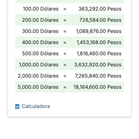
100.00 Dólares
=
363,292.00 Pesos
200.00 Dólares
=
726,584.00 Pesos
300.00 Dólares
=
1,089,876.00 Pesos
400.00 Dólares
=
1,453,168.00 Pesos
500.00 Dólares
=
1,816,460.00 Pesos
1,000.00 Dólares
=
3,632,920.00 Pesos
2,000.00 Dólares
=
7,265,840.00 Pesos
5,000.00 Dólares
=
18,164,600.00 Pesos
Calculadora