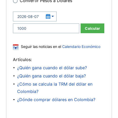
Convertir Pesos a Dólares
Calcular
Seguir las noticias en el
Calendario Económico
Artículos:
¿Quién gana cuando el dólar sube?
¿Quién gana cuando el dólar baja?
¿Cómo se calcula la TRM del dólar en
Colombia?
¿Dónde comprar dólares en Colombia?