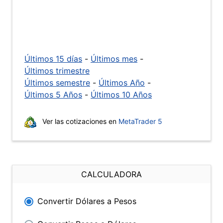
Últimos 15 días
-
Últimos mes
-
Últimos trimestre
Últimos semestre
-
Últimos Año
-
Últimos 5 Años
-
Últimos 10 Años
Ver las cotizaciones en
MetaTrader 5
CALCULADORA
Convertir Dólares a Pesos