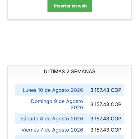
Insertar en web
ÚLTIMAS 2 SEMANAS
Lunes 10 de Agosto 2026
3,157.43 COP
Domingo 9 de Agosto
3,157.43 COP
2026
Sábado 8 de Agosto 2026
3,157.43 COP
Viernes 7 de Agosto 2026
3,157.43 COP