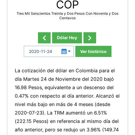
COP
Tres Mil Seiscientos Treinta y Dos Pesos Con Noventa y Dos
Centavos
Dólar Hoy
Ver histórico
La cotización del dólar en Colombia para el
día Martes 24 de Noviembre del 2020 bajó
16.98 Pesos, equivalente a un descenso del
0.47% con respecto al día anterior. Alcanzó el
nivel más bajo en más de 4 meses (desde
2020-07-23). La TRM aumentó un 6.51%
(222.15 Pesos) en referencia al mismo día del
año anterior, pero se redujo un 3.96% (149.74