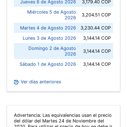
Jueves 6 de Agosto 2026
3,179.40 COP
Miércoles 5 de Agosto
3,204.51 COP
2026
Martes 4 de Agosto 2026
3,230.44 COP
Lunes 3 de Agosto 2026
3,144.14 COP
Domingo 2 de Agosto
3,144.14 COP
2026
Sábado 1 de Agosto 2026
3,144.14 COP
Ver días anteriores
Advertencia: Las equivalencias usan el precio
del dólar del Martes 24 de Noviembre del
2020. Para utilizar el precio de hoy se debe ir