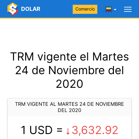
DOLAR
Comercio
TRM vigente el Martes
24 de Noviembre del
2020
TRM VIGENTE AL MARTES 24 DE NOVIEMBRE
DEL 2020
1 USD =
3,632.92