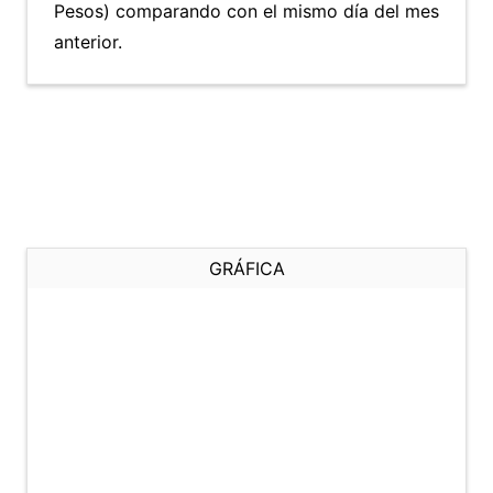
Pesos) comparando con el mismo día del mes
anterior.
GRÁFICA