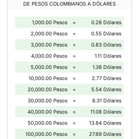
DE PESOS COLOMBIANOS A DÓLARES
1,000.00 Pesos
=
0.28 Dólares
2,000.00 Pesos
=
0.55 Dólares
3,000.00 Pesos
=
0.83 Dólares
4,000.00 Pesos
=
1.11 Dólares
5,000.00 Pesos
=
1.38 Dólares
10,000.00 Pesos
=
2.77 Dólares
20,000.00 Pesos
=
5.54 Dólares
30,000.00 Pesos
=
8.31 Dólares
40,000.00 Pesos
=
11.08 Dólares
50,000.00 Pesos
=
13.84 Dólares
100,000.00 Pesos
=
27.69 Dólares