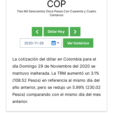
COP
Tres Mil Seiscientos Once Pesos Con Cuarenta y Cuatro
Centavos
Dólar Hoy
Ver histórico
La cotización del dólar en Colombia para el
día Domingo 29 de Noviembre del 2020 se
mantuvo inalterada. La TRM aumentó un 3.1%
(108.52 Pesos) en referencia al mismo día del
año anterior, pero se redujo un 5.99% (230.02
Pesos) comparando con el mismo día del mes
anterior.