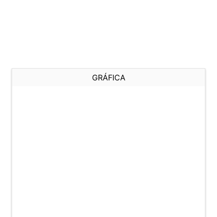
GRÁFICA