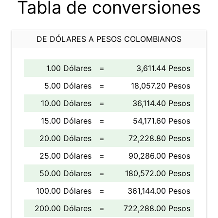
Tabla de conversiones
DE DÓLARES A PESOS COLOMBIANOS
1.00 Dólares
=
3,611.44 Pesos
5.00 Dólares
=
18,057.20 Pesos
10.00 Dólares
=
36,114.40 Pesos
15.00 Dólares
=
54,171.60 Pesos
20.00 Dólares
=
72,228.80 Pesos
25.00 Dólares
=
90,286.00 Pesos
50.00 Dólares
=
180,572.00 Pesos
100.00 Dólares
=
361,144.00 Pesos
200.00 Dólares
=
722,288.00 Pesos