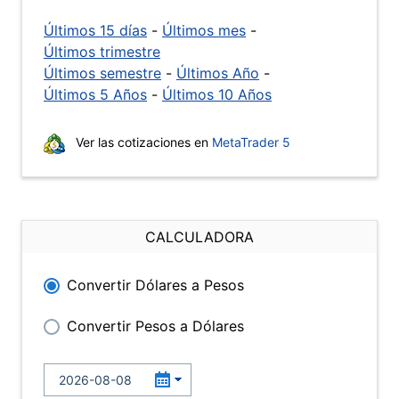
Últimos 15 días
-
Últimos mes
-
Últimos trimestre
Últimos semestre
-
Últimos Año
-
Últimos 5 Años
-
Últimos 10 Años
Ver las cotizaciones en
MetaTrader 5
CALCULADORA
Convertir Dólares a Pesos
Convertir Pesos a Dólares