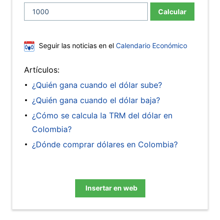
Calcular
Seguir las noticias en el
Calendario Económico
Artículos:
¿Quién gana cuando el dólar sube?
¿Quién gana cuando el dólar baja?
¿Cómo se calcula la TRM del dólar en
Colombia?
¿Dónde comprar dólares en Colombia?
Insertar en web