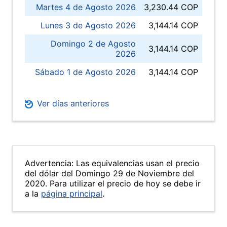
Martes 4 de Agosto 2026
3,230.44 COP
Lunes 3 de Agosto 2026
3,144.14 COP
Domingo 2 de Agosto
3,144.14 COP
2026
Sábado 1 de Agosto 2026
3,144.14 COP
Ver días anteriores
Advertencia: Las equivalencias usan el precio
del dólar del Domingo 29 de Noviembre del
2020. Para utilizar el precio de hoy se debe ir
a la
página principal
.