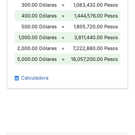
300.00 Dólares
=
1,083,432.00 Pesos
400.00 Dólares
=
1,444,576.00 Pesos
500.00 Dólares
=
1,805,720.00 Pesos
1,000.00 Dólares
=
3,611,440.00 Pesos
2,000.00 Dólares
=
7,222,880.00 Pesos
5,000.00 Dólares
=
18,057,200.00 Pesos
Calculadora