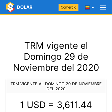
DOLAR
Comercio
TRM vigente el
Domingo 29 de
Noviembre del 2020
TRM VIGENTE AL DOMINGO 29 DE NOVIEMBRE
DEL 2020
1 USD =
3,611.44