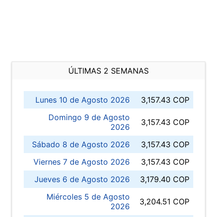
ÚLTIMAS 2 SEMANAS
Lunes 10 de Agosto 2026
3,157.43 COP
Domingo 9 de Agosto
3,157.43 COP
2026
Sábado 8 de Agosto 2026
3,157.43 COP
Viernes 7 de Agosto 2026
3,157.43 COP
Jueves 6 de Agosto 2026
3,179.40 COP
Miércoles 5 de Agosto
3,204.51 COP
2026