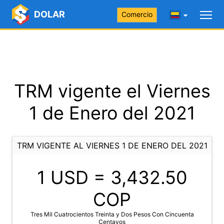
DOLAR
Comercio
TRM vigente el Viernes
1 de Enero del 2021
TRM VIGENTE AL VIERNES 1 DE ENERO DEL 2021
1 USD =
3,432.50
COP
Tres Mil Cuatrocientos Treinta y Dos Pesos Con Cincuenta
Centavos