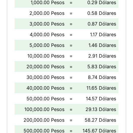
1,000.00 Pesos
=
0.29 Dólares
2,000.00 Pesos
=
0.58 Dólares
3,000.00 Pesos
=
0.87 Dólares
4,000.00 Pesos
=
1.17 Dólares
5,000.00 Pesos
=
1.46 Dólares
10,000.00 Pesos
=
2.91 Dólares
20,000.00 Pesos
=
5.83 Dólares
30,000.00 Pesos
=
8.74 Dólares
40,000.00 Pesos
=
11.65 Dólares
50,000.00 Pesos
=
14.57 Dólares
100,000.00 Pesos
=
29.13 Dólares
200,000.00 Pesos
=
58.27 Dólares
500,000.00 Pesos
=
145.67 Dólares