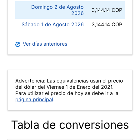
Domingo 2 de Agosto
3,144.14 COP
2026
Sábado 1 de Agosto 2026
3,144.14 COP
Ver días anteriores
Advertencia: Las equivalencias usan el precio
del dólar del Viernes 1 de Enero del 2021.
Para utilizar el precio de hoy se debe ir a la
página principal
.
Tabla de conversiones