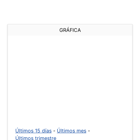
GRÁFICA
Últimos 15 días
-
Últimos mes
-
Últimos trimestre