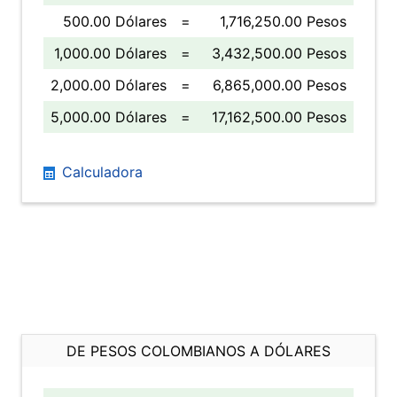
500.00 Dólares
=
1,716,250.00 Pesos
1,000.00 Dólares
=
3,432,500.00 Pesos
2,000.00 Dólares
=
6,865,000.00 Pesos
5,000.00 Dólares
=
17,162,500.00 Pesos
Calculadora
DE PESOS COLOMBIANOS A DÓLARES