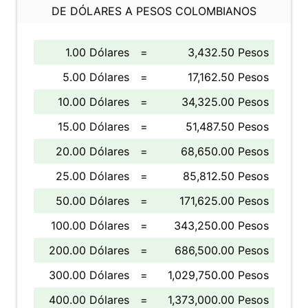
DE DÓLARES A PESOS COLOMBIANOS
1.00 Dólares
=
3,432.50 Pesos
5.00 Dólares
=
17,162.50 Pesos
10.00 Dólares
=
34,325.00 Pesos
15.00 Dólares
=
51,487.50 Pesos
20.00 Dólares
=
68,650.00 Pesos
25.00 Dólares
=
85,812.50 Pesos
50.00 Dólares
=
171,625.00 Pesos
100.00 Dólares
=
343,250.00 Pesos
200.00 Dólares
=
686,500.00 Pesos
300.00 Dólares
=
1,029,750.00 Pesos
400.00 Dólares
=
1,373,000.00 Pesos