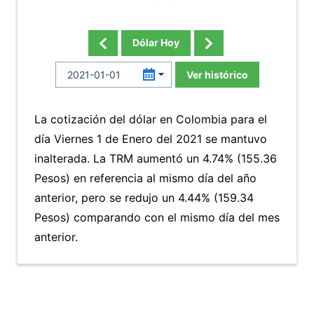
Dólar Hoy
Ver histórico
La cotización del dólar en Colombia para el
día Viernes 1 de Enero del 2021 se mantuvo
inalterada. La TRM aumentó un 4.74% (155.36
Pesos) en referencia al mismo día del año
anterior, pero se redujo un 4.44% (159.34
Pesos) comparando con el mismo día del mes
anterior.