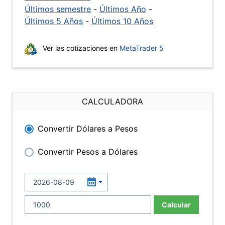
Últimos semestre
-
Últimos Año
-
Últimos 5 Años
-
Últimos 10 Años
Ver las cotizaciones en
MetaTrader 5
CALCULADORA
Convertir Dólares a Pesos
Convertir Pesos a Dólares
Calcular