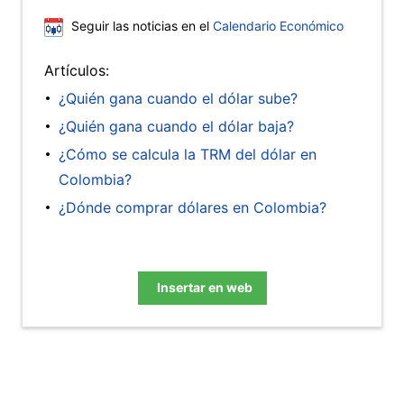
Seguir las noticias en el
Calendario Económico
Artículos:
¿Quién gana cuando el dólar sube?
¿Quién gana cuando el dólar baja?
¿Cómo se calcula la TRM del dólar en
Colombia?
¿Dónde comprar dólares en Colombia?
Insertar en web