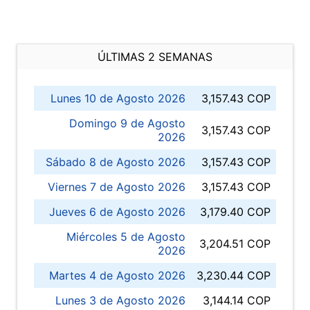
ÚLTIMAS 2 SEMANAS
Lunes 10 de Agosto 2026
3,157.43 COP
Domingo 9 de Agosto
3,157.43 COP
2026
Sábado 8 de Agosto 2026
3,157.43 COP
Viernes 7 de Agosto 2026
3,157.43 COP
Jueves 6 de Agosto 2026
3,179.40 COP
Miércoles 5 de Agosto
3,204.51 COP
2026
Martes 4 de Agosto 2026
3,230.44 COP
Lunes 3 de Agosto 2026
3,144.14 COP