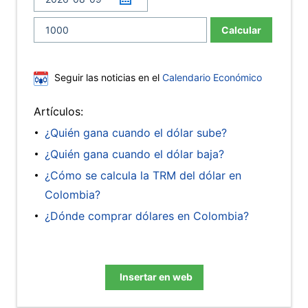
Calcular
Seguir las noticias en el
Calendario Económico
Artículos:
¿Quién gana cuando el dólar sube?
¿Quién gana cuando el dólar baja?
¿Cómo se calcula la TRM del dólar en
Colombia?
¿Dónde comprar dólares en Colombia?
Insertar en web