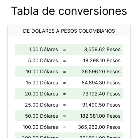
Tabla de conversiones
DE DÓLARES A PESOS COLOMBIANOS
1.00 Dólares
=
3,659.62 Pesos
5.00 Dólares
=
18,298.10 Pesos
10.00 Dólares
=
36,596.20 Pesos
15.00 Dólares
=
54,894.30 Pesos
20.00 Dólares
=
73,192.40 Pesos
25.00 Dólares
=
91,490.50 Pesos
50.00 Dólares
=
182,981.00 Pesos
100.00 Dólares
=
365,962.00 Pesos