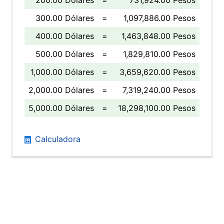
200.00 Dólares
=
731,924.00 Pesos
300.00 Dólares
=
1,097,886.00 Pesos
400.00 Dólares
=
1,463,848.00 Pesos
500.00 Dólares
=
1,829,810.00 Pesos
1,000.00 Dólares
=
3,659,620.00 Pesos
2,000.00 Dólares
=
7,319,240.00 Pesos
5,000.00 Dólares
=
18,298,100.00 Pesos
Calculadora