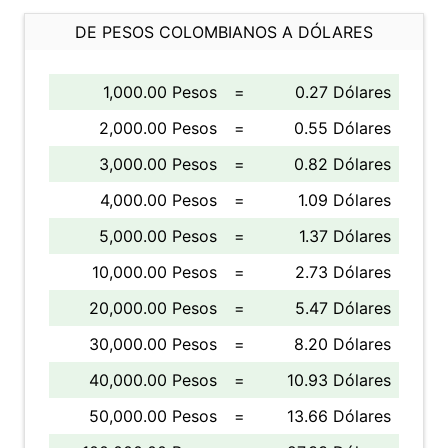
DE PESOS COLOMBIANOS A DÓLARES
1,000.00 Pesos
=
0.27 Dólares
2,000.00 Pesos
=
0.55 Dólares
3,000.00 Pesos
=
0.82 Dólares
4,000.00 Pesos
=
1.09 Dólares
5,000.00 Pesos
=
1.37 Dólares
10,000.00 Pesos
=
2.73 Dólares
20,000.00 Pesos
=
5.47 Dólares
30,000.00 Pesos
=
8.20 Dólares
40,000.00 Pesos
=
10.93 Dólares
50,000.00 Pesos
=
13.66 Dólares