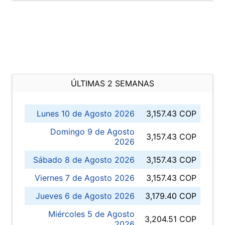
ÚLTIMAS 2 SEMANAS
Lunes 10 de Agosto 2026
3,157.43 COP
Domingo 9 de Agosto
3,157.43 COP
2026
Sábado 8 de Agosto 2026
3,157.43 COP
Viernes 7 de Agosto 2026
3,157.43 COP
Jueves 6 de Agosto 2026
3,179.40 COP
Miércoles 5 de Agosto
3,204.51 COP
2026