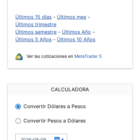
Últimos 15 días
-
Últimos mes
-
Últimos trimestre
Últimos semestre
-
Últimos Año
-
Últimos 5 Años
-
Últimos 10 Años
Ver las cotizaciones en
MetaTrader 5
CALCULADORA
Convertir Dólares a Pesos
Convertir Pesos a Dólares