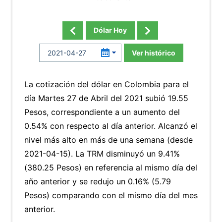
Dólar Hoy
Ver histórico
La cotización del dólar en Colombia para el
día Martes 27 de Abril del 2021 subió 19.55
Pesos, correspondiente a un aumento del
0.54% con respecto al día anterior. Alcanzó el
nivel más alto en más de una semana (desde
2021-04-15). La TRM disminuyó un 9.41%
(380.25 Pesos) en referencia al mismo día del
año anterior y se redujo un 0.16% (5.79
Pesos) comparando con el mismo día del mes
anterior.