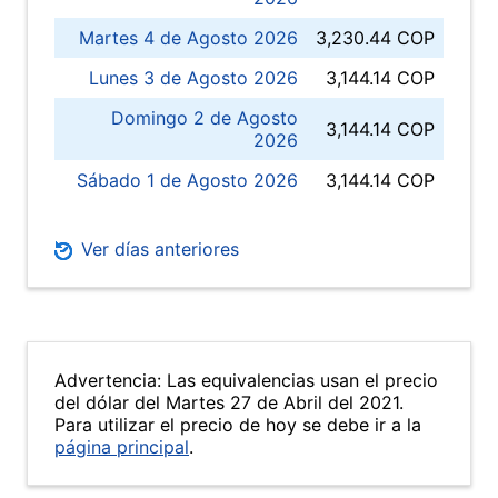
Martes 4 de Agosto 2026
3,230.44 COP
Lunes 3 de Agosto 2026
3,144.14 COP
Domingo 2 de Agosto
3,144.14 COP
2026
Sábado 1 de Agosto 2026
3,144.14 COP
Ver días anteriores
Advertencia: Las equivalencias usan el precio
del dólar del Martes 27 de Abril del 2021.
Para utilizar el precio de hoy se debe ir a la
página principal
.