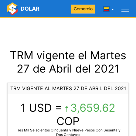
DOLAR
Comercio
TRM vigente el Martes
27 de Abril del 2021
TRM VIGENTE AL MARTES 27 DE ABRIL DEL 2021
1 USD =
3,659.62
COP
Tres Mil Seiscientos Cincuenta y Nueve Pesos Con Sesenta y
Dos Centavos