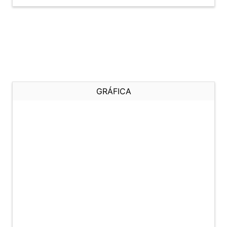
GRÁFICA