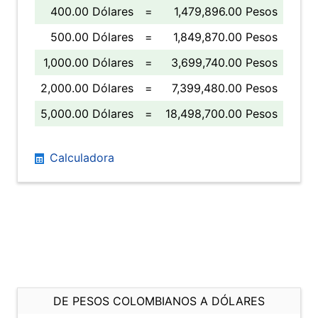
400.00 Dólares
=
1,479,896.00 Pesos
500.00 Dólares
=
1,849,870.00 Pesos
1,000.00 Dólares
=
3,699,740.00 Pesos
2,000.00 Dólares
=
7,399,480.00 Pesos
5,000.00 Dólares
=
18,498,700.00 Pesos
Calculadora
DE PESOS COLOMBIANOS A DÓLARES