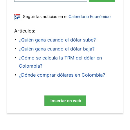
Seguir las noticias en el
Calendario Económico
Artículos:
¿Quién gana cuando el dólar sube?
¿Quién gana cuando el dólar baja?
¿Cómo se calcula la TRM del dólar en
Colombia?
¿Dónde comprar dólares en Colombia?
Insertar en web