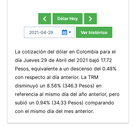
Dólar Hoy
Ver histórico
La cotización del dólar en Colombia para el
día Jueves 29 de Abril del 2021 bajó 17.72
Pesos, equivalente a un descenso del 0.48%
con respecto al día anterior. La TRM
disminuyó un 8.56% (346.3 Pesos) en
referencia al mismo día del año anterior, pero
subió un 0.94% (34.33 Pesos) comparando
con el mismo día del mes anterior.