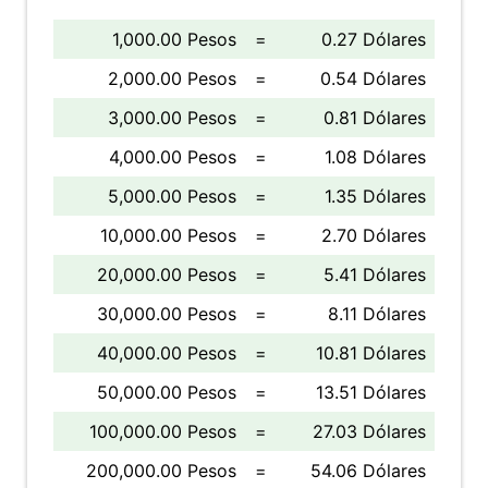
1,000.00 Pesos
=
0.27 Dólares
2,000.00 Pesos
=
0.54 Dólares
3,000.00 Pesos
=
0.81 Dólares
4,000.00 Pesos
=
1.08 Dólares
5,000.00 Pesos
=
1.35 Dólares
10,000.00 Pesos
=
2.70 Dólares
20,000.00 Pesos
=
5.41 Dólares
30,000.00 Pesos
=
8.11 Dólares
40,000.00 Pesos
=
10.81 Dólares
50,000.00 Pesos
=
13.51 Dólares
100,000.00 Pesos
=
27.03 Dólares
200,000.00 Pesos
=
54.06 Dólares