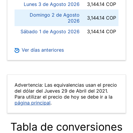
Lunes 3 de Agosto 2026
3,144.14 COP
Domingo 2 de Agosto
3,144.14 COP
2026
Sábado 1 de Agosto 2026
3,144.14 COP
Ver días anteriores
Advertencia: Las equivalencias usan el precio
del dólar del Jueves 29 de Abril del 2021.
Para utilizar el precio de hoy se debe ir a la
página principal
.
Tabla de conversiones