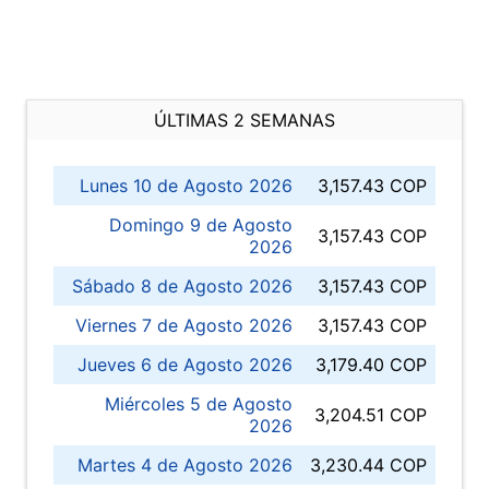
ÚLTIMAS 2 SEMANAS
Lunes 10 de Agosto 2026
3,157.43 COP
Domingo 9 de Agosto
3,157.43 COP
2026
Sábado 8 de Agosto 2026
3,157.43 COP
Viernes 7 de Agosto 2026
3,157.43 COP
Jueves 6 de Agosto 2026
3,179.40 COP
Miércoles 5 de Agosto
3,204.51 COP
2026
Martes 4 de Agosto 2026
3,230.44 COP