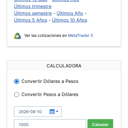
Últimos trimestre
Últimos semestre
-
Últimos Año
-
Últimos 5 Años
-
Últimos 10 Años
Ver las cotizaciones en
MetaTrader 5
CALCULADORA
Convertir Dólares a Pesos
Convertir Pesos a Dólares
Calcular