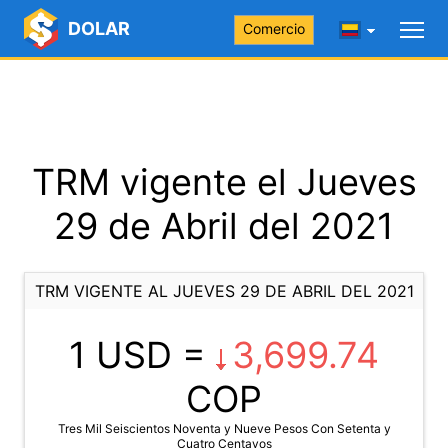
DOLAR
Comercio
TRM vigente el Jueves
29 de Abril del 2021
TRM VIGENTE AL JUEVES 29 DE ABRIL DEL 2021
1 USD =
3,699.74
COP
Tres Mil Seiscientos Noventa y Nueve Pesos Con Setenta y
Cuatro Centavos