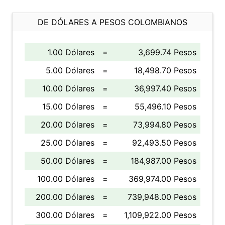
DE DÓLARES A PESOS COLOMBIANOS
1.00 Dólares
=
3,699.74 Pesos
5.00 Dólares
=
18,498.70 Pesos
10.00 Dólares
=
36,997.40 Pesos
15.00 Dólares
=
55,496.10 Pesos
20.00 Dólares
=
73,994.80 Pesos
25.00 Dólares
=
92,493.50 Pesos
50.00 Dólares
=
184,987.00 Pesos
100.00 Dólares
=
369,974.00 Pesos
200.00 Dólares
=
739,948.00 Pesos
300.00 Dólares
=
1,109,922.00 Pesos