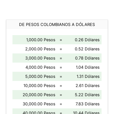
DE PESOS COLOMBIANOS A DÓLARES
1,000.00 Pesos
=
0.26 Dólares
2,000.00 Pesos
=
0.52 Dólares
3,000.00 Pesos
=
0.78 Dólares
4,000.00 Pesos
=
1.04 Dólares
5,000.00 Pesos
=
1.31 Dólares
10,000.00 Pesos
=
2.61 Dólares
20,000.00 Pesos
=
5.22 Dólares
30,000.00 Pesos
=
7.83 Dólares
40,000.00 Pesos
=
10.44 Dólares