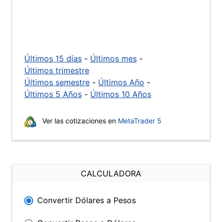
Últimos 15 días
-
Últimos mes
-
Últimos trimestre
Últimos semestre
-
Últimos Año
-
Últimos 5 Años
-
Últimos 10 Años
Ver las cotizaciones en
MetaTrader 5
CALCULADORA
Convertir Dólares a Pesos