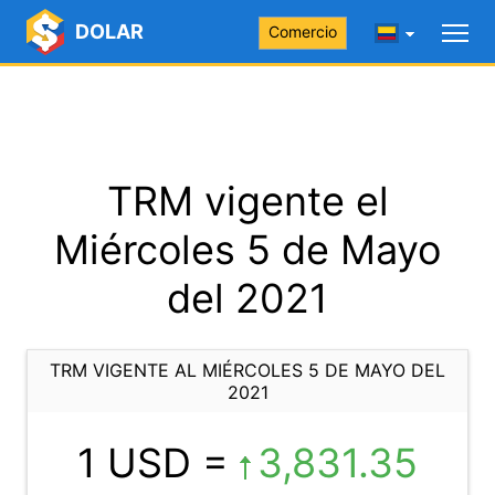
DOLAR
Comercio
TRM vigente el
Miércoles 5 de Mayo
del 2021
TRM VIGENTE AL MIÉRCOLES 5 DE MAYO DEL
2021
1 USD =
3,831.35