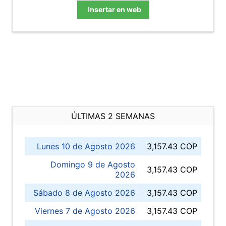
Insertar en web
ÚLTIMAS 2 SEMANAS
Lunes 10 de Agosto 2026
3,157.43 COP
Domingo 9 de Agosto
3,157.43 COP
2026
Sábado 8 de Agosto 2026
3,157.43 COP
Viernes 7 de Agosto 2026
3,157.43 COP