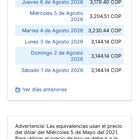
Jueves 6 de Agosto 2026
3,179.40 COP
Miércoles 5 de Agosto
3,204.51 COP
2026
Martes 4 de Agosto 2026
3,230.44 COP
Lunes 3 de Agosto 2026
3,144.14 COP
Domingo 2 de Agosto
3,144.14 COP
2026
Sábado 1 de Agosto 2026
3,144.14 COP
Ver días anteriores
Advertencia: Las equivalencias usan el precio
del dólar del Miércoles 5 de Mayo del 2021.
Para utilizar el precio de hoy se debe ir a la