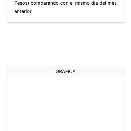
Pesos) comparando con el mismo día del mes
anterior.
GRÁFICA