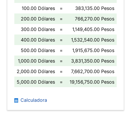
100.00 Dólares
=
383,135.00 Pesos
200.00 Dólares
=
766,270.00 Pesos
300.00 Dólares
=
1,149,405.00 Pesos
400.00 Dólares
=
1,532,540.00 Pesos
500.00 Dólares
=
1,915,675.00 Pesos
1,000.00 Dólares
=
3,831,350.00 Pesos
2,000.00 Dólares
=
7,662,700.00 Pesos
5,000.00 Dólares
=
19,156,750.00 Pesos
Calculadora