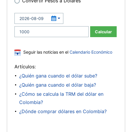
Convertir Pesos a Dólares
Calcular
Seguir las noticias en el
Calendario Económico
Artículos:
¿Quién gana cuando el dólar sube?
¿Quién gana cuando el dólar baja?
¿Cómo se calcula la TRM del dólar en
Colombia?
¿Dónde comprar dólares en Colombia?