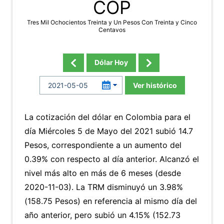
COP
Tres Mil Ochocientos Treinta y Un Pesos Con Treinta y Cinco
Centavos
Dólar Hoy
Ver histórico
La cotización del dólar en Colombia para el
día Miércoles 5 de Mayo del 2021 subió 14.7
Pesos, correspondiente a un aumento del
0.39% con respecto al día anterior. Alcanzó el
nivel más alto en más de 6 meses (desde
2020-11-03). La TRM disminuyó un 3.98%
(158.75 Pesos) en referencia al mismo día del
año anterior, pero subió un 4.15% (152.73