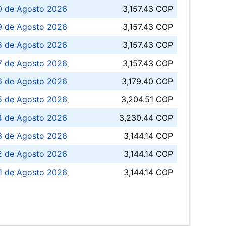
0 de Agosto 2026
3,157.43 COP
 de Agosto 2026
3,157.43 COP
8 de Agosto 2026
3,157.43 COP
 7 de Agosto 2026
3,157.43 COP
6 de Agosto 2026
3,179.40 COP
5 de Agosto 2026
3,204.51 COP
4 de Agosto 2026
3,230.44 COP
3 de Agosto 2026
3,144.14 COP
 de Agosto 2026
3,144.14 COP
1 de Agosto 2026
3,144.14 COP