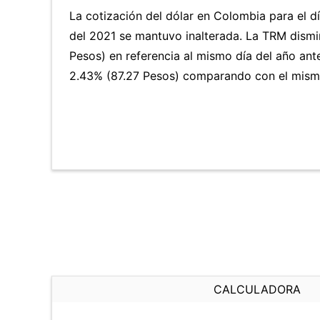
La cotización del dólar en Colombia para el 
del 2021 se mantuvo inalterada. La TRM dism
Pesos) en referencia al mismo día del año ante
2.43% (87.27 Pesos) comparando con el mismo
CALCULADORA