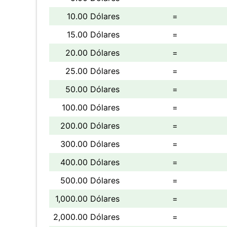
10.00 Dólares
=
15.00 Dólares
=
20.00 Dólares
=
25.00 Dólares
=
50.00 Dólares
=
100.00 Dólares
=
200.00 Dólares
=
300.00 Dólares
=
400.00 Dólares
=
500.00 Dólares
=
1,000.00 Dólares
=
2,000.00 Dólares
=