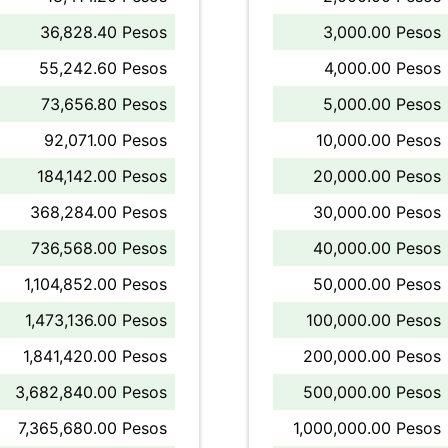
36,828.40 Pesos
3,000.00 Pesos
55,242.60 Pesos
4,000.00 Pesos
73,656.80 Pesos
5,000.00 Pesos
92,071.00 Pesos
10,000.00 Pesos
184,142.00 Pesos
20,000.00 Pesos
368,284.00 Pesos
30,000.00 Pesos
736,568.00 Pesos
40,000.00 Pesos
1,104,852.00 Pesos
50,000.00 Pesos
1,473,136.00 Pesos
100,000.00 Pesos
1,841,420.00 Pesos
200,000.00 Pesos
3,682,840.00 Pesos
500,000.00 Pesos
7,365,680.00 Pesos
1,000,000.00 Pesos