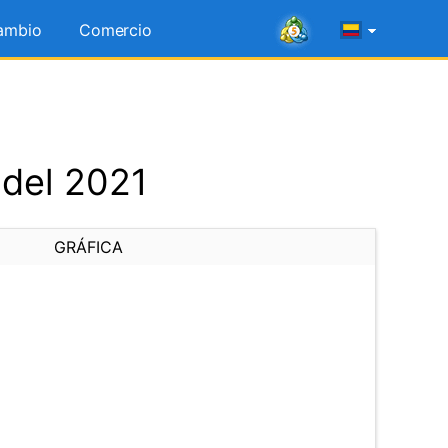
ambio
Comercio
 del 2021
GRÁFICA