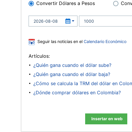
Convertir Dólares a Pesos
Conv
Seguir las noticias en el
Calendario Económico
Artículos:
¿Quién gana cuando el dólar sube?
¿Quién gana cuando el dólar baja?
¿Cómo se calcula la TRM del dólar en Colo
¿Dónde comprar dólares en Colombia?
Insertar en web