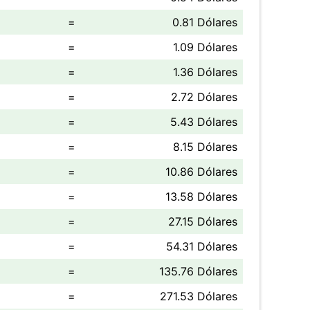
=
0.81 Dólares
=
1.09 Dólares
=
1.36 Dólares
=
2.72 Dólares
=
5.43 Dólares
=
8.15 Dólares
=
10.86 Dólares
=
13.58 Dólares
=
27.15 Dólares
=
54.31 Dólares
=
135.76 Dólares
=
271.53 Dólares