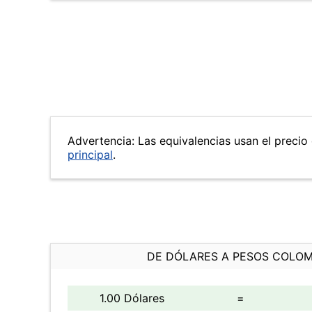
Advertencia: Las equivalencias usan el precio 
principal
.
DE DÓLARES A PESOS COLO
1.00 Dólares
=