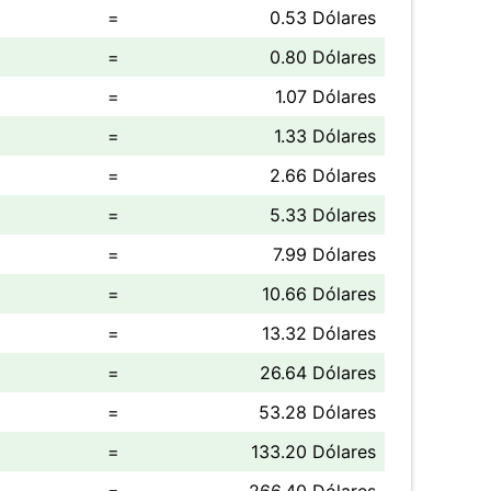
=
0.53 Dólares
=
0.80 Dólares
=
1.07 Dólares
=
1.33 Dólares
=
2.66 Dólares
=
5.33 Dólares
=
7.99 Dólares
=
10.66 Dólares
=
13.32 Dólares
=
26.64 Dólares
=
53.28 Dólares
=
133.20 Dólares