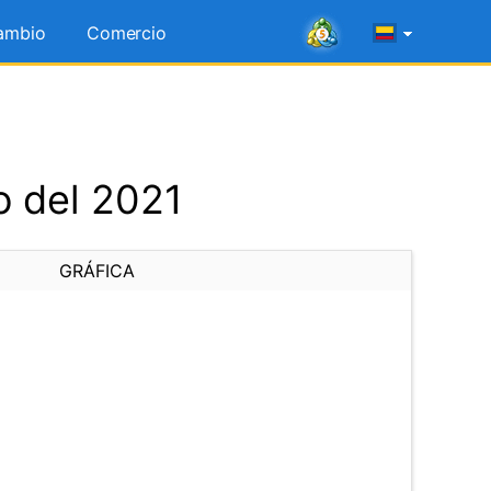
ambio
Comercio
o del 2021
GRÁFICA