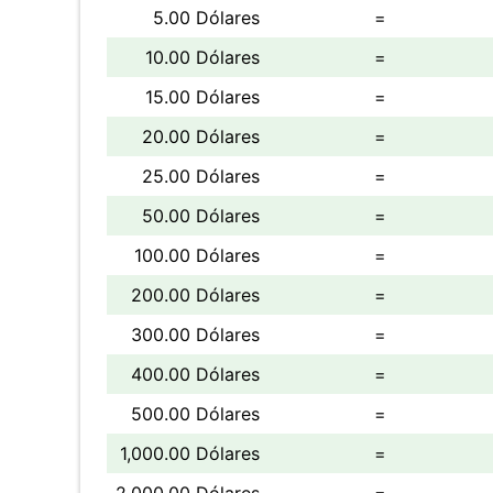
5.00 Dólares
=
10.00 Dólares
=
15.00 Dólares
=
20.00 Dólares
=
25.00 Dólares
=
50.00 Dólares
=
100.00 Dólares
=
200.00 Dólares
=
300.00 Dólares
=
400.00 Dólares
=
500.00 Dólares
=
1,000.00 Dólares
=