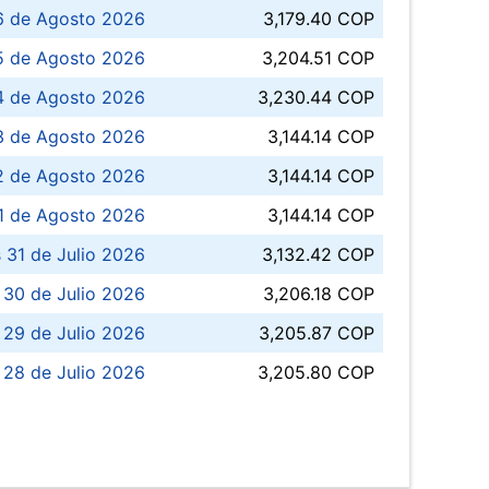
6 de Agosto 2026
3,179.40 COP
5 de Agosto 2026
3,204.51 COP
4 de Agosto 2026
3,230.44 COP
3 de Agosto 2026
3,144.14 COP
 de Agosto 2026
3,144.14 COP
1 de Agosto 2026
3,144.14 COP
 31 de Julio 2026
3,132.42 COP
 30 de Julio 2026
3,206.18 COP
 29 de Julio 2026
3,205.87 COP
 28 de Julio 2026
3,205.80 COP