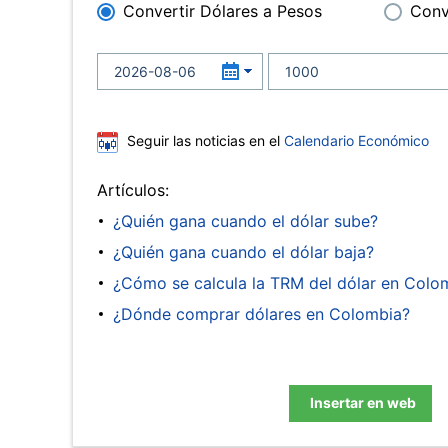
Convertir Dólares a Pesos
Conv
Seguir las noticias en el
Calendario Económico
Artículos:
¿Quién gana cuando el dólar sube?
¿Quién gana cuando el dólar baja?
¿Cómo se calcula la TRM del dólar en Colo
¿Dónde comprar dólares en Colombia?
Insertar en web