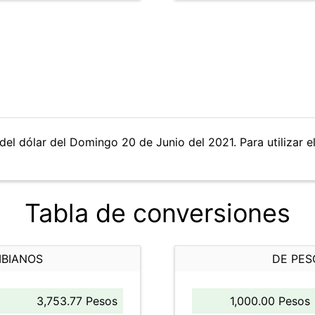
del dólar del Domingo 20 de Junio del 2021. Para utilizar e
Tabla de conversiones
MBIANOS
DE PES
3,753.77 Pesos
1,000.00 Pesos