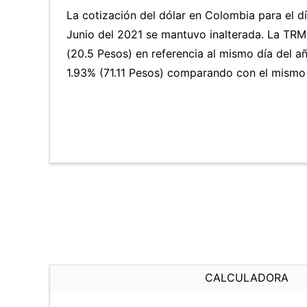
La cotización del dólar en Colombia para el 
Junio del 2021 se mantuvo inalterada. La TR
(20.5 Pesos) en referencia al mismo día del añ
1.93% (71.11 Pesos) comparando con el mismo 
CALCULADORA