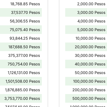
18,768.85 Pesos
2,000.00 Pesos
37,537.70 Pesos
3,000.00 Pesos
56,306.55 Pesos
4,000.00 Pesos
75,075.40 Pesos
5,000.00 Pesos
93,844.25 Pesos
10,000.00 Pesos
187,688.50 Pesos
20,000.00 Pesos
375,377.00 Pesos
30,000.00 Pesos
750,754.00 Pesos
40,000.00 Pesos
1,126,131.00 Pesos
50,000.00 Pesos
1,501,508.00 Pesos
100,000.00 Pesos
1,876,885.00 Pesos
200,000.00 Pesos
3,753,770.00 Pesos
500,000.00 Pesos