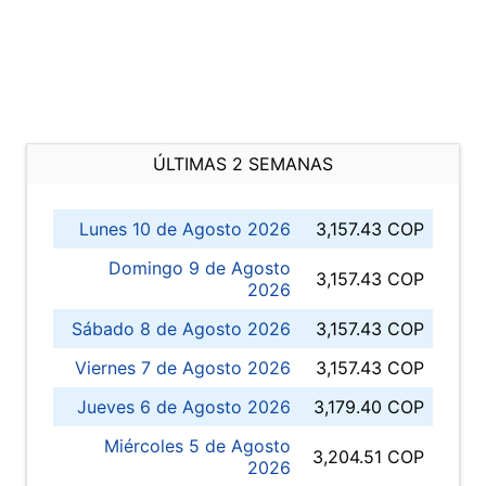
ÚLTIMAS 2 SEMANAS
Lunes 10 de Agosto 2026
3,157.43 COP
Domingo 9 de Agosto
3,157.43 COP
2026
Sábado 8 de Agosto 2026
3,157.43 COP
Viernes 7 de Agosto 2026
3,157.43 COP
Jueves 6 de Agosto 2026
3,179.40 COP
Miércoles 5 de Agosto
3,204.51 COP
2026