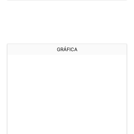
GRÁFICA