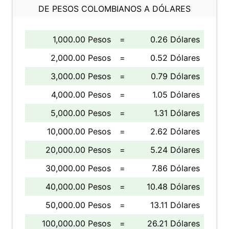
DE PESOS COLOMBIANOS A DÓLARES
1,000.00 Pesos
=
0.26 Dólares
2,000.00 Pesos
=
0.52 Dólares
3,000.00 Pesos
=
0.79 Dólares
4,000.00 Pesos
=
1.05 Dólares
5,000.00 Pesos
=
1.31 Dólares
10,000.00 Pesos
=
2.62 Dólares
20,000.00 Pesos
=
5.24 Dólares
30,000.00 Pesos
=
7.86 Dólares
40,000.00 Pesos
=
10.48 Dólares
50,000.00 Pesos
=
13.11 Dólares
100,000.00 Pesos
=
26.21 Dólares