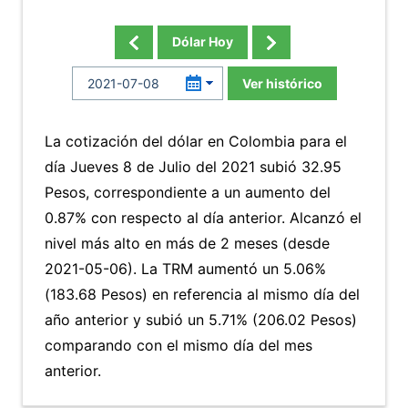
Dólar Hoy
Ver histórico
La cotización del dólar en Colombia para el
día Jueves 8 de Julio del 2021 subió 32.95
Pesos, correspondiente a un aumento del
0.87% con respecto al día anterior. Alcanzó el
nivel más alto en más de 2 meses (desde
2021-05-06). La TRM aumentó un 5.06%
(183.68 Pesos) en referencia al mismo día del
año anterior y subió un 5.71% (206.02 Pesos)
comparando con el mismo día del mes
anterior.