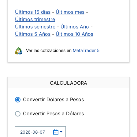
Últimos 15 días
-
Últimos mes
-
Últimos trimestre
Últimos semestre
-
Últimos Año
-
Últimos 5 Años
-
Últimos 10 Años
Ver las cotizaciones en
MetaTrader 5
CALCULADORA
Convertir Dólares a Pesos
Convertir Pesos a Dólares