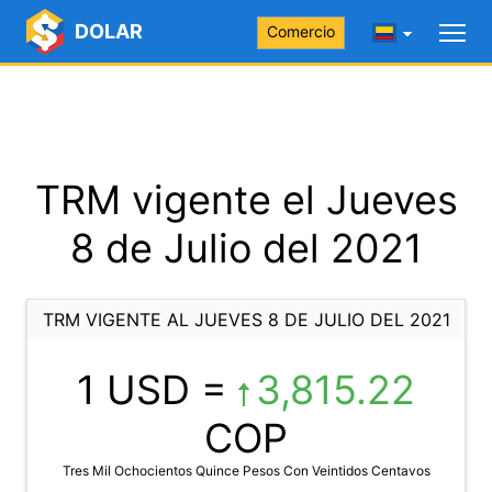
DOLAR
Comercio
TRM vigente el Jueves
8 de Julio del 2021
TRM VIGENTE AL JUEVES 8 DE JULIO DEL 2021
1 USD =
3,815.22
COP
Tres Mil Ochocientos Quince Pesos Con Veintidos Centavos