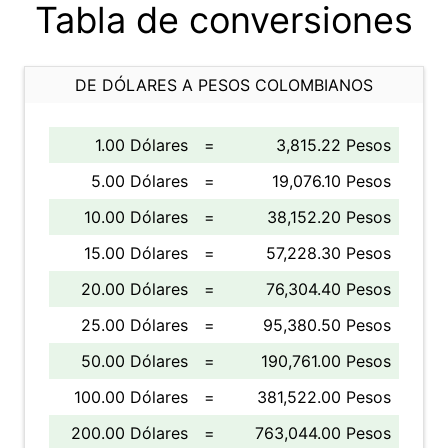
Tabla de conversiones
DE DÓLARES A PESOS COLOMBIANOS
1.00 Dólares
=
3,815.22 Pesos
5.00 Dólares
=
19,076.10 Pesos
10.00 Dólares
=
38,152.20 Pesos
15.00 Dólares
=
57,228.30 Pesos
20.00 Dólares
=
76,304.40 Pesos
25.00 Dólares
=
95,380.50 Pesos
50.00 Dólares
=
190,761.00 Pesos
100.00 Dólares
=
381,522.00 Pesos
200.00 Dólares
=
763,044.00 Pesos