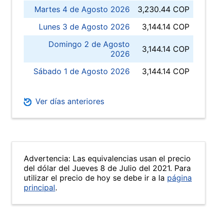
Martes 4 de Agosto 2026
3,230.44 COP
Lunes 3 de Agosto 2026
3,144.14 COP
Domingo 2 de Agosto
3,144.14 COP
2026
Sábado 1 de Agosto 2026
3,144.14 COP
Ver días anteriores
Advertencia: Las equivalencias usan el precio
del dólar del Jueves 8 de Julio del 2021. Para
utilizar el precio de hoy se debe ir a la
página
principal
.