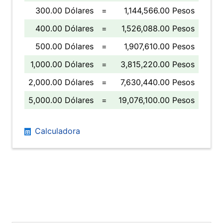
300.00 Dólares
=
1,144,566.00 Pesos
400.00 Dólares
=
1,526,088.00 Pesos
500.00 Dólares
=
1,907,610.00 Pesos
1,000.00 Dólares
=
3,815,220.00 Pesos
2,000.00 Dólares
=
7,630,440.00 Pesos
5,000.00 Dólares
=
19,076,100.00 Pesos
Calculadora