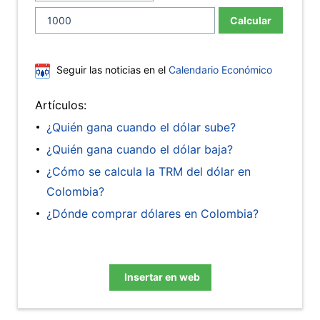
Calcular
Seguir las noticias en el
Calendario Económico
Artículos:
¿Quién gana cuando el dólar sube?
¿Quién gana cuando el dólar baja?
¿Cómo se calcula la TRM del dólar en
Colombia?
¿Dónde comprar dólares en Colombia?
Insertar en web