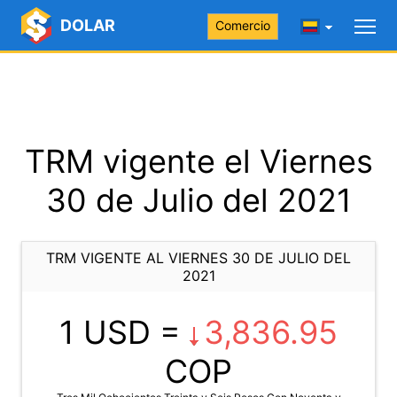
DOLAR
Comercio
TRM vigente el Viernes
30 de Julio del 2021
TRM VIGENTE AL VIERNES 30 DE JULIO DEL
2021
1 USD =
3,836.95
COP