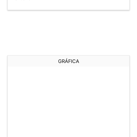
GRÁFICA