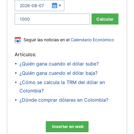
Calcular
Seguir las noticias en el
Calendario Económico
Artículos:
¿Quién gana cuando el dólar sube?
¿Quién gana cuando el dólar baja?
¿Cómo se calcula la TRM del dólar en
Colombia?
¿Dónde comprar dólares en Colombia?
Insertar en web