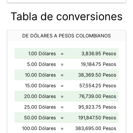
Tabla de conversiones
DE DÓLARES A PESOS COLOMBIANOS
1.00 Dólares
=
3,836.95 Pesos
5.00 Dólares
=
19,184.75 Pesos
10.00 Dólares
=
38,369.50 Pesos
15.00 Dólares
=
57,554.25 Pesos
20.00 Dólares
=
76,739.00 Pesos
25.00 Dólares
=
95,923.75 Pesos
50.00 Dólares
=
191,847.50 Pesos
100.00 Dólares
=
383,695.00 Pesos