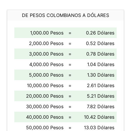
DE PESOS COLOMBIANOS A DÓLARES
1,000.00 Pesos
=
0.26 Dólares
2,000.00 Pesos
=
0.52 Dólares
3,000.00 Pesos
=
0.78 Dólares
4,000.00 Pesos
=
1.04 Dólares
5,000.00 Pesos
=
1.30 Dólares
10,000.00 Pesos
=
2.61 Dólares
20,000.00 Pesos
=
5.21 Dólares
30,000.00 Pesos
=
7.82 Dólares
40,000.00 Pesos
=
10.42 Dólares
50,000.00 Pesos
=
13.03 Dólares