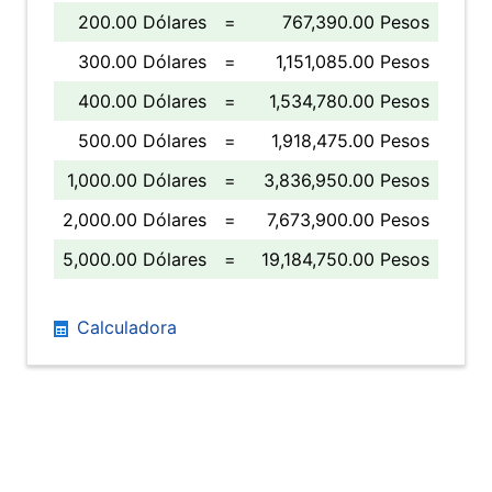
200.00 Dólares
=
767,390.00 Pesos
300.00 Dólares
=
1,151,085.00 Pesos
400.00 Dólares
=
1,534,780.00 Pesos
500.00 Dólares
=
1,918,475.00 Pesos
1,000.00 Dólares
=
3,836,950.00 Pesos
2,000.00 Dólares
=
7,673,900.00 Pesos
5,000.00 Dólares
=
19,184,750.00 Pesos
Calculadora