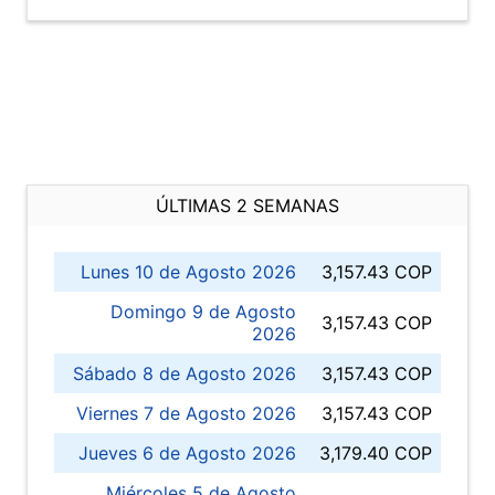
ÚLTIMAS 2 SEMANAS
Lunes 10 de Agosto 2026
3,157.43 COP
Domingo 9 de Agosto
3,157.43 COP
2026
Sábado 8 de Agosto 2026
3,157.43 COP
Viernes 7 de Agosto 2026
3,157.43 COP
Jueves 6 de Agosto 2026
3,179.40 COP
Miércoles 5 de Agosto