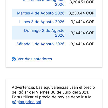
3,204.51 COP
2026
Martes 4 de Agosto 2026
3,230.44 COP
Lunes 3 de Agosto 2026
3,144.14 COP
Domingo 2 de Agosto
3,144.14 COP
2026
Sábado 1 de Agosto 2026
3,144.14 COP
Ver días anteriores
Advertencia: Las equivalencias usan el precio
del dólar del Viernes 30 de Julio del 2021.
Para utilizar el precio de hoy se debe ir a la
página principal
.