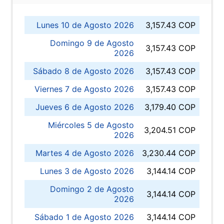
Lunes 10 de Agosto 2026
3,157.43 COP
Domingo 9 de Agosto
3,157.43 COP
2026
Sábado 8 de Agosto 2026
3,157.43 COP
Viernes 7 de Agosto 2026
3,157.43 COP
Jueves 6 de Agosto 2026
3,179.40 COP
Miércoles 5 de Agosto
3,204.51 COP
2026
Martes 4 de Agosto 2026
3,230.44 COP
Lunes 3 de Agosto 2026
3,144.14 COP
Domingo 2 de Agosto
3,144.14 COP
2026
Sábado 1 de Agosto 2026
3,144.14 COP