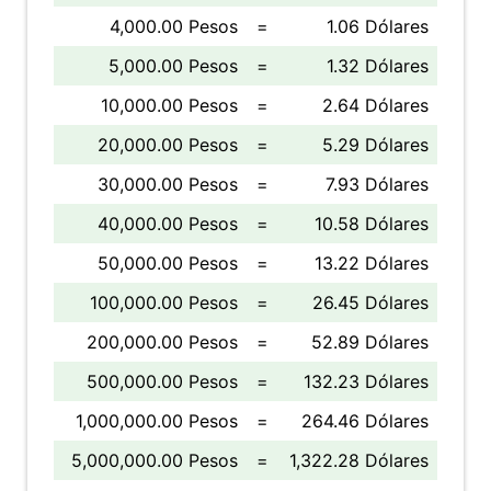
4,000.00 Pesos
=
1.06 Dólares
5,000.00 Pesos
=
1.32 Dólares
10,000.00 Pesos
=
2.64 Dólares
20,000.00 Pesos
=
5.29 Dólares
30,000.00 Pesos
=
7.93 Dólares
40,000.00 Pesos
=
10.58 Dólares
50,000.00 Pesos
=
13.22 Dólares
100,000.00 Pesos
=
26.45 Dólares
200,000.00 Pesos
=
52.89 Dólares
500,000.00 Pesos
=
132.23 Dólares
1,000,000.00 Pesos
=
264.46 Dólares
5,000,000.00 Pesos
=
1,322.28 Dólares