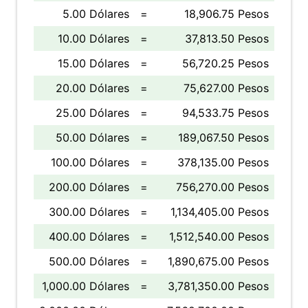
5.00 Dólares
=
18,906.75 Pesos
10.00 Dólares
=
37,813.50 Pesos
15.00 Dólares
=
56,720.25 Pesos
20.00 Dólares
=
75,627.00 Pesos
25.00 Dólares
=
94,533.75 Pesos
50.00 Dólares
=
189,067.50 Pesos
100.00 Dólares
=
378,135.00 Pesos
200.00 Dólares
=
756,270.00 Pesos
300.00 Dólares
=
1,134,405.00 Pesos
400.00 Dólares
=
1,512,540.00 Pesos
500.00 Dólares
=
1,890,675.00 Pesos
1,000.00 Dólares
=
3,781,350.00 Pesos