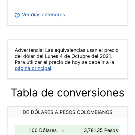
Ver días anteriores
Advertencia: Las equivalencias usan el precio
del dólar del Lunes 4 de Octubre del 2021.
Para utilizar el precio de hoy se debe ir a la
página principal
.
Tabla de conversiones
DE DÓLARES A PESOS COLOMBIANOS
1.00 Dólares
=
3,781.35 Pesos