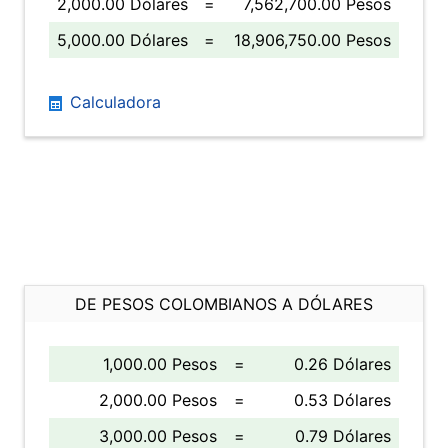
2,000.00 Dólares
=
7,562,700.00 Pesos
5,000.00 Dólares
=
18,906,750.00 Pesos
Calculadora
DE PESOS COLOMBIANOS A DÓLARES
1,000.00 Pesos
=
0.26 Dólares
2,000.00 Pesos
=
0.53 Dólares
3,000.00 Pesos
=
0.79 Dólares