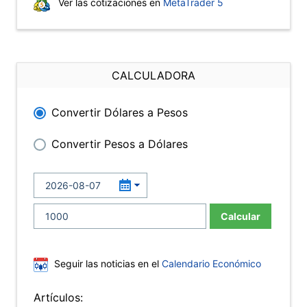
Ver las cotizaciones en
MetaTrader 5
CALCULADORA
Convertir Dólares a Pesos
Convertir Pesos a Dólares
Calcular
Seguir las noticias en el
Calendario Económico
Artículos: