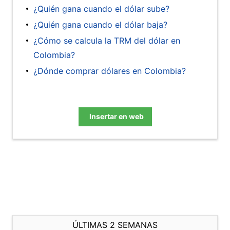
¿Quién gana cuando el dólar sube?
¿Quién gana cuando el dólar baja?
¿Cómo se calcula la TRM del dólar en
Colombia?
¿Dónde comprar dólares en Colombia?
Insertar en web
ÚLTIMAS 2 SEMANAS