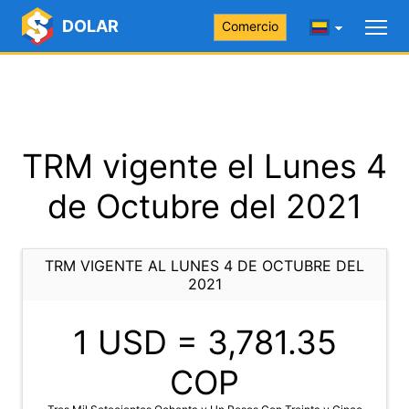
DOLAR
Comercio
TRM vigente el Lunes 4
de Octubre del 2021
TRM VIGENTE AL LUNES 4 DE OCTUBRE DEL
2021
1 USD =
3,781.35
COP