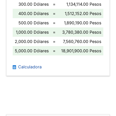
300.00 Dólares
=
1,134,114.00 Pesos
400.00 Dólares
=
1,512,152.00 Pesos
500.00 Dólares
=
1,890,190.00 Pesos
1,000.00 Dólares
=
3,780,380.00 Pesos
2,000.00 Dólares
=
7,560,760.00 Pesos
5,000.00 Dólares
=
18,901,900.00 Pesos
Calculadora