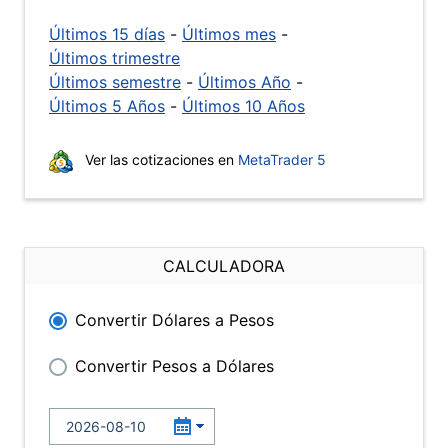
Últimos 15 días
-
Últimos mes
-
Últimos trimestre
Últimos semestre
-
Últimos Año
-
Últimos 5 Años
-
Últimos 10 Años
Ver las cotizaciones en
MetaTrader 5
CALCULADORA
Convertir Dólares a Pesos
Convertir Pesos a Dólares