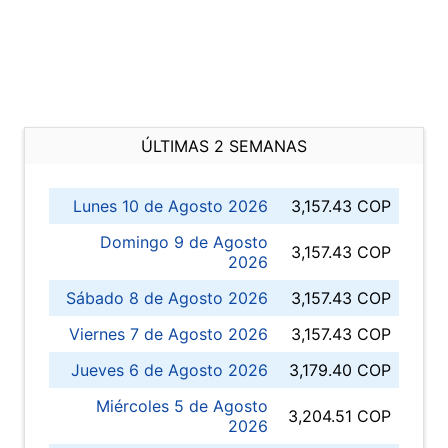
ÚLTIMAS 2 SEMANAS
Lunes 10 de Agosto 2026
3,157.43 COP
Domingo 9 de Agosto
3,157.43 COP
2026
Sábado 8 de Agosto 2026
3,157.43 COP
Viernes 7 de Agosto 2026
3,157.43 COP
Jueves 6 de Agosto 2026
3,179.40 COP
Miércoles 5 de Agosto
3,204.51 COP
2026