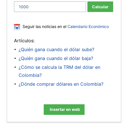
Calcular
Seguir las noticias en el
Calendario Económico
Artículos:
¿Quién gana cuando el dólar sube?
¿Quién gana cuando el dólar baja?
¿Cómo se calcula la TRM del dólar en
Colombia?
¿Dónde comprar dólares en Colombia?
Insertar en web