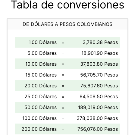
Tabla de conversiones
DE DÓLARES A PESOS COLOMBIANOS
1.00 Dólares
=
3,780.38 Pesos
5.00 Dólares
=
18,901.90 Pesos
10.00 Dólares
=
37,803.80 Pesos
15.00 Dólares
=
56,705.70 Pesos
20.00 Dólares
=
75,607.60 Pesos
25.00 Dólares
=
94,509.50 Pesos
50.00 Dólares
=
189,019.00 Pesos
100.00 Dólares
=
378,038.00 Pesos
200.00 Dólares
=
756,076.00 Pesos