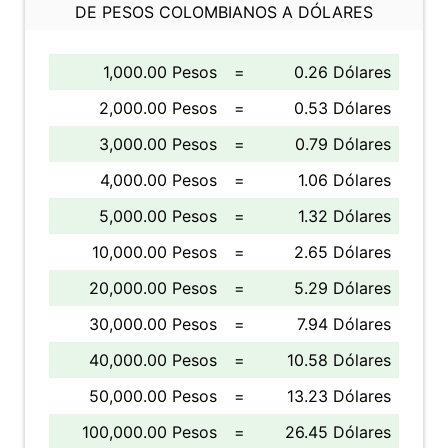
DE PESOS COLOMBIANOS A DÓLARES
1,000.00 Pesos
=
0.26 Dólares
2,000.00 Pesos
=
0.53 Dólares
3,000.00 Pesos
=
0.79 Dólares
4,000.00 Pesos
=
1.06 Dólares
5,000.00 Pesos
=
1.32 Dólares
10,000.00 Pesos
=
2.65 Dólares
20,000.00 Pesos
=
5.29 Dólares
30,000.00 Pesos
=
7.94 Dólares
40,000.00 Pesos
=
10.58 Dólares
50,000.00 Pesos
=
13.23 Dólares
100,000.00 Pesos
=
26.45 Dólares