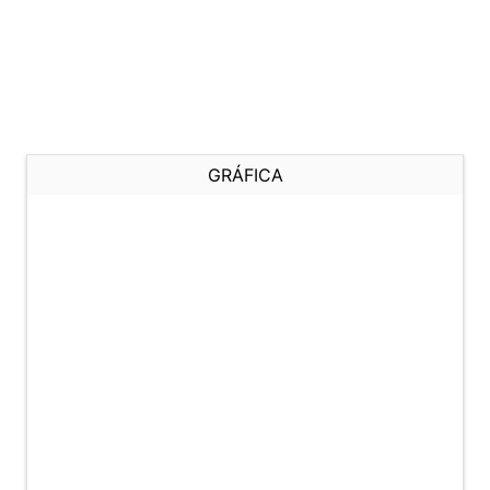
GRÁFICA