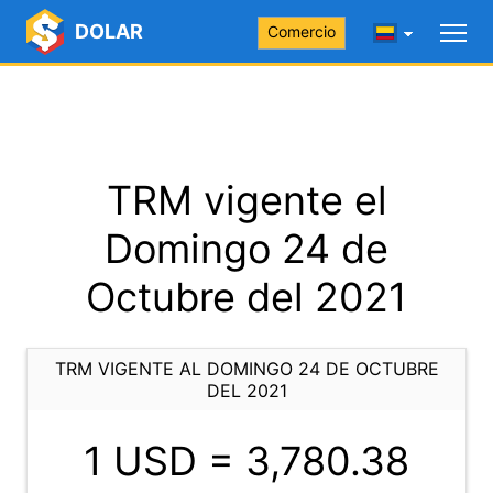
DOLAR
Comercio
TRM vigente el
Domingo 24 de
Octubre del 2021
TRM VIGENTE AL DOMINGO 24 DE OCTUBRE
DEL 2021
1 USD =
3,780.38