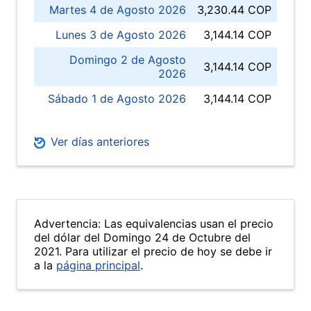
Martes 4 de Agosto 2026
3,230.44 COP
Lunes 3 de Agosto 2026
3,144.14 COP
Domingo 2 de Agosto
3,144.14 COP
2026
Sábado 1 de Agosto 2026
3,144.14 COP
Ver días anteriores
Advertencia: Las equivalencias usan el precio
del dólar del Domingo 24 de Octubre del
2021. Para utilizar el precio de hoy se debe ir
a la
página principal
.