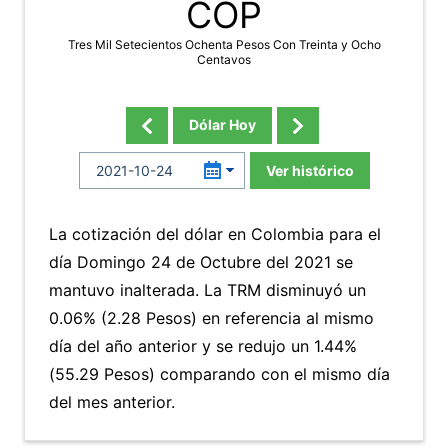
COP
Tres Mil Setecientos Ochenta Pesos Con Treinta y Ocho
Centavos
Dólar Hoy
Ver histórico
La cotización del dólar en Colombia para el
día Domingo 24 de Octubre del 2021 se
mantuvo inalterada. La TRM disminuyó un
0.06% (2.28 Pesos) en referencia al mismo
día del año anterior y se redujo un 1.44%
(55.29 Pesos) comparando con el mismo día
del mes anterior.