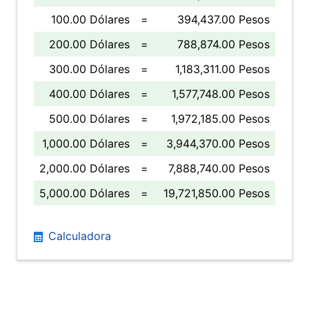
100.00 Dólares
=
394,437.00 Pesos
200.00 Dólares
=
788,874.00 Pesos
300.00 Dólares
=
1,183,311.00 Pesos
400.00 Dólares
=
1,577,748.00 Pesos
500.00 Dólares
=
1,972,185.00 Pesos
1,000.00 Dólares
=
3,944,370.00 Pesos
2,000.00 Dólares
=
7,888,740.00 Pesos
5,000.00 Dólares
=
19,721,850.00 Pesos
Calculadora