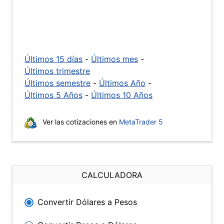
Últimos 15 días
-
Últimos mes
-
Últimos trimestre
Últimos semestre
-
Últimos Año
-
Últimos 5 Años
-
Últimos 10 Años
Ver las cotizaciones en
MetaTrader 5
CALCULADORA
Convertir Dólares a Pesos