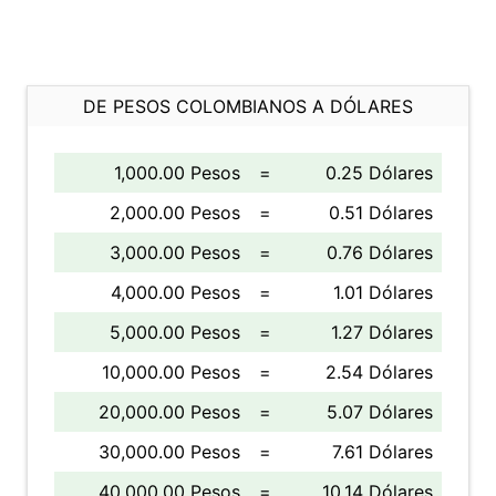
DE PESOS COLOMBIANOS A DÓLARES
1,000.00 Pesos
=
0.25 Dólares
2,000.00 Pesos
=
0.51 Dólares
3,000.00 Pesos
=
0.76 Dólares
4,000.00 Pesos
=
1.01 Dólares
5,000.00 Pesos
=
1.27 Dólares
10,000.00 Pesos
=
2.54 Dólares
20,000.00 Pesos
=
5.07 Dólares
30,000.00 Pesos
=
7.61 Dólares
40,000.00 Pesos
=
10.14 Dólares