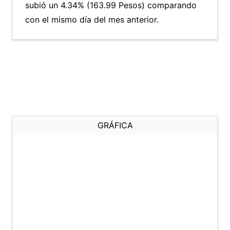
subió un 4.34% (163.99 Pesos) comparando
con el mismo día del mes anterior.
GRÁFICA