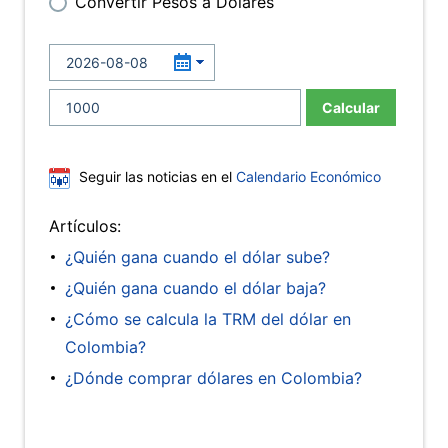
Convertir Pesos a Dólares
Calcular
Seguir las noticias en el
Calendario Económico
Artículos:
¿Quién gana cuando el dólar sube?
¿Quién gana cuando el dólar baja?
¿Cómo se calcula la TRM del dólar en
Colombia?
¿Dónde comprar dólares en Colombia?