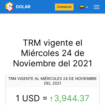
DOLAR
Comercio
TRM vigente el
Miércoles 24 de
Noviembre del 2021
TRM VIGENTE AL MIÉRCOLES 24 DE NOVIEMBRE
DEL 2021
1 USD =
3,944.37