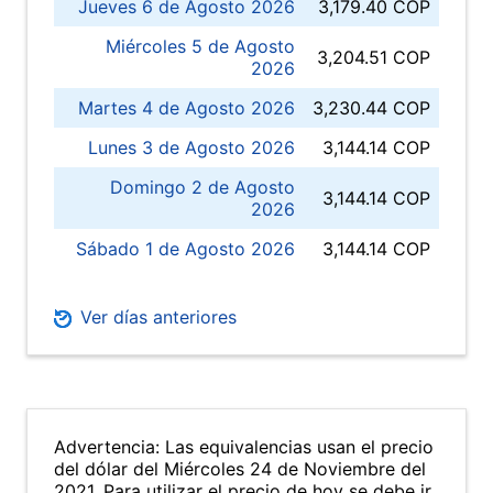
Jueves 6 de Agosto 2026
3,179.40 COP
Miércoles 5 de Agosto
3,204.51 COP
2026
Martes 4 de Agosto 2026
3,230.44 COP
Lunes 3 de Agosto 2026
3,144.14 COP
Domingo 2 de Agosto
3,144.14 COP
2026
Sábado 1 de Agosto 2026
3,144.14 COP
Ver días anteriores
Advertencia: Las equivalencias usan el precio
del dólar del Miércoles 24 de Noviembre del
2021. Para utilizar el precio de hoy se debe ir