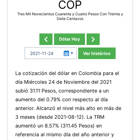
COP
Tres Mil Novecientos Cuarenta y Cuatro Pesos Con Treinta y
Siete Centavos
Dólar Hoy
Ver histórico
La cotización del dólar en Colombia para el
día Miércoles 24 de Noviembre del 2021
subió 31.11 Pesos, correspondiente a un
aumento del 0.79% con respecto al día
anterior. Alcanzó el nivel más alto en más de
3 meses (desde 2021-08-12). La TRM
aumentó un 8.57% (311.45 Pesos) en
referencia al mismo día del año anterior y