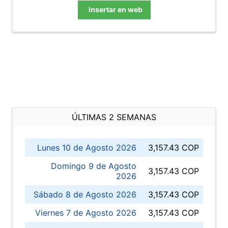
Insertar en web
ÚLTIMAS 2 SEMANAS
Lunes 10 de Agosto 2026
3,157.43 COP
Domingo 9 de Agosto
3,157.43 COP
2026
Sábado 8 de Agosto 2026
3,157.43 COP
Viernes 7 de Agosto 2026
3,157.43 COP