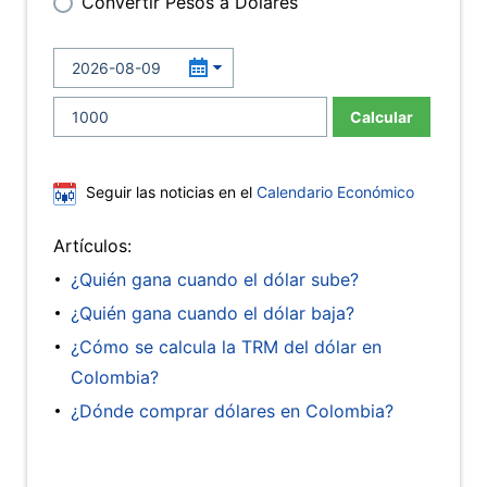
Convertir Pesos a Dólares
Calcular
Seguir las noticias en el
Calendario Económico
Artículos:
¿Quién gana cuando el dólar sube?
¿Quién gana cuando el dólar baja?
¿Cómo se calcula la TRM del dólar en
Colombia?
¿Dónde comprar dólares en Colombia?