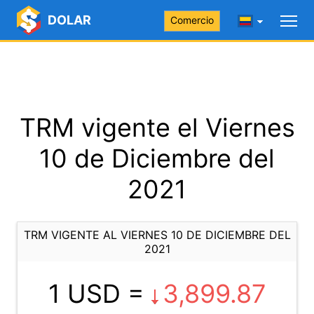
DOLAR
Comercio
TRM vigente el Viernes
10 de Diciembre del
2021
TRM VIGENTE AL VIERNES 10 DE DICIEMBRE DEL
2021
1 USD =
3,899.87