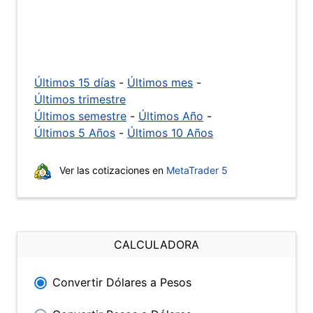
Últimos 15 días
-
Últimos mes
-
Últimos trimestre
Últimos semestre
-
Últimos Año
-
Últimos 5 Años
-
Últimos 10 Años
Ver las cotizaciones en
MetaTrader 5
CALCULADORA
Convertir Dólares a Pesos