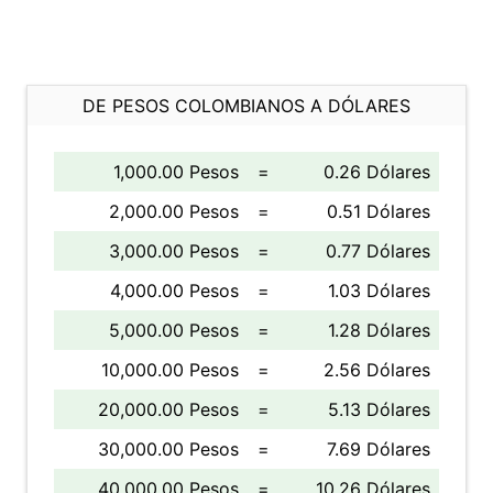
DE PESOS COLOMBIANOS A DÓLARES
1,000.00 Pesos
=
0.26 Dólares
2,000.00 Pesos
=
0.51 Dólares
3,000.00 Pesos
=
0.77 Dólares
4,000.00 Pesos
=
1.03 Dólares
5,000.00 Pesos
=
1.28 Dólares
10,000.00 Pesos
=
2.56 Dólares
20,000.00 Pesos
=
5.13 Dólares
30,000.00 Pesos
=
7.69 Dólares
40,000.00 Pesos
=
10.26 Dólares