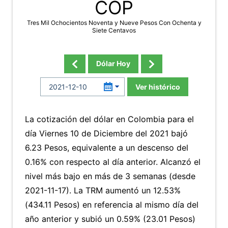
COP
Tres Mil Ochocientos Noventa y Nueve Pesos Con Ochenta y
Siete Centavos
Dólar Hoy
Ver histórico
La cotización del dólar en Colombia para el
día Viernes 10 de Diciembre del 2021 bajó
6.23 Pesos, equivalente a un descenso del
0.16% con respecto al día anterior. Alcanzó el
nivel más bajo en más de 3 semanas (desde
2021-11-17). La TRM aumentó un 12.53%
(434.11 Pesos) en referencia al mismo día del
año anterior y subió un 0.59% (23.01 Pesos)