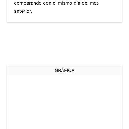
comparando con el mismo día del mes
anterior.
GRÁFICA