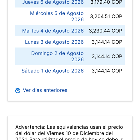
Jueves 6 de Agosto 2026
3,179.40 COP
Miércoles 5 de Agosto
3,204.51 COP
2026
Martes 4 de Agosto 2026
3,230.44 COP
Lunes 3 de Agosto 2026
3,144.14 COP
Domingo 2 de Agosto
3,144.14 COP
2026
Sábado 1 de Agosto 2026
3,144.14 COP
Ver días anteriores
Advertencia: Las equivalencias usan el precio
del dólar del Viernes 10 de Diciembre del
2021. Para utilizar el precio de hoy se debe ir