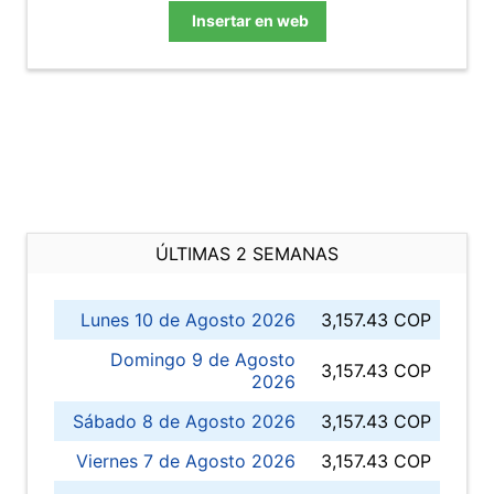
Insertar en web
ÚLTIMAS 2 SEMANAS
Lunes 10 de Agosto 2026
3,157.43 COP
Domingo 9 de Agosto
3,157.43 COP
2026
Sábado 8 de Agosto 2026
3,157.43 COP
Viernes 7 de Agosto 2026
3,157.43 COP