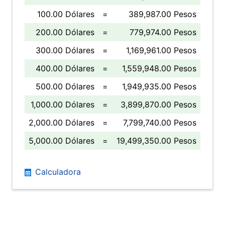
100.00 Dólares
=
389,987.00 Pesos
200.00 Dólares
=
779,974.00 Pesos
300.00 Dólares
=
1,169,961.00 Pesos
400.00 Dólares
=
1,559,948.00 Pesos
500.00 Dólares
=
1,949,935.00 Pesos
1,000.00 Dólares
=
3,899,870.00 Pesos
2,000.00 Dólares
=
7,799,740.00 Pesos
5,000.00 Dólares
=
19,499,350.00 Pesos
Calculadora