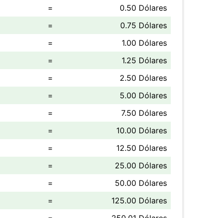
=
0.50 Dólares
=
0.75 Dólares
=
1.00 Dólares
=
1.25 Dólares
=
2.50 Dólares
=
5.00 Dólares
=
7.50 Dólares
=
10.00 Dólares
=
12.50 Dólares
=
25.00 Dólares
=
50.00 Dólares
=
125.00 Dólares