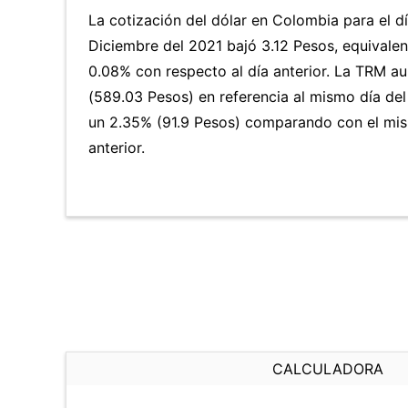
La cotización del dólar en Colombia para el 
Diciembre del 2021 bajó 3.12 Pesos, equivale
0.08% con respecto al día anterior. La TRM a
(589.03 Pesos) en referencia al mismo día del
un 2.35% (91.9 Pesos) comparando con el mi
anterior.
CALCULADORA