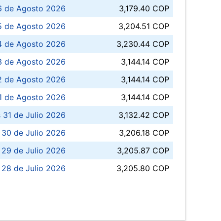
6 de Agosto 2026
3,179.40 COP
5 de Agosto 2026
3,204.51 COP
4 de Agosto 2026
3,230.44 COP
3 de Agosto 2026
3,144.14 COP
 de Agosto 2026
3,144.14 COP
1 de Agosto 2026
3,144.14 COP
 31 de Julio 2026
3,132.42 COP
 30 de Julio 2026
3,206.18 COP
 29 de Julio 2026
3,205.87 COP
 28 de Julio 2026
3,205.80 COP