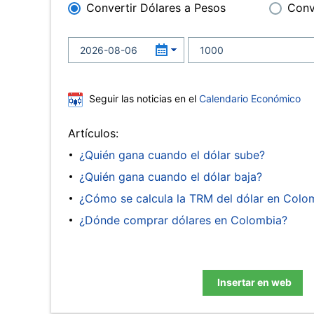
Convertir Dólares a Pesos
Conv
Seguir las noticias en el
Calendario Económico
Artículos:
¿Quién gana cuando el dólar sube?
¿Quién gana cuando el dólar baja?
¿Cómo se calcula la TRM del dólar en Colo
¿Dónde comprar dólares en Colombia?
Insertar en web