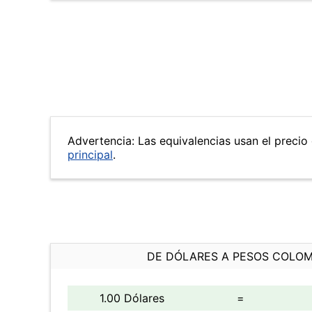
Advertencia: Las equivalencias usan el precio 
principal
.
DE DÓLARES A PESOS COLO
1.00 Dólares
=