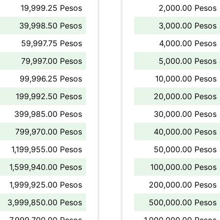
19,999.25 Pesos
2,000.00 Pesos
39,998.50 Pesos
3,000.00 Pesos
59,997.75 Pesos
4,000.00 Pesos
79,997.00 Pesos
5,000.00 Pesos
99,996.25 Pesos
10,000.00 Pesos
199,992.50 Pesos
20,000.00 Pesos
399,985.00 Pesos
30,000.00 Pesos
799,970.00 Pesos
40,000.00 Pesos
1,199,955.00 Pesos
50,000.00 Pesos
1,599,940.00 Pesos
100,000.00 Pesos
1,999,925.00 Pesos
200,000.00 Pesos
3,999,850.00 Pesos
500,000.00 Pesos