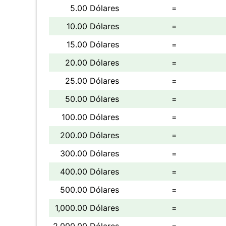
5.00 Dólares
=
10.00 Dólares
=
15.00 Dólares
=
20.00 Dólares
=
25.00 Dólares
=
50.00 Dólares
=
100.00 Dólares
=
200.00 Dólares
=
300.00 Dólares
=
400.00 Dólares
=
500.00 Dólares
=
1,000.00 Dólares
=