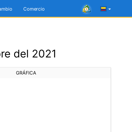
ambio
Comercio
re del 2021
GRÁFICA