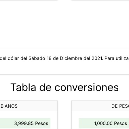
del dólar del Sábado 18 de Diciembre del 2021. Para utiliza
Tabla de conversiones
MBIANOS
DE PES
3,999.85 Pesos
1,000.00 Pesos