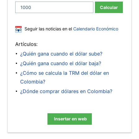
Calcular
Seguir las noticias en el
Calendario Económico
Artículos:
¿Quién gana cuando el dólar sube?
¿Quién gana cuando el dólar baja?
¿Cómo se calcula la TRM del dólar en
Colombia?
¿Dónde comprar dólares en Colombia?
Insertar en web