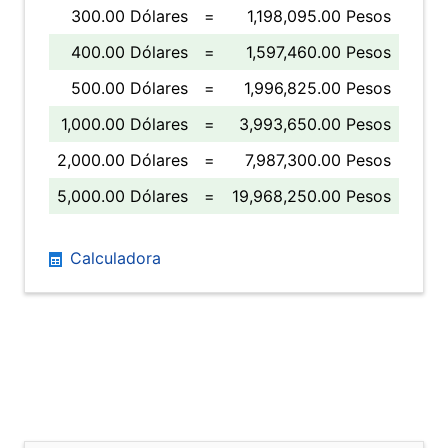
300.00 Dólares
=
1,198,095.00 Pesos
400.00 Dólares
=
1,597,460.00 Pesos
500.00 Dólares
=
1,996,825.00 Pesos
1,000.00 Dólares
=
3,993,650.00 Pesos
2,000.00 Dólares
=
7,987,300.00 Pesos
5,000.00 Dólares
=
19,968,250.00 Pesos
Calculadora