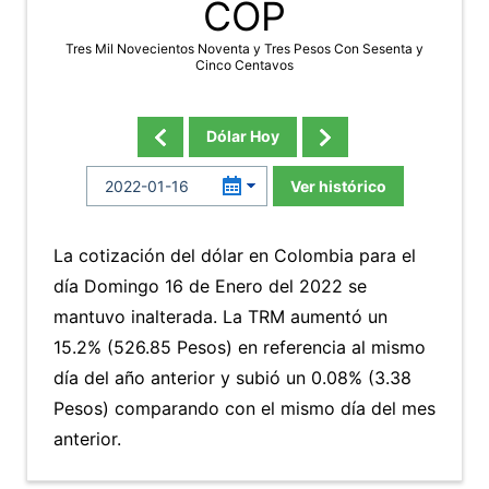
COP
Tres Mil Novecientos Noventa y Tres Pesos Con Sesenta y
Cinco Centavos
Dólar Hoy
Ver histórico
La cotización del dólar en Colombia para el
día Domingo 16 de Enero del 2022 se
mantuvo inalterada. La TRM aumentó un
15.2% (526.85 Pesos) en referencia al mismo
día del año anterior y subió un 0.08% (3.38
Pesos) comparando con el mismo día del mes
anterior.