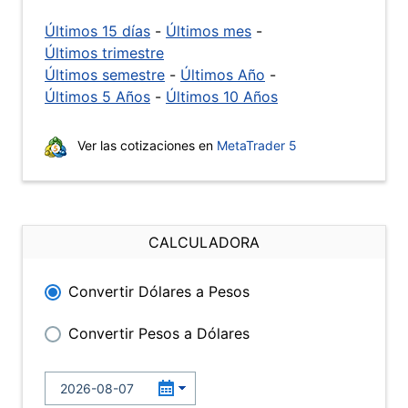
Últimos 15 días
-
Últimos mes
-
Últimos trimestre
Últimos semestre
-
Últimos Año
-
Últimos 5 Años
-
Últimos 10 Años
Ver las cotizaciones en
MetaTrader 5
CALCULADORA
Convertir Dólares a Pesos
Convertir Pesos a Dólares