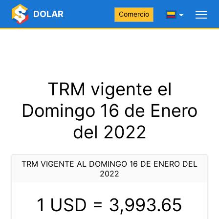
DOLAR
Comercio
TRM vigente el
Domingo 16 de Enero
del 2022
TRM VIGENTE AL DOMINGO 16 DE ENERO DEL
2022
1 USD =
3,993.65