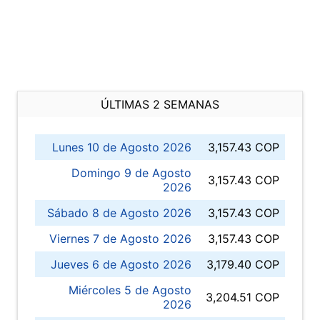
ÚLTIMAS 2 SEMANAS
Lunes 10 de Agosto 2026
3,157.43 COP
Domingo 9 de Agosto
3,157.43 COP
2026
Sábado 8 de Agosto 2026
3,157.43 COP
Viernes 7 de Agosto 2026
3,157.43 COP
Jueves 6 de Agosto 2026
3,179.40 COP
Miércoles 5 de Agosto
3,204.51 COP
2026