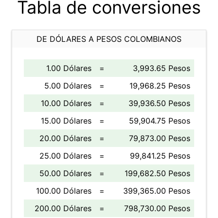
Tabla de conversiones
DE DÓLARES A PESOS COLOMBIANOS
1.00 Dólares
=
3,993.65 Pesos
5.00 Dólares
=
19,968.25 Pesos
10.00 Dólares
=
39,936.50 Pesos
15.00 Dólares
=
59,904.75 Pesos
20.00 Dólares
=
79,873.00 Pesos
25.00 Dólares
=
99,841.25 Pesos
50.00 Dólares
=
199,682.50 Pesos
100.00 Dólares
=
399,365.00 Pesos
200.00 Dólares
=
798,730.00 Pesos