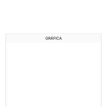
GRÁFICA