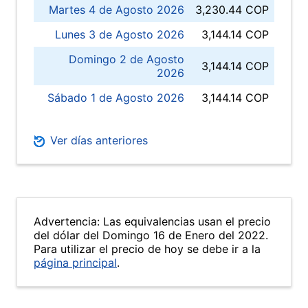
Martes 4 de Agosto 2026
3,230.44 COP
Lunes 3 de Agosto 2026
3,144.14 COP
Domingo 2 de Agosto
3,144.14 COP
2026
Sábado 1 de Agosto 2026
3,144.14 COP
Ver días anteriores
Advertencia: Las equivalencias usan el precio
del dólar del Domingo 16 de Enero del 2022.
Para utilizar el precio de hoy se debe ir a la
página principal
.