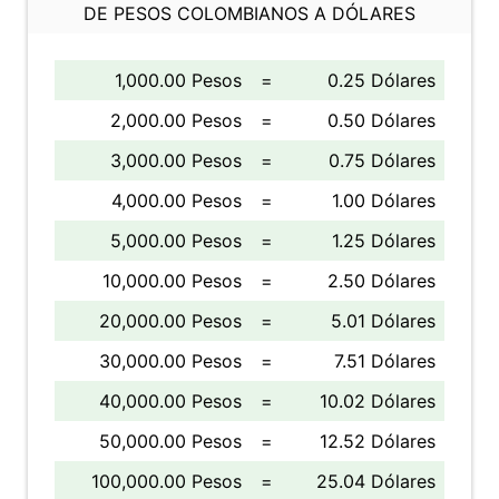
DE PESOS COLOMBIANOS A DÓLARES
1,000.00 Pesos
=
0.25 Dólares
2,000.00 Pesos
=
0.50 Dólares
3,000.00 Pesos
=
0.75 Dólares
4,000.00 Pesos
=
1.00 Dólares
5,000.00 Pesos
=
1.25 Dólares
10,000.00 Pesos
=
2.50 Dólares
20,000.00 Pesos
=
5.01 Dólares
30,000.00 Pesos
=
7.51 Dólares
40,000.00 Pesos
=
10.02 Dólares
50,000.00 Pesos
=
12.52 Dólares
100,000.00 Pesos
=
25.04 Dólares