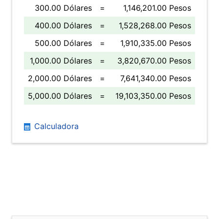
300.00 Dólares
=
1,146,201.00 Pesos
400.00 Dólares
=
1,528,268.00 Pesos
500.00 Dólares
=
1,910,335.00 Pesos
1,000.00 Dólares
=
3,820,670.00 Pesos
2,000.00 Dólares
=
7,641,340.00 Pesos
5,000.00 Dólares
=
19,103,350.00 Pesos
Calculadora