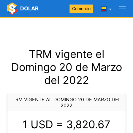
DOLAR
Comercio
TRM vigente el
Domingo 20 de Marzo
del 2022
TRM VIGENTE AL DOMINGO 20 DE MARZO DEL
2022
1 USD =
3,820.67