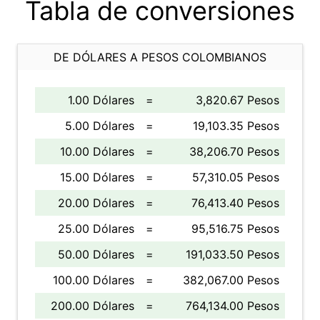
Tabla de conversiones
DE DÓLARES A PESOS COLOMBIANOS
1.00 Dólares
=
3,820.67 Pesos
5.00 Dólares
=
19,103.35 Pesos
10.00 Dólares
=
38,206.70 Pesos
15.00 Dólares
=
57,310.05 Pesos
20.00 Dólares
=
76,413.40 Pesos
25.00 Dólares
=
95,516.75 Pesos
50.00 Dólares
=
191,033.50 Pesos
100.00 Dólares
=
382,067.00 Pesos
200.00 Dólares
=
764,134.00 Pesos