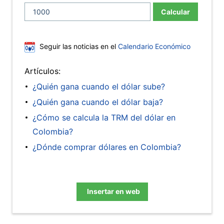
Calcular
Seguir las noticias en el
Calendario Económico
Artículos:
¿Quién gana cuando el dólar sube?
¿Quién gana cuando el dólar baja?
¿Cómo se calcula la TRM del dólar en
Colombia?
¿Dónde comprar dólares en Colombia?
Insertar en web