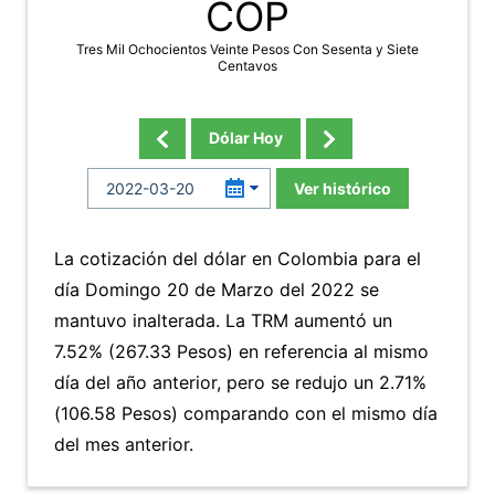
COP
Tres Mil Ochocientos Veinte Pesos Con Sesenta y Siete
Centavos
Dólar Hoy
Ver histórico
La cotización del dólar en Colombia para el
día Domingo 20 de Marzo del 2022 se
mantuvo inalterada. La TRM aumentó un
7.52% (267.33 Pesos) en referencia al mismo
día del año anterior, pero se redujo un 2.71%
(106.58 Pesos) comparando con el mismo día
del mes anterior.