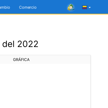
ambio
Comercio
 del 2022
GRÁFICA