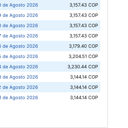
0 de Agosto 2026
3,157.43 COP
 de Agosto 2026
3,157.43 COP
8 de Agosto 2026
3,157.43 COP
 7 de Agosto 2026
3,157.43 COP
6 de Agosto 2026
3,179.40 COP
5 de Agosto 2026
3,204.51 COP
4 de Agosto 2026
3,230.44 COP
3 de Agosto 2026
3,144.14 COP
 de Agosto 2026
3,144.14 COP
1 de Agosto 2026
3,144.14 COP