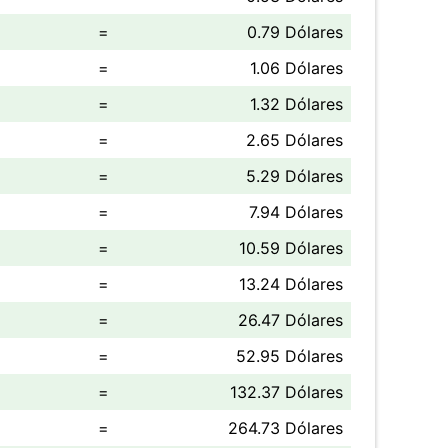
=
0.79 Dólares
=
1.06 Dólares
=
1.32 Dólares
=
2.65 Dólares
=
5.29 Dólares
=
7.94 Dólares
=
10.59 Dólares
=
13.24 Dólares
=
26.47 Dólares
=
52.95 Dólares
=
132.37 Dólares
=
264.73 Dólares