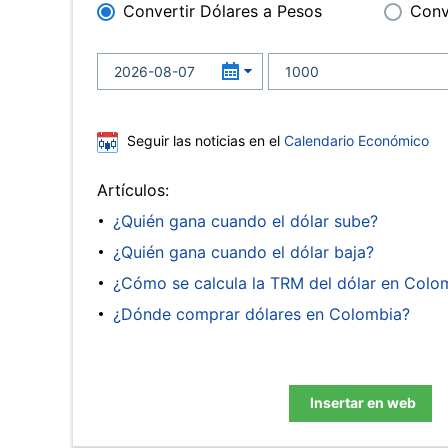
Convertir Dólares a Pesos
Conv
Seguir las noticias en el
Calendario Económico
Artículos:
¿Quién gana cuando el dólar sube?
¿Quién gana cuando el dólar baja?
¿Cómo se calcula la TRM del dólar en Colo
¿Dónde comprar dólares en Colombia?
Insertar en web