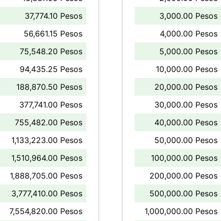
37,774.10 Pesos
3,000.00 Pesos
56,661.15 Pesos
4,000.00 Pesos
75,548.20 Pesos
5,000.00 Pesos
94,435.25 Pesos
10,000.00 Pesos
188,870.50 Pesos
20,000.00 Pesos
377,741.00 Pesos
30,000.00 Pesos
755,482.00 Pesos
40,000.00 Pesos
1,133,223.00 Pesos
50,000.00 Pesos
1,510,964.00 Pesos
100,000.00 Pesos
1,888,705.00 Pesos
200,000.00 Pesos
3,777,410.00 Pesos
500,000.00 Pesos
7,554,820.00 Pesos
1,000,000.00 Pesos