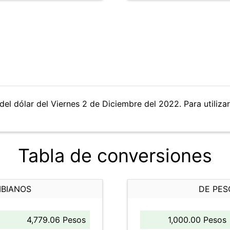
del dólar del Viernes 2 de Diciembre del 2022. Para utilizar
Tabla de conversiones
MBIANOS
DE PES
4,779.06 Pesos
1,000.00 Pesos