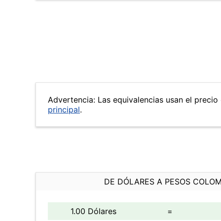
Advertencia: Las equivalencias usan el precio 
principal
.
DE DÓLARES A PESOS COLO
1.00 Dólares
=