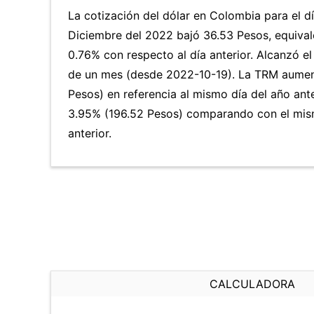
La cotización del dólar en Colombia para el d
Diciembre del 2022 bajó 36.53 Pesos, equival
0.76% con respecto al día anterior. Alcanzó e
de un mes (desde 2022-10-19). La TRM aume
Pesos) en referencia al mismo día del año ante
3.95% (196.52 Pesos) comparando con el mis
anterior.
CALCULADORA