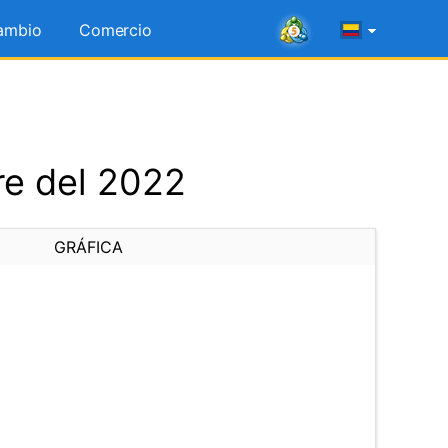
ambio
Comercio
re del 2022
GRÁFICA