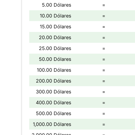
5.00 Dólares
=
10.00 Dólares
=
15.00 Dólares
=
20.00 Dólares
=
25.00 Dólares
=
50.00 Dólares
=
100.00 Dólares
=
200.00 Dólares
=
300.00 Dólares
=
400.00 Dólares
=
500.00 Dólares
=
1,000.00 Dólares
=