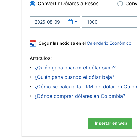
Convertir Dólares a Pesos
Conv
Seguir las noticias en el
Calendario Económico
Artículos:
¿Quién gana cuando el dólar sube?
¿Quién gana cuando el dólar baja?
¿Cómo se calcula la TRM del dólar en Colo
¿Dónde comprar dólares en Colombia?
Insertar en web