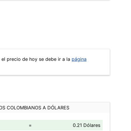
 el precio de hoy se debe ir a la
página
OS COLOMBIANOS A DÓLARES
=
0.21 Dólares