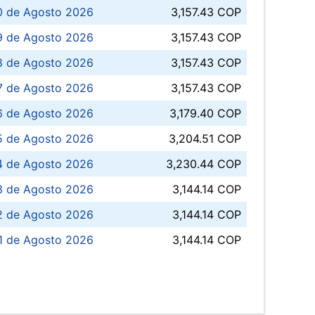
0 de Agosto 2026
3,157.43 COP
 de Agosto 2026
3,157.43 COP
8 de Agosto 2026
3,157.43 COP
 7 de Agosto 2026
3,157.43 COP
6 de Agosto 2026
3,179.40 COP
5 de Agosto 2026
3,204.51 COP
4 de Agosto 2026
3,230.44 COP
3 de Agosto 2026
3,144.14 COP
 de Agosto 2026
3,144.14 COP
1 de Agosto 2026
3,144.14 COP