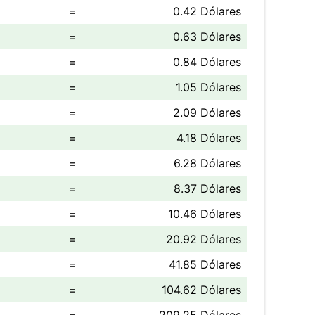
=
0.42 Dólares
=
0.63 Dólares
=
0.84 Dólares
=
1.05 Dólares
=
2.09 Dólares
=
4.18 Dólares
=
6.28 Dólares
=
8.37 Dólares
=
10.46 Dólares
=
20.92 Dólares
=
41.85 Dólares
=
104.62 Dólares