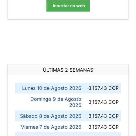
Insertar en web
ÚLTIMAS 2 SEMANAS
Lunes 10 de Agosto 2026
3,157.43 COP
Domingo 9 de Agosto
3,157.43 COP
2026
Sábado 8 de Agosto 2026
3,157.43 COP
Viernes 7 de Agosto 2026
3,157.43 COP