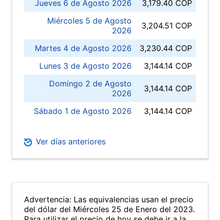
Jueves 6 de Agosto 2026
3,179.40 COP
Miércoles 5 de Agosto
3,204.51 COP
2026
Martes 4 de Agosto 2026
3,230.44 COP
Lunes 3 de Agosto 2026
3,144.14 COP
Domingo 2 de Agosto
3,144.14 COP
2026
Sábado 1 de Agosto 2026
3,144.14 COP
Ver días anteriores
Advertencia: Las equivalencias usan el precio
del dólar del Miércoles 25 de Enero del 2023.
Para utilizar el precio de hoy se debe ir a la