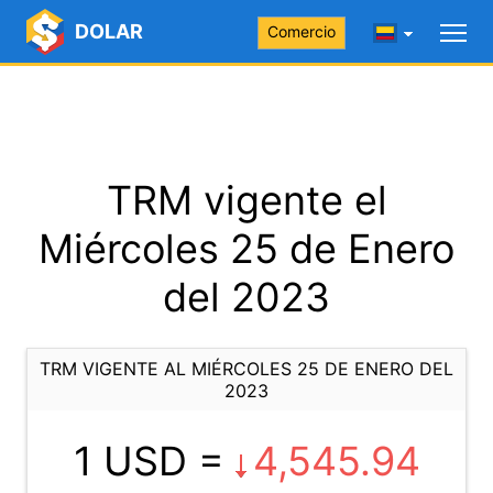
DOLAR
Comercio
TRM vigente el
Miércoles 25 de Enero
del 2023
TRM VIGENTE AL MIÉRCOLES 25 DE ENERO DEL
2023
1 USD =
4,545.94