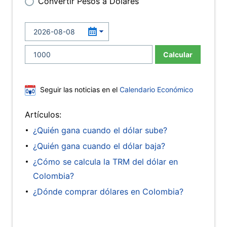
Convertir Pesos a Dólares
Calcular
Seguir las noticias en el
Calendario Económico
Artículos:
¿Quién gana cuando el dólar sube?
¿Quién gana cuando el dólar baja?
¿Cómo se calcula la TRM del dólar en
Colombia?
¿Dónde comprar dólares en Colombia?