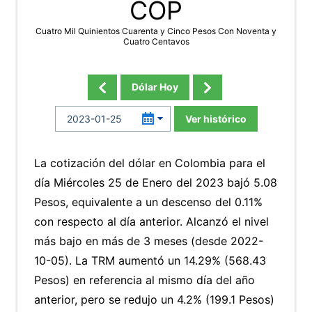
COP
Cuatro Mil Quinientos Cuarenta y Cinco Pesos Con Noventa y
Cuatro Centavos
Dólar Hoy
Ver histórico
La cotización del dólar en Colombia para el
día Miércoles 25 de Enero del 2023 bajó 5.08
Pesos, equivalente a un descenso del 0.11%
con respecto al día anterior. Alcanzó el nivel
más bajo en más de 3 meses (desde 2022-
10-05). La TRM aumentó un 14.29% (568.43
Pesos) en referencia al mismo día del año
anterior, pero se redujo un 4.2% (199.1 Pesos)