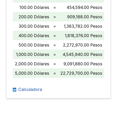
100.00 Dólares
=
454,594.00 Pesos
200.00 Dólares
=
909,188.00 Pesos
300.00 Dólares
=
1,363,782.00 Pesos
400.00 Dólares
=
1,818,376.00 Pesos
500.00 Dólares
=
2,272,970.00 Pesos
1,000.00 Dólares
=
4,545,940.00 Pesos
2,000.00 Dólares
=
9,091,880.00 Pesos
5,000.00 Dólares
=
22,729,700.00 Pesos
Calculadora