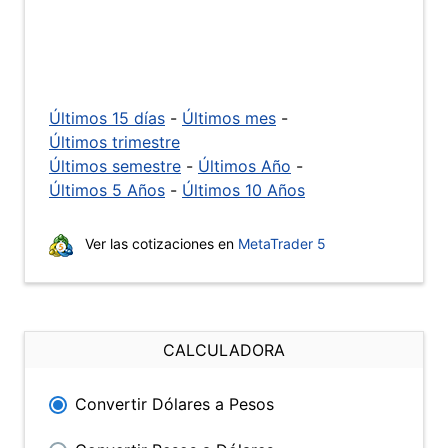
Últimos 15 días
-
Últimos mes
-
Últimos trimestre
Últimos semestre
-
Últimos Año
-
Últimos 5 Años
-
Últimos 10 Años
Ver las cotizaciones en
MetaTrader 5
CALCULADORA
Convertir Dólares a Pesos