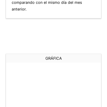
comparando con el mismo día del mes
anterior.
GRÁFICA