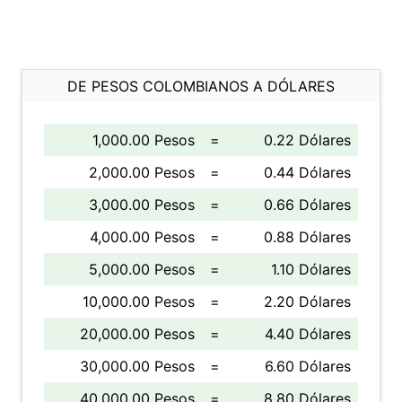
DE PESOS COLOMBIANOS A DÓLARES
1,000.00 Pesos
=
0.22 Dólares
2,000.00 Pesos
=
0.44 Dólares
3,000.00 Pesos
=
0.66 Dólares
4,000.00 Pesos
=
0.88 Dólares
5,000.00 Pesos
=
1.10 Dólares
10,000.00 Pesos
=
2.20 Dólares
20,000.00 Pesos
=
4.40 Dólares
30,000.00 Pesos
=
6.60 Dólares
40,000.00 Pesos
=
8.80 Dólares