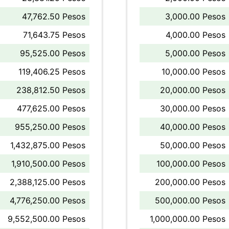
47,762.50 Pesos
3,000.00 Pesos
71,643.75 Pesos
4,000.00 Pesos
95,525.00 Pesos
5,000.00 Pesos
119,406.25 Pesos
10,000.00 Pesos
238,812.50 Pesos
20,000.00 Pesos
477,625.00 Pesos
30,000.00 Pesos
955,250.00 Pesos
40,000.00 Pesos
1,432,875.00 Pesos
50,000.00 Pesos
1,910,500.00 Pesos
100,000.00 Pesos
2,388,125.00 Pesos
200,000.00 Pesos
4,776,250.00 Pesos
500,000.00 Pesos
9,552,500.00 Pesos
1,000,000.00 Pesos