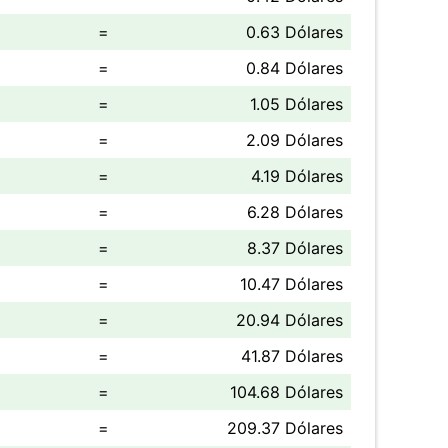
=
0.63 Dólares
=
0.84 Dólares
=
1.05 Dólares
=
2.09 Dólares
=
4.19 Dólares
=
6.28 Dólares
=
8.37 Dólares
=
10.47 Dólares
=
20.94 Dólares
=
41.87 Dólares
=
104.68 Dólares
=
209.37 Dólares