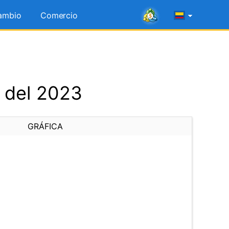
ambio
Comercio
 del 2023
GRÁFICA