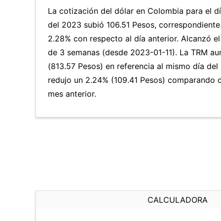
La cotización del dólar en Colombia para el d
del 2023 subió 106.51 Pesos, correspondiente
2.28% con respecto al día anterior. Alcanzó el
de 3 semanas (desde 2023-01-11). La TRM a
(813.57 Pesos) en referencia al mismo día del 
redujo un 2.24% (109.41 Pesos) comparando c
mes anterior.
CALCULADORA