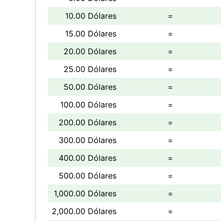
10.00 Dólares
=
15.00 Dólares
=
20.00 Dólares
=
25.00 Dólares
=
50.00 Dólares
=
100.00 Dólares
=
200.00 Dólares
=
300.00 Dólares
=
400.00 Dólares
=
500.00 Dólares
=
1,000.00 Dólares
=
2,000.00 Dólares
=