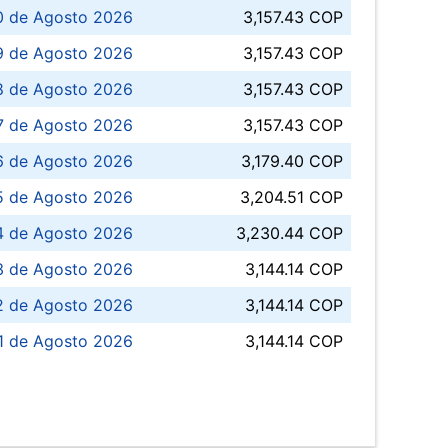
0 de Agosto 2026
3,157.43 COP
 de Agosto 2026
3,157.43 COP
8 de Agosto 2026
3,157.43 COP
 7 de Agosto 2026
3,157.43 COP
6 de Agosto 2026
3,179.40 COP
5 de Agosto 2026
3,204.51 COP
4 de Agosto 2026
3,230.44 COP
3 de Agosto 2026
3,144.14 COP
 de Agosto 2026
3,144.14 COP
1 de Agosto 2026
3,144.14 COP