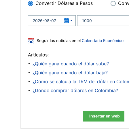
Convertir Dólares a Pesos
Conv
Seguir las noticias en el
Calendario Económico
Artículos:
¿Quién gana cuando el dólar sube?
¿Quién gana cuando el dólar baja?
¿Cómo se calcula la TRM del dólar en Colo
¿Dónde comprar dólares en Colombia?
Insertar en web