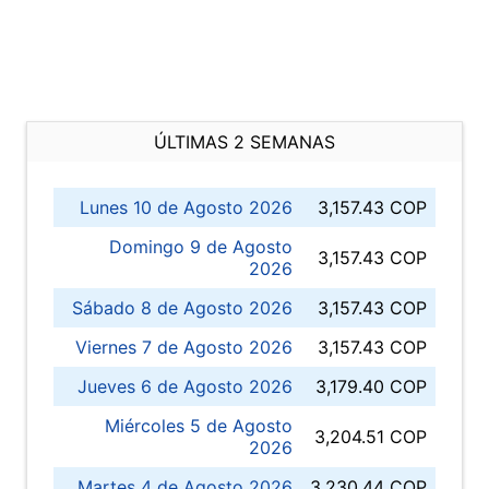
ÚLTIMAS 2 SEMANAS
Lunes 10 de Agosto 2026
3,157.43 COP
Domingo 9 de Agosto
3,157.43 COP
2026
Sábado 8 de Agosto 2026
3,157.43 COP
Viernes 7 de Agosto 2026
3,157.43 COP
Jueves 6 de Agosto 2026
3,179.40 COP
Miércoles 5 de Agosto
3,204.51 COP
2026
Martes 4 de Agosto 2026
3,230.44 COP