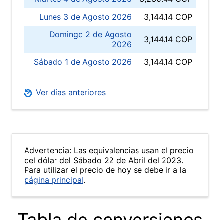
Lunes 3 de Agosto 2026
3,144.14 COP
Domingo 2 de Agosto
3,144.14 COP
2026
Sábado 1 de Agosto 2026
3,144.14 COP
Ver días anteriores
Advertencia: Las equivalencias usan el precio
del dólar del Sábado 22 de Abril del 2023.
Para utilizar el precio de hoy se debe ir a la
página principal
.
Tabla de conversiones