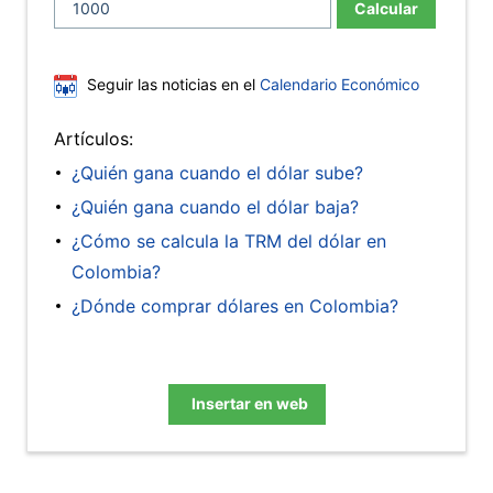
Calcular
Seguir las noticias en el
Calendario Económico
Artículos:
¿Quién gana cuando el dólar sube?
¿Quién gana cuando el dólar baja?
¿Cómo se calcula la TRM del dólar en
Colombia?
¿Dónde comprar dólares en Colombia?
Insertar en web