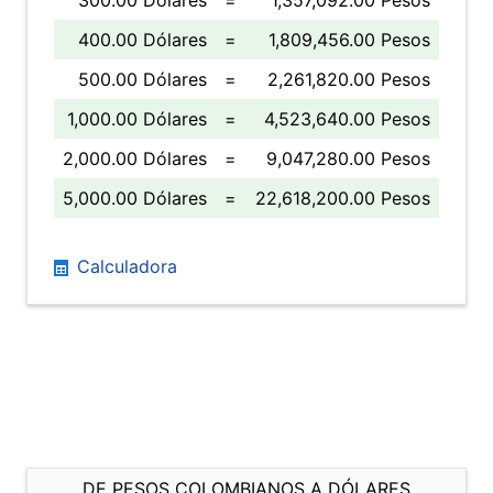
300.00 Dólares
=
1,357,092.00 Pesos
400.00 Dólares
=
1,809,456.00 Pesos
500.00 Dólares
=
2,261,820.00 Pesos
1,000.00 Dólares
=
4,523,640.00 Pesos
2,000.00 Dólares
=
9,047,280.00 Pesos
5,000.00 Dólares
=
22,618,200.00 Pesos
Calculadora
DE PESOS COLOMBIANOS A DÓLARES