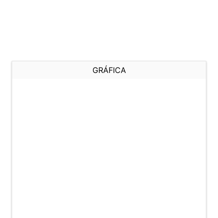
GRÁFICA