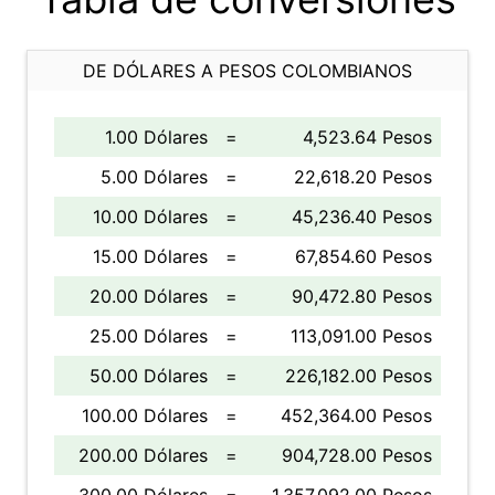
DE DÓLARES A PESOS COLOMBIANOS
1.00 Dólares
=
4,523.64 Pesos
5.00 Dólares
=
22,618.20 Pesos
10.00 Dólares
=
45,236.40 Pesos
15.00 Dólares
=
67,854.60 Pesos
20.00 Dólares
=
90,472.80 Pesos
25.00 Dólares
=
113,091.00 Pesos
50.00 Dólares
=
226,182.00 Pesos
100.00 Dólares
=
452,364.00 Pesos
200.00 Dólares
=
904,728.00 Pesos