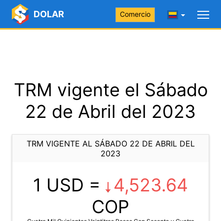
DOLAR
Comercio
TRM vigente el Sábado
22 de Abril del 2023
TRM VIGENTE AL SÁBADO 22 DE ABRIL DEL
2023
1 USD =
4,523.64
COP