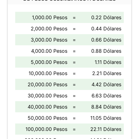
1,000.00 Pesos
=
0.22 Dólares
2,000.00 Pesos
=
0.44 Dólares
3,000.00 Pesos
=
0.66 Dólares
4,000.00 Pesos
=
0.88 Dólares
5,000.00 Pesos
=
1.11 Dólares
10,000.00 Pesos
=
2.21 Dólares
20,000.00 Pesos
=
4.42 Dólares
30,000.00 Pesos
=
6.63 Dólares
40,000.00 Pesos
=
8.84 Dólares
50,000.00 Pesos
=
11.05 Dólares
100,000.00 Pesos
=
22.11 Dólares