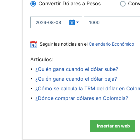
Convertir Dólares a Pesos
Conv
Seguir las noticias en el
Calendario Económico
Artículos:
¿Quién gana cuando el dólar sube?
¿Quién gana cuando el dólar baja?
¿Cómo se calcula la TRM del dólar en Colo
¿Dónde comprar dólares en Colombia?
Insertar en web