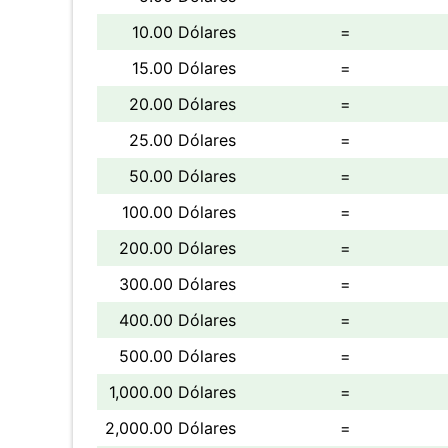
10.00 Dólares
=
15.00 Dólares
=
20.00 Dólares
=
25.00 Dólares
=
50.00 Dólares
=
100.00 Dólares
=
200.00 Dólares
=
300.00 Dólares
=
400.00 Dólares
=
500.00 Dólares
=
1,000.00 Dólares
=
2,000.00 Dólares
=