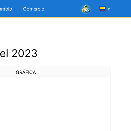
ambio
Comercio
del 2023
GRÁFICA