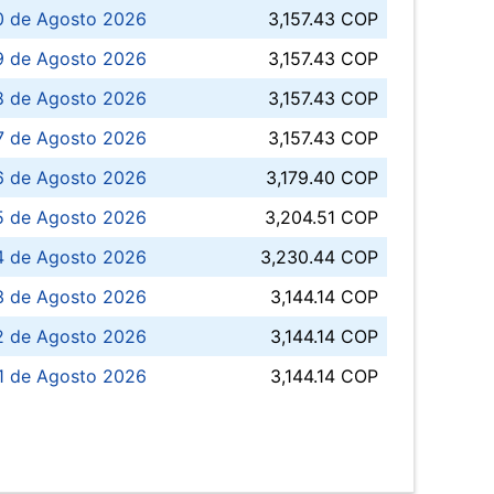
0 de Agosto 2026
3,157.43 COP
 de Agosto 2026
3,157.43 COP
8 de Agosto 2026
3,157.43 COP
 7 de Agosto 2026
3,157.43 COP
6 de Agosto 2026
3,179.40 COP
5 de Agosto 2026
3,204.51 COP
4 de Agosto 2026
3,230.44 COP
3 de Agosto 2026
3,144.14 COP
 de Agosto 2026
3,144.14 COP
1 de Agosto 2026
3,144.14 COP