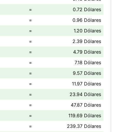
=
0.72 Dólares
=
0.96 Dólares
=
1.20 Dólares
=
2.39 Dólares
=
4.79 Dólares
=
7.18 Dólares
=
9.57 Dólares
=
11.97 Dólares
=
23.94 Dólares
=
47.87 Dólares
=
119.69 Dólares
=
239.37 Dólares