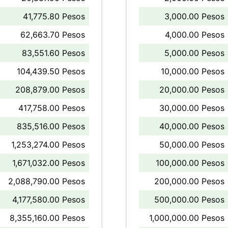
41,775.80 Pesos
3,000.00 Pesos
62,663.70 Pesos
4,000.00 Pesos
83,551.60 Pesos
5,000.00 Pesos
104,439.50 Pesos
10,000.00 Pesos
208,879.00 Pesos
20,000.00 Pesos
417,758.00 Pesos
30,000.00 Pesos
835,516.00 Pesos
40,000.00 Pesos
1,253,274.00 Pesos
50,000.00 Pesos
1,671,032.00 Pesos
100,000.00 Pesos
2,088,790.00 Pesos
200,000.00 Pesos
4,177,580.00 Pesos
500,000.00 Pesos
8,355,160.00 Pesos
1,000,000.00 Pesos