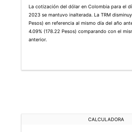
La cotización del dólar en Colombia para el dí
2023 se mantuvo inalterada. La TRM disminuy
Pesos) en referencia al mismo día del año ante
4.09% (178.22 Pesos) comparando con el mis
anterior.
CALCULADORA