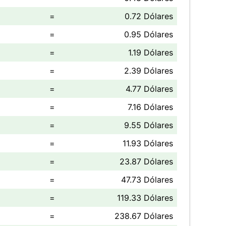
=
0.72 Dólares
=
0.95 Dólares
=
1.19 Dólares
=
2.39 Dólares
=
4.77 Dólares
=
7.16 Dólares
=
9.55 Dólares
=
11.93 Dólares
=
23.87 Dólares
=
47.73 Dólares
=
119.33 Dólares
=
238.67 Dólares