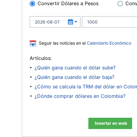
Convertir Dólares a Pesos
Conv
Seguir las noticias en el
Calendario Económico
Artículos:
¿Quién gana cuando el dólar sube?
¿Quién gana cuando el dólar baja?
¿Cómo se calcula la TRM del dólar en Colo
¿Dónde comprar dólares en Colombia?
Insertar en web