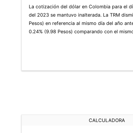
La cotización del dólar en Colombia para el d
del 2023 se mantuvo inalterada. La TRM dism
Pesos) en referencia al mismo día del año ante
0.24% (9.98 Pesos) comparando con el mismo 
CALCULADORA