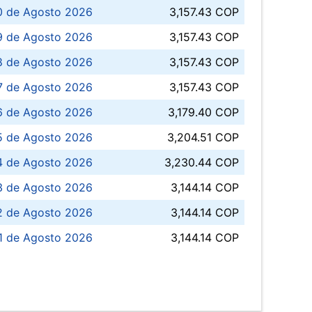
0 de Agosto 2026
3,157.43 COP
 de Agosto 2026
3,157.43 COP
8 de Agosto 2026
3,157.43 COP
 7 de Agosto 2026
3,157.43 COP
6 de Agosto 2026
3,179.40 COP
5 de Agosto 2026
3,204.51 COP
4 de Agosto 2026
3,230.44 COP
3 de Agosto 2026
3,144.14 COP
 de Agosto 2026
3,144.14 COP
1 de Agosto 2026
3,144.14 COP