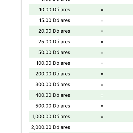
10.00 Dólares
=
15.00 Dólares
=
20.00 Dólares
=
25.00 Dólares
=
50.00 Dólares
=
100.00 Dólares
=
200.00 Dólares
=
300.00 Dólares
=
400.00 Dólares
=
500.00 Dólares
=
1,000.00 Dólares
=
2,000.00 Dólares
=