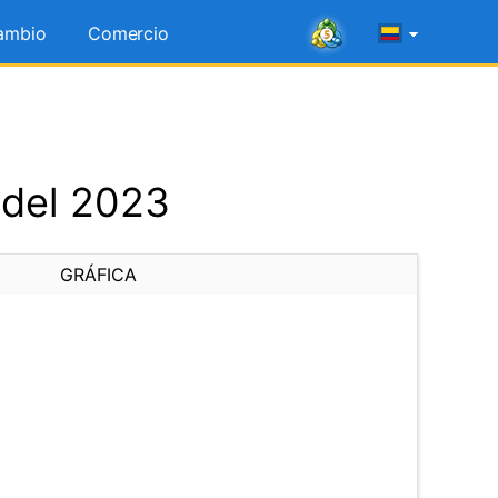
ambio
Comercio
 del 2023
GRÁFICA