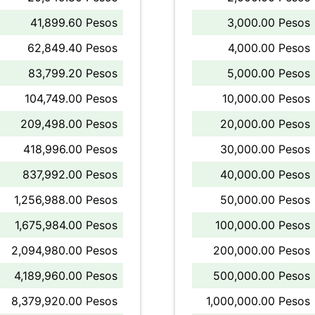
41,899.60 Pesos
3,000.00 Pesos
62,849.40 Pesos
4,000.00 Pesos
83,799.20 Pesos
5,000.00 Pesos
104,749.00 Pesos
10,000.00 Pesos
209,498.00 Pesos
20,000.00 Pesos
418,996.00 Pesos
30,000.00 Pesos
837,992.00 Pesos
40,000.00 Pesos
1,256,988.00 Pesos
50,000.00 Pesos
1,675,984.00 Pesos
100,000.00 Pesos
2,094,980.00 Pesos
200,000.00 Pesos
4,189,960.00 Pesos
500,000.00 Pesos
8,379,920.00 Pesos
1,000,000.00 Pesos