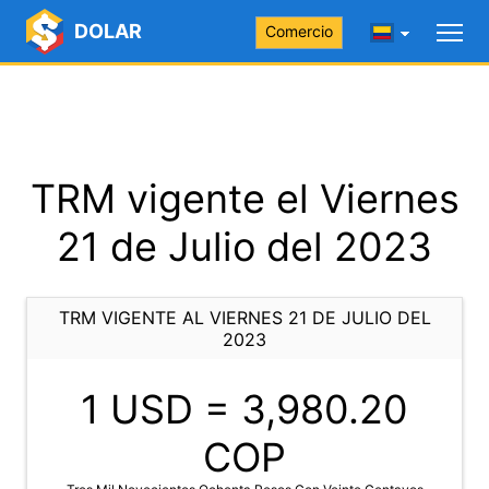
DOLAR
Comercio
TRM vigente el Viernes
21 de Julio del 2023
TRM VIGENTE AL VIERNES 21 DE JULIO DEL
2023
1 USD =
3,980.20
COP