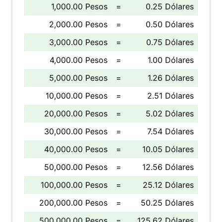
1,000.00 Pesos
=
0.25 Dólares
2,000.00 Pesos
=
0.50 Dólares
3,000.00 Pesos
=
0.75 Dólares
4,000.00 Pesos
=
1.00 Dólares
5,000.00 Pesos
=
1.26 Dólares
10,000.00 Pesos
=
2.51 Dólares
20,000.00 Pesos
=
5.02 Dólares
30,000.00 Pesos
=
7.54 Dólares
40,000.00 Pesos
=
10.05 Dólares
50,000.00 Pesos
=
12.56 Dólares
100,000.00 Pesos
=
25.12 Dólares
200,000.00 Pesos
=
50.25 Dólares
500,000.00 Pesos
=
125.62 Dólares