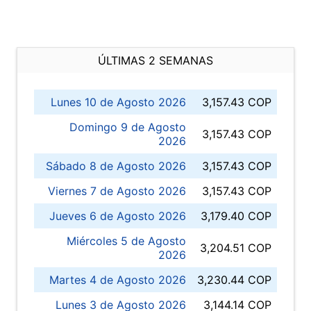
ÚLTIMAS 2 SEMANAS
Lunes 10 de Agosto 2026
3,157.43 COP
Domingo 9 de Agosto
3,157.43 COP
2026
Sábado 8 de Agosto 2026
3,157.43 COP
Viernes 7 de Agosto 2026
3,157.43 COP
Jueves 6 de Agosto 2026
3,179.40 COP
Miércoles 5 de Agosto
3,204.51 COP
2026
Martes 4 de Agosto 2026
3,230.44 COP
Lunes 3 de Agosto 2026
3,144.14 COP