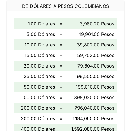
DE DÓLARES A PESOS COLOMBIANOS
1.00 Dólares
=
3,980.20 Pesos
5.00 Dólares
=
19,901.00 Pesos
10.00 Dólares
=
39,802.00 Pesos
15.00 Dólares
=
59,703.00 Pesos
20.00 Dólares
=
79,604.00 Pesos
25.00 Dólares
=
99,505.00 Pesos
50.00 Dólares
=
199,010.00 Pesos
100.00 Dólares
=
398,020.00 Pesos
200.00 Dólares
=
796,040.00 Pesos
300.00 Dólares
=
1,194,060.00 Pesos
400.00 Dólares
=
1,592,080.00 Pesos