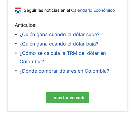
Seguir las noticias en el
Calendario Económico
Artículos:
¿Quién gana cuando el dólar sube?
¿Quién gana cuando el dólar baja?
¿Cómo se calcula la TRM del dólar en
Colombia?
¿Dónde comprar dólares en Colombia?
Insertar en web