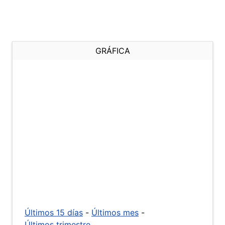
GRÁFICA
Últimos 15 días
-
Últimos mes
-
Últimos trimestre