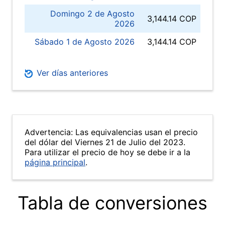
Domingo 2 de Agosto
3,144.14 COP
2026
Sábado 1 de Agosto 2026
3,144.14 COP
Ver días anteriores
Advertencia: Las equivalencias usan el precio
del dólar del Viernes 21 de Julio del 2023.
Para utilizar el precio de hoy se debe ir a la
página principal
.
Tabla de conversiones