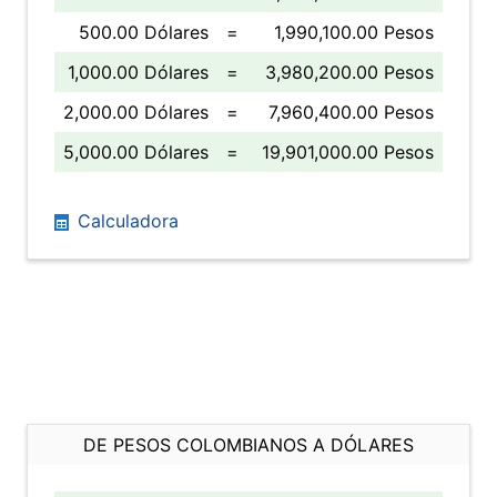
500.00 Dólares
=
1,990,100.00 Pesos
1,000.00 Dólares
=
3,980,200.00 Pesos
2,000.00 Dólares
=
7,960,400.00 Pesos
5,000.00 Dólares
=
19,901,000.00 Pesos
Calculadora
DE PESOS COLOMBIANOS A DÓLARES