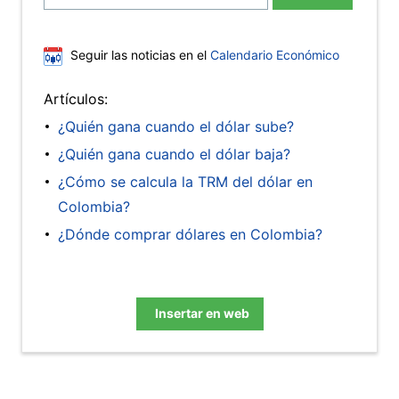
Seguir las noticias en el
Calendario Económico
Artículos:
¿Quién gana cuando el dólar sube?
¿Quién gana cuando el dólar baja?
¿Cómo se calcula la TRM del dólar en
Colombia?
¿Dónde comprar dólares en Colombia?
Insertar en web