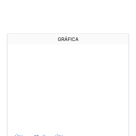
GRÁFICA