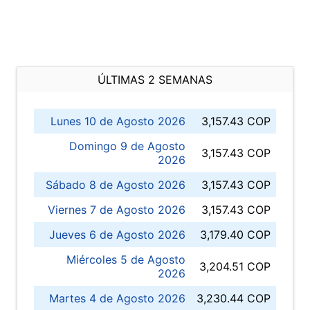
ÚLTIMAS 2 SEMANAS
Lunes 10 de Agosto 2026
3,157.43 COP
Domingo 9 de Agosto
3,157.43 COP
2026
Sábado 8 de Agosto 2026
3,157.43 COP
Viernes 7 de Agosto 2026
3,157.43 COP
Jueves 6 de Agosto 2026
3,179.40 COP
Miércoles 5 de Agosto
3,204.51 COP
2026
Martes 4 de Agosto 2026
3,230.44 COP