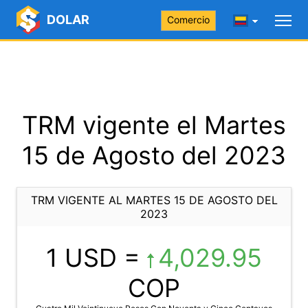
DOLAR
Comercio
TRM vigente el Martes
15 de Agosto del 2023
TRM VIGENTE AL MARTES 15 DE AGOSTO DEL
2023
1 USD =
4,029.95
COP