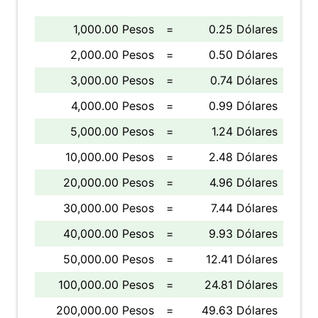
1,000.00 Pesos
=
0.25 Dólares
2,000.00 Pesos
=
0.50 Dólares
3,000.00 Pesos
=
0.74 Dólares
4,000.00 Pesos
=
0.99 Dólares
5,000.00 Pesos
=
1.24 Dólares
10,000.00 Pesos
=
2.48 Dólares
20,000.00 Pesos
=
4.96 Dólares
30,000.00 Pesos
=
7.44 Dólares
40,000.00 Pesos
=
9.93 Dólares
50,000.00 Pesos
=
12.41 Dólares
100,000.00 Pesos
=
24.81 Dólares
200,000.00 Pesos
=
49.63 Dólares