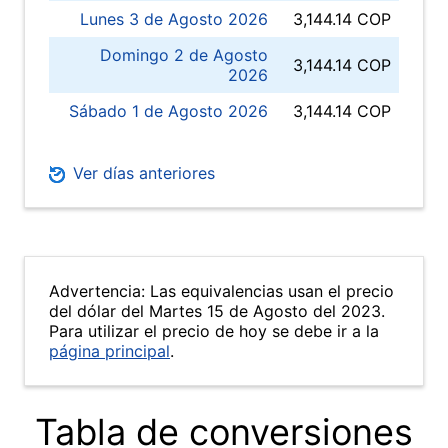
Lunes 3 de Agosto 2026
3,144.14 COP
Domingo 2 de Agosto
3,144.14 COP
2026
Sábado 1 de Agosto 2026
3,144.14 COP
Ver días anteriores
Advertencia: Las equivalencias usan el precio
del dólar del Martes 15 de Agosto del 2023.
Para utilizar el precio de hoy se debe ir a la
página principal
.
Tabla de conversiones