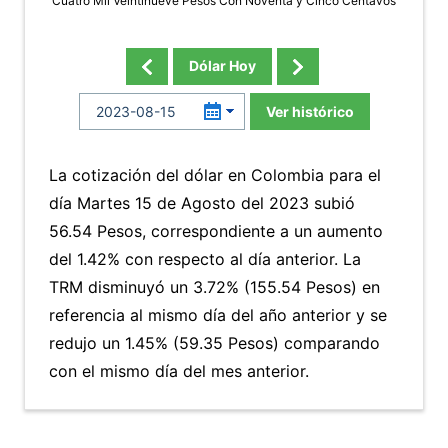
Cuatro Mil Veintinueve Pesos Con Noventa y Cinco Centavos
Dólar Hoy
Ver histórico
La cotización del dólar en Colombia para el
día Martes 15 de Agosto del 2023 subió
56.54 Pesos, correspondiente a un aumento
del 1.42% con respecto al día anterior. La
TRM disminuyó un 3.72% (155.54 Pesos) en
referencia al mismo día del año anterior y se
redujo un 1.45% (59.35 Pesos) comparando
con el mismo día del mes anterior.