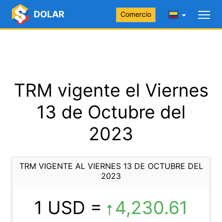
DOLAR
Comercio
TRM vigente el Viernes
13 de Octubre del
2023
TRM VIGENTE AL VIERNES 13 DE OCTUBRE DEL
2023
1 USD =
4,230.61