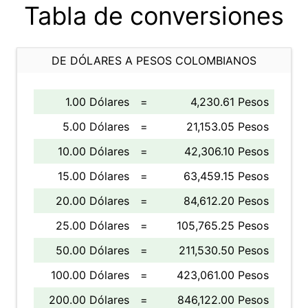
Tabla de conversiones
DE DÓLARES A PESOS COLOMBIANOS
1.00 Dólares
=
4,230.61 Pesos
5.00 Dólares
=
21,153.05 Pesos
10.00 Dólares
=
42,306.10 Pesos
15.00 Dólares
=
63,459.15 Pesos
20.00 Dólares
=
84,612.20 Pesos
25.00 Dólares
=
105,765.25 Pesos
50.00 Dólares
=
211,530.50 Pesos
100.00 Dólares
=
423,061.00 Pesos
200.00 Dólares
=
846,122.00 Pesos