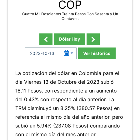
COP
Cuatro Mil Doscientos Treinta Pesos Con Sesenta y Un
Centavos
Dólar Hoy
Ver histórico
La cotización del dólar en Colombia para el
día Viernes 13 de Octubre del 2023 subió
18.11 Pesos, correspondiente a un aumento
del 0.43% con respecto al día anterior. La
TRM disminuyó un 8.25% (380.57 Pesos) en
referencia al mismo día del año anterior, pero
subió un 5.94% (237.08 Pesos) comparando
con el mismo día del mes anterior.