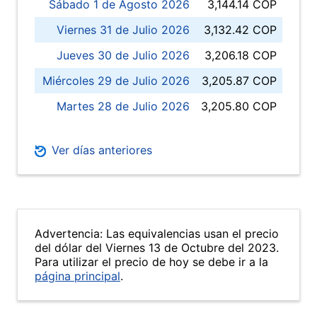
Sábado 1 de Agosto 2026
3,144.14 COP
Viernes 31 de Julio 2026
3,132.42 COP
Jueves 30 de Julio 2026
3,206.18 COP
Miércoles 29 de Julio 2026
3,205.87 COP
Martes 28 de Julio 2026
3,205.80 COP
Ver días anteriores
Advertencia: Las equivalencias usan el precio
del dólar del Viernes 13 de Octubre del 2023.
Para utilizar el precio de hoy se debe ir a la
página principal
.