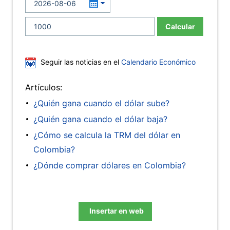
Calcular
Seguir las noticias en el
Calendario Económico
Artículos:
¿Quién gana cuando el dólar sube?
¿Quién gana cuando el dólar baja?
¿Cómo se calcula la TRM del dólar en
Colombia?
¿Dónde comprar dólares en Colombia?
Insertar en web