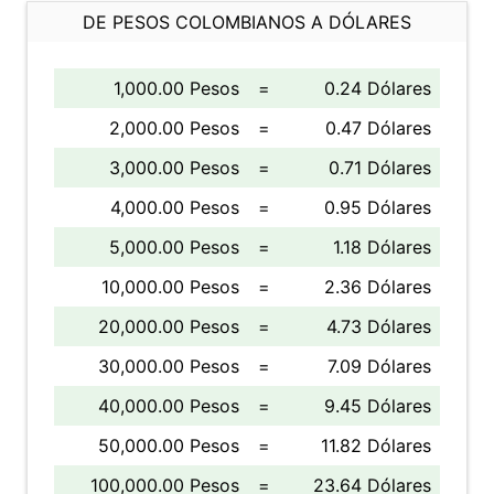
DE PESOS COLOMBIANOS A DÓLARES
1,000.00 Pesos
=
0.24 Dólares
2,000.00 Pesos
=
0.47 Dólares
3,000.00 Pesos
=
0.71 Dólares
4,000.00 Pesos
=
0.95 Dólares
5,000.00 Pesos
=
1.18 Dólares
10,000.00 Pesos
=
2.36 Dólares
20,000.00 Pesos
=
4.73 Dólares
30,000.00 Pesos
=
7.09 Dólares
40,000.00 Pesos
=
9.45 Dólares
50,000.00 Pesos
=
11.82 Dólares
100,000.00 Pesos
=
23.64 Dólares