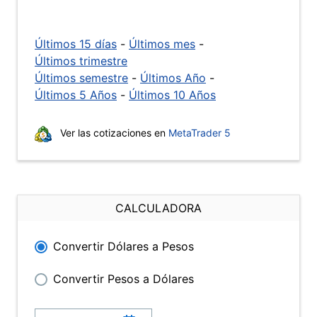
Últimos 15 días
-
Últimos mes
-
Últimos trimestre
Últimos semestre
-
Últimos Año
-
Últimos 5 Años
-
Últimos 10 Años
Ver las cotizaciones en
MetaTrader 5
CALCULADORA
Convertir Dólares a Pesos
Convertir Pesos a Dólares