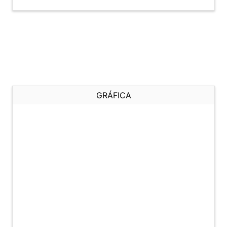
GRÁFICA