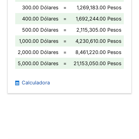
300.00 Dólares
=
1,269,183.00 Pesos
400.00 Dólares
=
1,692,244.00 Pesos
500.00 Dólares
=
2,115,305.00 Pesos
1,000.00 Dólares
=
4,230,610.00 Pesos
2,000.00 Dólares
=
8,461,220.00 Pesos
5,000.00 Dólares
=
21,153,050.00 Pesos
Calculadora