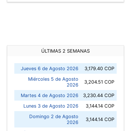
ÚLTIMAS 2 SEMANAS
Jueves 6 de Agosto 2026
3,179.40 COP
Miércoles 5 de Agosto
3,204.51 COP
2026
Martes 4 de Agosto 2026
3,230.44 COP
Lunes 3 de Agosto 2026
3,144.14 COP
Domingo 2 de Agosto
3,144.14 COP
2026