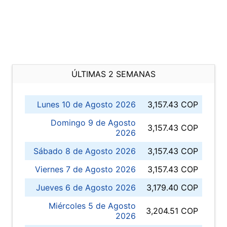
ÚLTIMAS 2 SEMANAS
Lunes 10 de Agosto 2026
3,157.43 COP
Domingo 9 de Agosto
3,157.43 COP
2026
Sábado 8 de Agosto 2026
3,157.43 COP
Viernes 7 de Agosto 2026
3,157.43 COP
Jueves 6 de Agosto 2026
3,179.40 COP
Miércoles 5 de Agosto
3,204.51 COP
2026