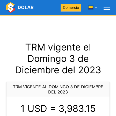
DOLAR
Comercio
TRM vigente el
Domingo 3 de
Diciembre del 2023
TRM VIGENTE AL DOMINGO 3 DE DICIEMBRE
DEL 2023
1 USD =
3,983.15