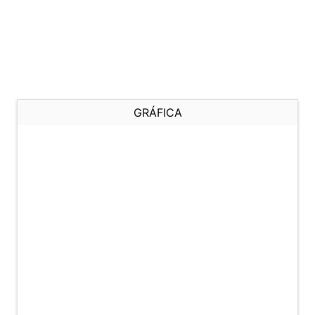
GRÁFICA