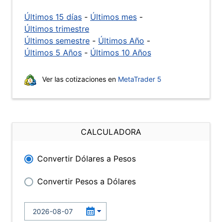
Últimos 15 días
-
Últimos mes
-
Últimos trimestre
Últimos semestre
-
Últimos Año
-
Últimos 5 Años
-
Últimos 10 Años
Ver las cotizaciones en
MetaTrader 5
CALCULADORA
Convertir Dólares a Pesos
Convertir Pesos a Dólares