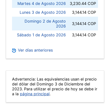
Martes 4 de Agosto 2026
3,230.44 COP
Lunes 3 de Agosto 2026
3,144.14 COP
Domingo 2 de Agosto
3,144.14 COP
2026
Sábado 1 de Agosto 2026
3,144.14 COP
Ver días anteriores
Advertencia: Las equivalencias usan el precio
del dólar del Domingo 3 de Diciembre del
2023. Para utilizar el precio de hoy se debe ir
a la
página principal
.