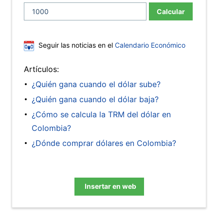
Calcular
Seguir las noticias en el
Calendario Económico
Artículos:
¿Quién gana cuando el dólar sube?
¿Quién gana cuando el dólar baja?
¿Cómo se calcula la TRM del dólar en
Colombia?
¿Dónde comprar dólares en Colombia?
Insertar en web