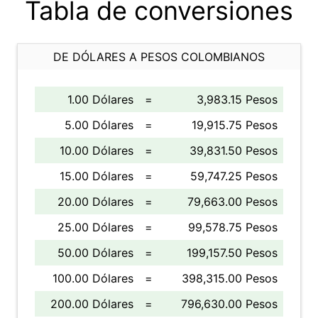
Tabla de conversiones
DE DÓLARES A PESOS COLOMBIANOS
1.00 Dólares
=
3,983.15 Pesos
5.00 Dólares
=
19,915.75 Pesos
10.00 Dólares
=
39,831.50 Pesos
15.00 Dólares
=
59,747.25 Pesos
20.00 Dólares
=
79,663.00 Pesos
25.00 Dólares
=
99,578.75 Pesos
50.00 Dólares
=
199,157.50 Pesos
100.00 Dólares
=
398,315.00 Pesos
200.00 Dólares
=
796,630.00 Pesos