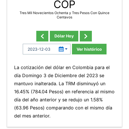
COP
Tres Mil Novecientos Ochenta y Tres Pesos Con Quince
Centavos
Dólar Hoy
Ver histórico
La cotización del dólar en Colombia para el
día Domingo 3 de Diciembre del 2023 se
mantuvo inalterada. La TRM disminuyó un
16.45% (784.04 Pesos) en referencia al mismo
día del año anterior y se redujo un 1.58%
(63.96 Pesos) comparando con el mismo día
del mes anterior.