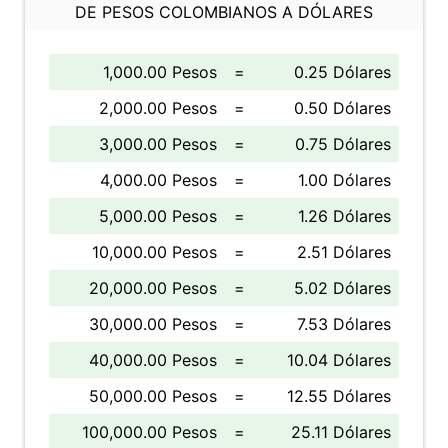
DE PESOS COLOMBIANOS A DÓLARES
1,000.00 Pesos
=
0.25 Dólares
2,000.00 Pesos
=
0.50 Dólares
3,000.00 Pesos
=
0.75 Dólares
4,000.00 Pesos
=
1.00 Dólares
5,000.00 Pesos
=
1.26 Dólares
10,000.00 Pesos
=
2.51 Dólares
20,000.00 Pesos
=
5.02 Dólares
30,000.00 Pesos
=
7.53 Dólares
40,000.00 Pesos
=
10.04 Dólares
50,000.00 Pesos
=
12.55 Dólares
100,000.00 Pesos
=
25.11 Dólares