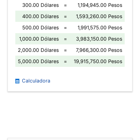
300.00 Dólares
=
1,194,945.00 Pesos
400.00 Dólares
=
1,593,260.00 Pesos
500.00 Dólares
=
1,991,575.00 Pesos
1,000.00 Dólares
=
3,983,150.00 Pesos
2,000.00 Dólares
=
7,966,300.00 Pesos
5,000.00 Dólares
=
19,915,750.00 Pesos
Calculadora