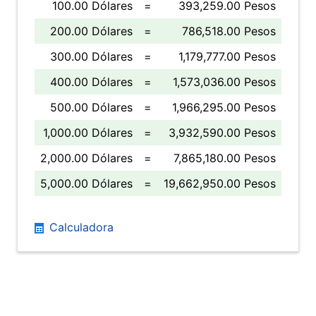
100.00 Dólares
=
393,259.00 Pesos
200.00 Dólares
=
786,518.00 Pesos
300.00 Dólares
=
1,179,777.00 Pesos
400.00 Dólares
=
1,573,036.00 Pesos
500.00 Dólares
=
1,966,295.00 Pesos
1,000.00 Dólares
=
3,932,590.00 Pesos
2,000.00 Dólares
=
7,865,180.00 Pesos
5,000.00 Dólares
=
19,662,950.00 Pesos
Calculadora