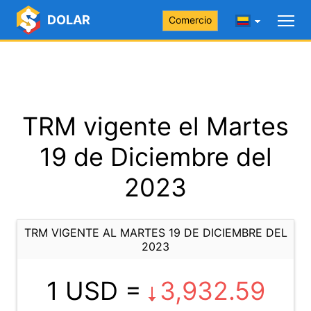
DOLAR
Comercio
TRM vigente el Martes
19 de Diciembre del
2023
TRM VIGENTE AL MARTES 19 DE DICIEMBRE DEL
2023
1 USD =
3,932.59