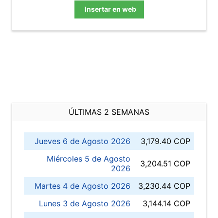
Insertar en web
ÚLTIMAS 2 SEMANAS
Jueves 6 de Agosto 2026
3,179.40 COP
Miércoles 5 de Agosto
3,204.51 COP
2026
Martes 4 de Agosto 2026
3,230.44 COP
Lunes 3 de Agosto 2026
3,144.14 COP