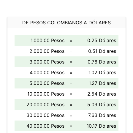
DE PESOS COLOMBIANOS A DÓLARES
1,000.00 Pesos
=
0.25 Dólares
2,000.00 Pesos
=
0.51 Dólares
3,000.00 Pesos
=
0.76 Dólares
4,000.00 Pesos
=
1.02 Dólares
5,000.00 Pesos
=
1.27 Dólares
10,000.00 Pesos
=
2.54 Dólares
20,000.00 Pesos
=
5.09 Dólares
30,000.00 Pesos
=
7.63 Dólares
40,000.00 Pesos
=
10.17 Dólares