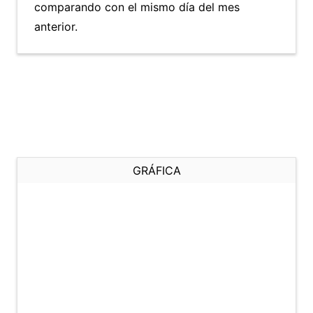
comparando con el mismo día del mes
anterior.
GRÁFICA