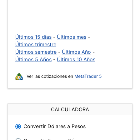
Últimos 15 días
-
Últimos mes
-
Últimos trimestre
Últimos semestre
-
Últimos Año
-
Últimos 5 Años
-
Últimos 10 Años
Ver las cotizaciones en
MetaTrader 5
CALCULADORA
Convertir Dólares a Pesos