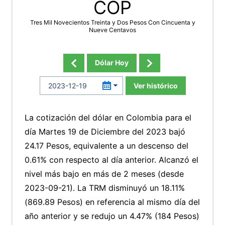
COP
Tres Mil Novecientos Treinta y Dos Pesos Con Cincuenta y
Nueve Centavos
Dólar Hoy
Ver histórico
La cotización del dólar en Colombia para el
día Martes 19 de Diciembre del 2023 bajó
24.17 Pesos, equivalente a un descenso del
0.61% con respecto al día anterior. Alcanzó el
nivel más bajo en más de 2 meses (desde
2023-09-21). La TRM disminuyó un 18.11%
(869.89 Pesos) en referencia al mismo día del
año anterior y se redujo un 4.47% (184 Pesos)