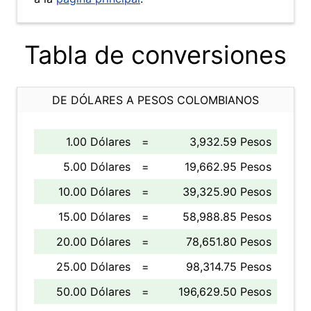
Tabla de conversiones
DE DÓLARES A PESOS COLOMBIANOS
1.00 Dólares
=
3,932.59 Pesos
5.00 Dólares
=
19,662.95 Pesos
10.00 Dólares
=
39,325.90 Pesos
15.00 Dólares
=
58,988.85 Pesos
20.00 Dólares
=
78,651.80 Pesos
25.00 Dólares
=
98,314.75 Pesos
50.00 Dólares
=
196,629.50 Pesos