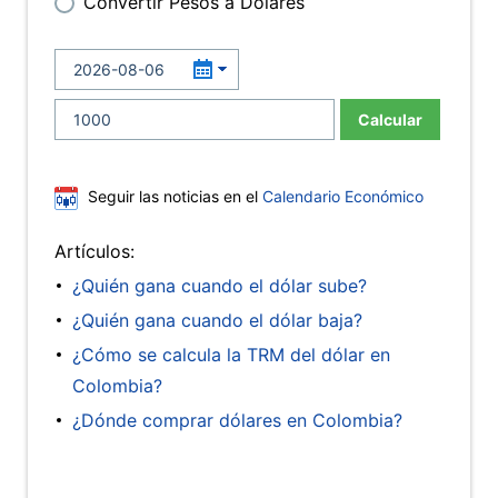
Convertir Pesos a Dólares
Calcular
Seguir las noticias en el
Calendario Económico
Artículos:
¿Quién gana cuando el dólar sube?
¿Quién gana cuando el dólar baja?
¿Cómo se calcula la TRM del dólar en
Colombia?
¿Dónde comprar dólares en Colombia?