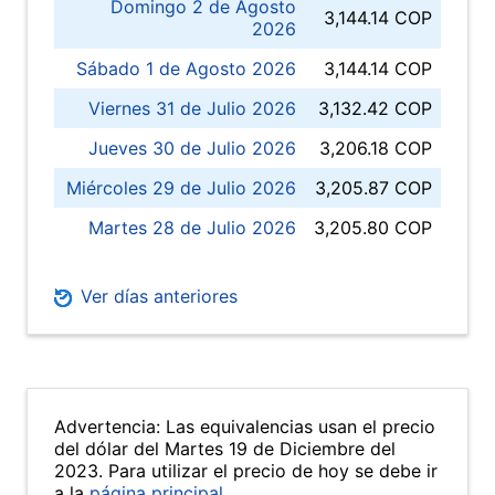
Domingo 2 de Agosto
3,144.14 COP
2026
Sábado 1 de Agosto 2026
3,144.14 COP
Viernes 31 de Julio 2026
3,132.42 COP
Jueves 30 de Julio 2026
3,206.18 COP
Miércoles 29 de Julio 2026
3,205.87 COP
Martes 28 de Julio 2026
3,205.80 COP
Ver días anteriores
Advertencia: Las equivalencias usan el precio
del dólar del Martes 19 de Diciembre del
2023. Para utilizar el precio de hoy se debe ir
a la
página principal
.