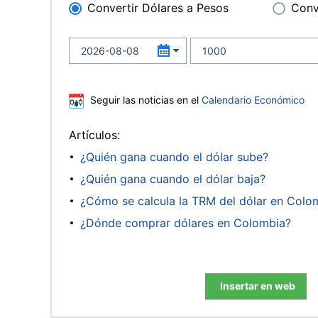
Convertir Dólares a Pesos
Conv
Seguir las noticias en el
Calendario Económico
Artículos:
¿Quién gana cuando el dólar sube?
¿Quién gana cuando el dólar baja?
¿Cómo se calcula la TRM del dólar en Colo
¿Dónde comprar dólares en Colombia?
Insertar en web