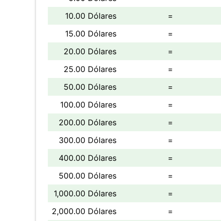
10.00 Dólares
=
15.00 Dólares
=
20.00 Dólares
=
25.00 Dólares
=
50.00 Dólares
=
100.00 Dólares
=
200.00 Dólares
=
300.00 Dólares
=
400.00 Dólares
=
500.00 Dólares
=
1,000.00 Dólares
=
2,000.00 Dólares
=