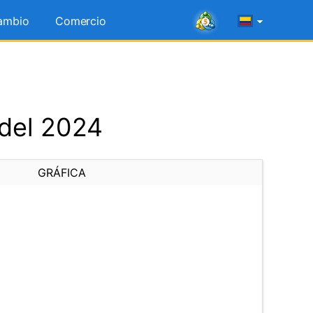
ambio
Comercio
 del 2024
GRÁFICA