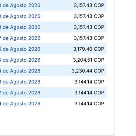
0 de Agosto 2026
3,157.43 COP
 de Agosto 2026
3,157.43 COP
8 de Agosto 2026
3,157.43 COP
 7 de Agosto 2026
3,157.43 COP
6 de Agosto 2026
3,179.40 COP
5 de Agosto 2026
3,204.51 COP
4 de Agosto 2026
3,230.44 COP
3 de Agosto 2026
3,144.14 COP
 de Agosto 2026
3,144.14 COP
1 de Agosto 2026
3,144.14 COP