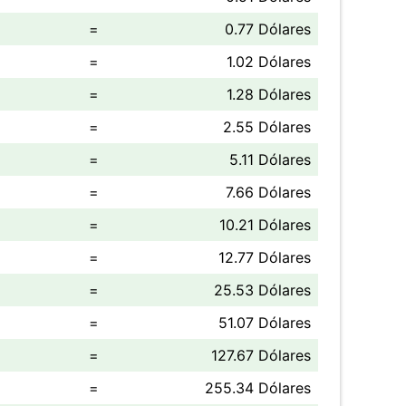
=
0.77 Dólares
=
1.02 Dólares
=
1.28 Dólares
=
2.55 Dólares
=
5.11 Dólares
=
7.66 Dólares
=
10.21 Dólares
=
12.77 Dólares
=
25.53 Dólares
=
51.07 Dólares
=
127.67 Dólares
=
255.34 Dólares