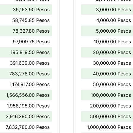
39,163.90 Pesos
3,000.00 Pesos
58,745.85 Pesos
4,000.00 Pesos
78,327.80 Pesos
5,000.00 Pesos
97,909.75 Pesos
10,000.00 Pesos
195,819.50 Pesos
20,000.00 Pesos
391,639.00 Pesos
30,000.00 Pesos
783,278.00 Pesos
40,000.00 Pesos
1,174,917.00 Pesos
50,000.00 Pesos
1,566,556.00 Pesos
100,000.00 Pesos
1,958,195.00 Pesos
200,000.00 Pesos
3,916,390.00 Pesos
500,000.00 Pesos
7,832,780.00 Pesos
1,000,000.00 Pesos