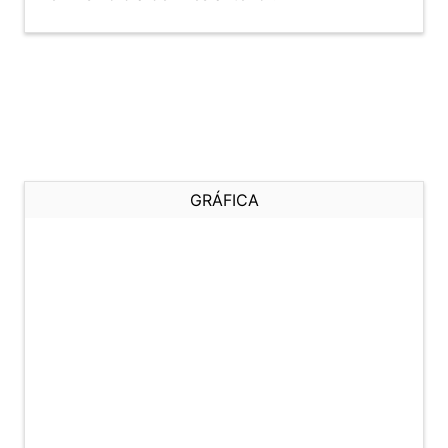
GRÁFICA