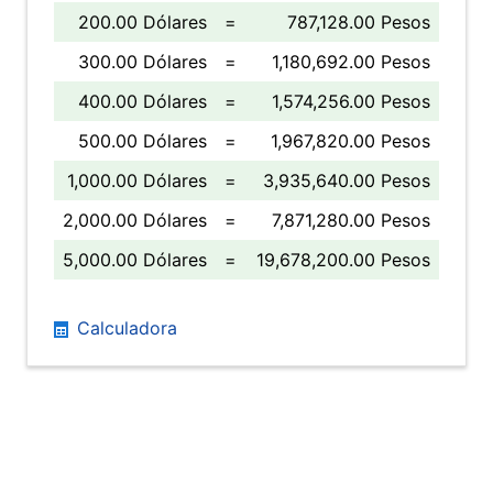
200.00 Dólares
=
787,128.00 Pesos
300.00 Dólares
=
1,180,692.00 Pesos
400.00 Dólares
=
1,574,256.00 Pesos
500.00 Dólares
=
1,967,820.00 Pesos
1,000.00 Dólares
=
3,935,640.00 Pesos
2,000.00 Dólares
=
7,871,280.00 Pesos
5,000.00 Dólares
=
19,678,200.00 Pesos
Calculadora