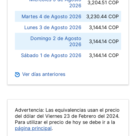
3,204.51 COP
2026
Martes 4 de Agosto 2026
3,230.44 COP
Lunes 3 de Agosto 2026
3,144.14 COP
Domingo 2 de Agosto
3,144.14 COP
2026
Sábado 1 de Agosto 2026
3,144.14 COP
Ver días anteriores
Advertencia: Las equivalencias usan el precio
del dólar del Viernes 23 de Febrero del 2024.
Para utilizar el precio de hoy se debe ir a la
página principal
.