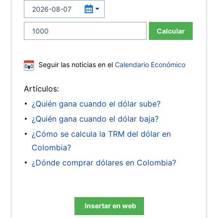
Calcular
Seguir las noticias en el
Calendario Económico
Artículos:
¿Quién gana cuando el dólar sube?
¿Quién gana cuando el dólar baja?
¿Cómo se calcula la TRM del dólar en
Colombia?
¿Dónde comprar dólares en Colombia?
Insertar en web