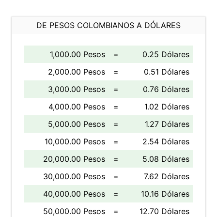
DE PESOS COLOMBIANOS A DÓLARES
1,000.00 Pesos
=
0.25 Dólares
2,000.00 Pesos
=
0.51 Dólares
3,000.00 Pesos
=
0.76 Dólares
4,000.00 Pesos
=
1.02 Dólares
5,000.00 Pesos
=
1.27 Dólares
10,000.00 Pesos
=
2.54 Dólares
20,000.00 Pesos
=
5.08 Dólares
30,000.00 Pesos
=
7.62 Dólares
40,000.00 Pesos
=
10.16 Dólares
50,000.00 Pesos
=
12.70 Dólares