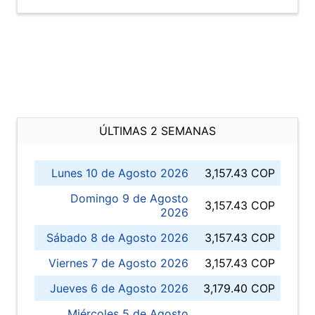
ÚLTIMAS 2 SEMANAS
Lunes 10 de Agosto 2026
3,157.43 COP
Domingo 9 de Agosto
3,157.43 COP
2026
Sábado 8 de Agosto 2026
3,157.43 COP
Viernes 7 de Agosto 2026
3,157.43 COP
Jueves 6 de Agosto 2026
3,179.40 COP
Miércoles 5 de Agosto