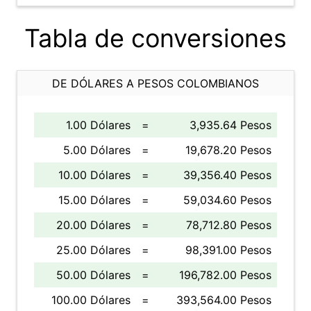
Tabla de conversiones
DE DÓLARES A PESOS COLOMBIANOS
1.00 Dólares
=
3,935.64 Pesos
5.00 Dólares
=
19,678.20 Pesos
10.00 Dólares
=
39,356.40 Pesos
15.00 Dólares
=
59,034.60 Pesos
20.00 Dólares
=
78,712.80 Pesos
25.00 Dólares
=
98,391.00 Pesos
50.00 Dólares
=
196,782.00 Pesos
100.00 Dólares
=
393,564.00 Pesos