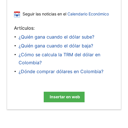
Seguir las noticias en el
Calendario Económico
Artículos:
¿Quién gana cuando el dólar sube?
¿Quién gana cuando el dólar baja?
¿Cómo se calcula la TRM del dólar en
Colombia?
¿Dónde comprar dólares en Colombia?
Insertar en web