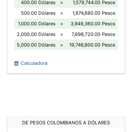
400.00 Dólares
=
1,579,744.00 Pesos
500.00 Dólares
=
1,974,680.00 Pesos
1,000.00 Dólares
=
3,949,360.00 Pesos
2,000.00 Dólares
=
7,898,720.00 Pesos
5,000.00 Dólares
=
19,746,800.00 Pesos
Calculadora
DE PESOS COLOMBIANOS A DÓLARES