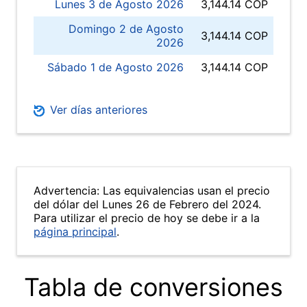
Lunes 3 de Agosto 2026
3,144.14 COP
Domingo 2 de Agosto
3,144.14 COP
2026
Sábado 1 de Agosto 2026
3,144.14 COP
Ver días anteriores
Advertencia: Las equivalencias usan el precio
del dólar del Lunes 26 de Febrero del 2024.
Para utilizar el precio de hoy se debe ir a la
página principal
.
Tabla de conversiones