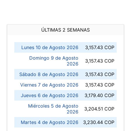
ÚLTIMAS 2 SEMANAS
Lunes 10 de Agosto 2026
3,157.43 COP
Domingo 9 de Agosto
3,157.43 COP
2026
Sábado 8 de Agosto 2026
3,157.43 COP
Viernes 7 de Agosto 2026
3,157.43 COP
Jueves 6 de Agosto 2026
3,179.40 COP
Miércoles 5 de Agosto
3,204.51 COP
2026
Martes 4 de Agosto 2026
3,230.44 COP