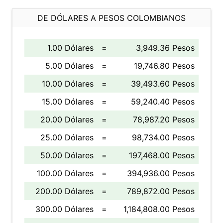
DE DÓLARES A PESOS COLOMBIANOS
1.00 Dólares
=
3,949.36 Pesos
5.00 Dólares
=
19,746.80 Pesos
10.00 Dólares
=
39,493.60 Pesos
15.00 Dólares
=
59,240.40 Pesos
20.00 Dólares
=
78,987.20 Pesos
25.00 Dólares
=
98,734.00 Pesos
50.00 Dólares
=
197,468.00 Pesos
100.00 Dólares
=
394,936.00 Pesos
200.00 Dólares
=
789,872.00 Pesos
300.00 Dólares
=
1,184,808.00 Pesos