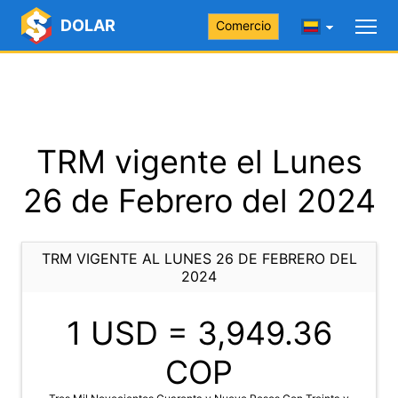
DOLAR
Comercio
TRM vigente el Lunes
26 de Febrero del 2024
TRM VIGENTE AL LUNES 26 DE FEBRERO DEL
2024
1 USD =
3,949.36
COP