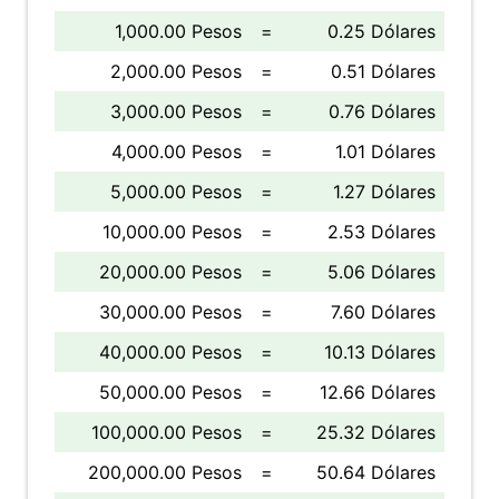
1,000.00 Pesos
=
0.25 Dólares
2,000.00 Pesos
=
0.51 Dólares
3,000.00 Pesos
=
0.76 Dólares
4,000.00 Pesos
=
1.01 Dólares
5,000.00 Pesos
=
1.27 Dólares
10,000.00 Pesos
=
2.53 Dólares
20,000.00 Pesos
=
5.06 Dólares
30,000.00 Pesos
=
7.60 Dólares
40,000.00 Pesos
=
10.13 Dólares
50,000.00 Pesos
=
12.66 Dólares
100,000.00 Pesos
=
25.32 Dólares
200,000.00 Pesos
=
50.64 Dólares