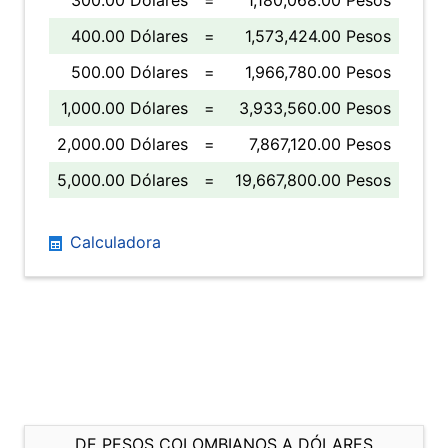
300.00 Dólares
=
1,180,068.00 Pesos
400.00 Dólares
=
1,573,424.00 Pesos
500.00 Dólares
=
1,966,780.00 Pesos
1,000.00 Dólares
=
3,933,560.00 Pesos
2,000.00 Dólares
=
7,867,120.00 Pesos
5,000.00 Dólares
=
19,667,800.00 Pesos
Calculadora
DE PESOS COLOMBIANOS A DÓLARES