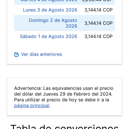
Lunes 3 de Agosto 2026
3,144.14 COP
Domingo 2 de Agosto
3,144.14 COP
2026
Sábado 1 de Agosto 2026
3,144.14 COP
Ver días anteriores
Advertencia: Las equivalencias usan el precio
del dólar del Jueves 29 de Febrero del 2024.
Para utilizar el precio de hoy se debe ir a la
página principal
.
Tabla de conversiones