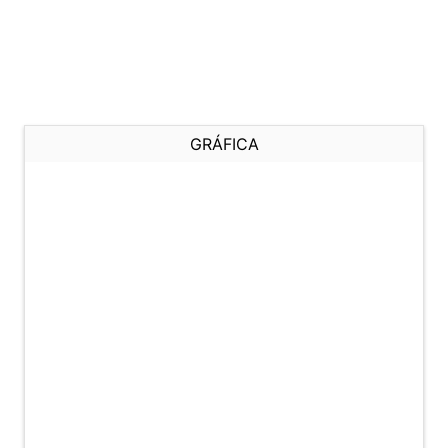
GRÁFICA