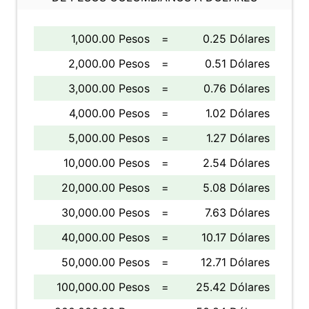
1,000.00 Pesos
=
0.25 Dólares
2,000.00 Pesos
=
0.51 Dólares
3,000.00 Pesos
=
0.76 Dólares
4,000.00 Pesos
=
1.02 Dólares
5,000.00 Pesos
=
1.27 Dólares
10,000.00 Pesos
=
2.54 Dólares
20,000.00 Pesos
=
5.08 Dólares
30,000.00 Pesos
=
7.63 Dólares
40,000.00 Pesos
=
10.17 Dólares
50,000.00 Pesos
=
12.71 Dólares
100,000.00 Pesos
=
25.42 Dólares