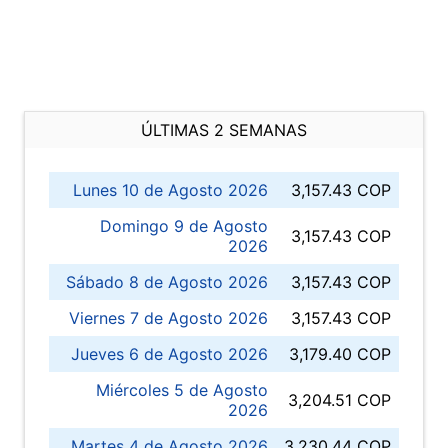
ÚLTIMAS 2 SEMANAS
Lunes 10 de Agosto 2026
3,157.43 COP
Domingo 9 de Agosto
3,157.43 COP
2026
Sábado 8 de Agosto 2026
3,157.43 COP
Viernes 7 de Agosto 2026
3,157.43 COP
Jueves 6 de Agosto 2026
3,179.40 COP
Miércoles 5 de Agosto
3,204.51 COP
2026
Martes 4 de Agosto 2026
3,230.44 COP