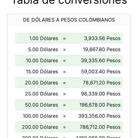
DE DÓLARES A PESOS COLOMBIANOS
1.00 Dólares
=
3,933.56 Pesos
5.00 Dólares
=
19,667.80 Pesos
10.00 Dólares
=
39,335.60 Pesos
15.00 Dólares
=
59,003.40 Pesos
20.00 Dólares
=
78,671.20 Pesos
25.00 Dólares
=
98,339.00 Pesos
50.00 Dólares
=
196,678.00 Pesos
100.00 Dólares
=
393,356.00 Pesos
200.00 Dólares
=
786,712.00 Pesos