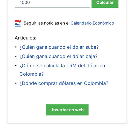
Calcular
Seguir las noticias en el
Calendario Económico
Artículos:
¿Quién gana cuando el dólar sube?
¿Quién gana cuando el dólar baja?
¿Cómo se calcula la TRM del dólar en
Colombia?
¿Dónde comprar dólares en Colombia?
Insertar en web