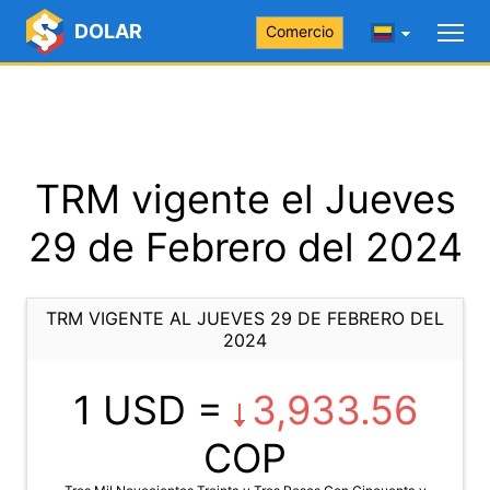
DOLAR
Comercio
TRM vigente el Jueves
29 de Febrero del 2024
TRM VIGENTE AL JUEVES 29 DE FEBRERO DEL
2024
1 USD =
3,933.56
COP