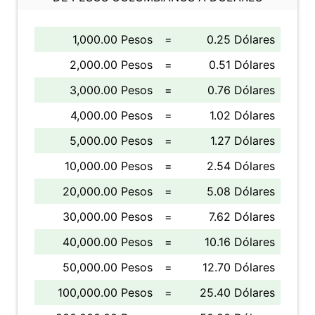
1,000.00 Pesos
=
0.25 Dólares
2,000.00 Pesos
=
0.51 Dólares
3,000.00 Pesos
=
0.76 Dólares
4,000.00 Pesos
=
1.02 Dólares
5,000.00 Pesos
=
1.27 Dólares
10,000.00 Pesos
=
2.54 Dólares
20,000.00 Pesos
=
5.08 Dólares
30,000.00 Pesos
=
7.62 Dólares
40,000.00 Pesos
=
10.16 Dólares
50,000.00 Pesos
=
12.70 Dólares
100,000.00 Pesos
=
25.40 Dólares