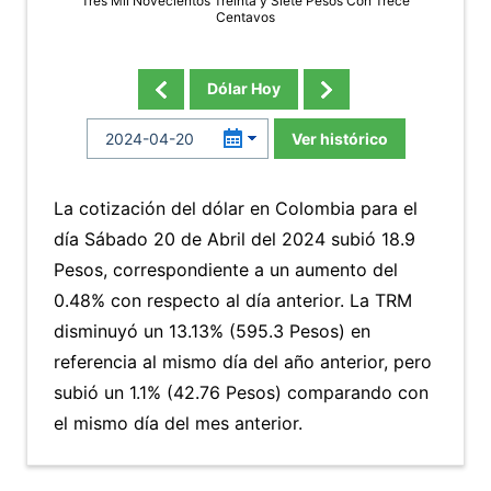
Tres Mil Novecientos Treinta y Siete Pesos Con Trece
Centavos
Dólar Hoy
Ver histórico
La cotización del dólar en Colombia para el
día Sábado 20 de Abril del 2024 subió 18.9
Pesos, correspondiente a un aumento del
0.48% con respecto al día anterior. La TRM
disminuyó un 13.13% (595.3 Pesos) en
referencia al mismo día del año anterior, pero
subió un 1.1% (42.76 Pesos) comparando con
el mismo día del mes anterior.