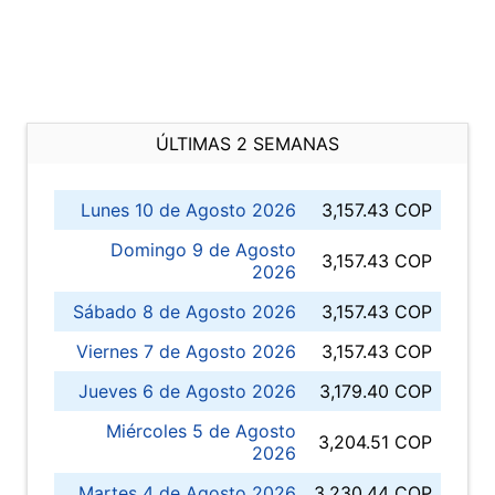
ÚLTIMAS 2 SEMANAS
Lunes 10 de Agosto 2026
3,157.43 COP
Domingo 9 de Agosto
3,157.43 COP
2026
Sábado 8 de Agosto 2026
3,157.43 COP
Viernes 7 de Agosto 2026
3,157.43 COP
Jueves 6 de Agosto 2026
3,179.40 COP
Miércoles 5 de Agosto
3,204.51 COP
2026
Martes 4 de Agosto 2026
3,230.44 COP