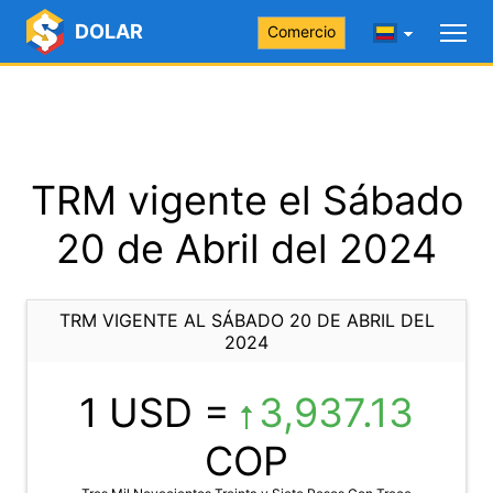
DOLAR
Comercio
TRM vigente el Sábado
20 de Abril del 2024
TRM VIGENTE AL SÁBADO 20 DE ABRIL DEL
2024
1 USD =
3,937.13
COP