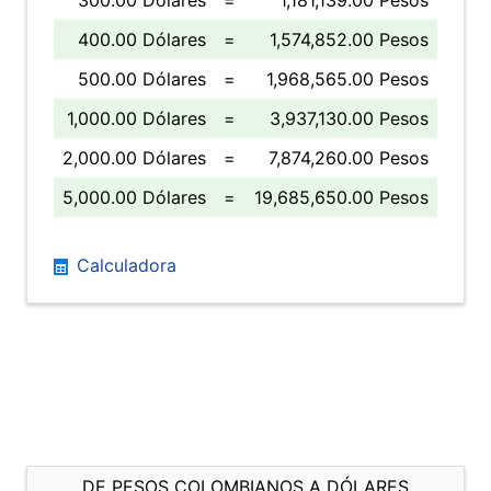
300.00 Dólares
=
1,181,139.00 Pesos
400.00 Dólares
=
1,574,852.00 Pesos
500.00 Dólares
=
1,968,565.00 Pesos
1,000.00 Dólares
=
3,937,130.00 Pesos
2,000.00 Dólares
=
7,874,260.00 Pesos
5,000.00 Dólares
=
19,685,650.00 Pesos
Calculadora
DE PESOS COLOMBIANOS A DÓLARES