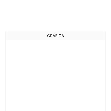
GRÁFICA