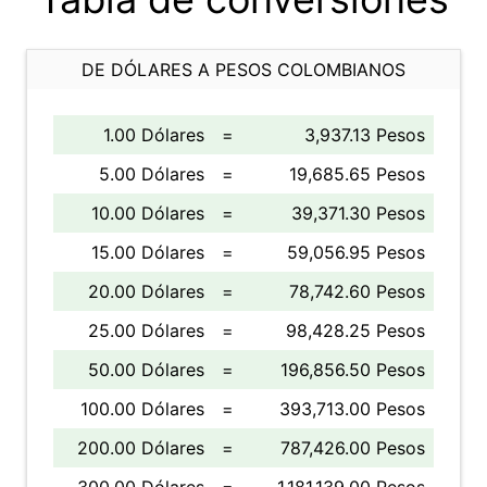
DE DÓLARES A PESOS COLOMBIANOS
1.00 Dólares
=
3,937.13 Pesos
5.00 Dólares
=
19,685.65 Pesos
10.00 Dólares
=
39,371.30 Pesos
15.00 Dólares
=
59,056.95 Pesos
20.00 Dólares
=
78,742.60 Pesos
25.00 Dólares
=
98,428.25 Pesos
50.00 Dólares
=
196,856.50 Pesos
100.00 Dólares
=
393,713.00 Pesos
200.00 Dólares
=
787,426.00 Pesos