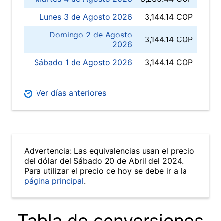
Lunes 3 de Agosto 2026
3,144.14 COP
Domingo 2 de Agosto
3,144.14 COP
2026
Sábado 1 de Agosto 2026
3,144.14 COP
Ver días anteriores
Advertencia: Las equivalencias usan el precio
del dólar del Sábado 20 de Abril del 2024.
Para utilizar el precio de hoy se debe ir a la
página principal
.
Tabla de conversiones