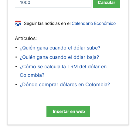
Calcular
Seguir las noticias en el
Calendario Económico
Artículos:
¿Quién gana cuando el dólar sube?
¿Quién gana cuando el dólar baja?
¿Cómo se calcula la TRM del dólar en
Colombia?
¿Dónde comprar dólares en Colombia?
Insertar en web