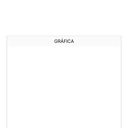
GRÁFICA