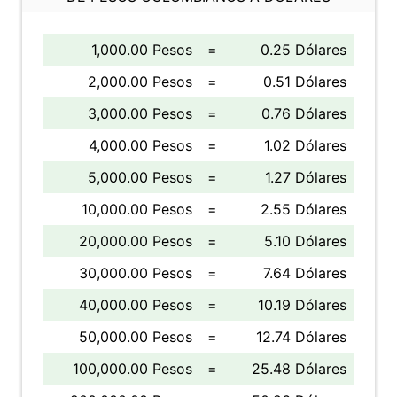
1,000.00 Pesos
=
0.25 Dólares
2,000.00 Pesos
=
0.51 Dólares
3,000.00 Pesos
=
0.76 Dólares
4,000.00 Pesos
=
1.02 Dólares
5,000.00 Pesos
=
1.27 Dólares
10,000.00 Pesos
=
2.55 Dólares
20,000.00 Pesos
=
5.10 Dólares
30,000.00 Pesos
=
7.64 Dólares
40,000.00 Pesos
=
10.19 Dólares
50,000.00 Pesos
=
12.74 Dólares
100,000.00 Pesos
=
25.48 Dólares