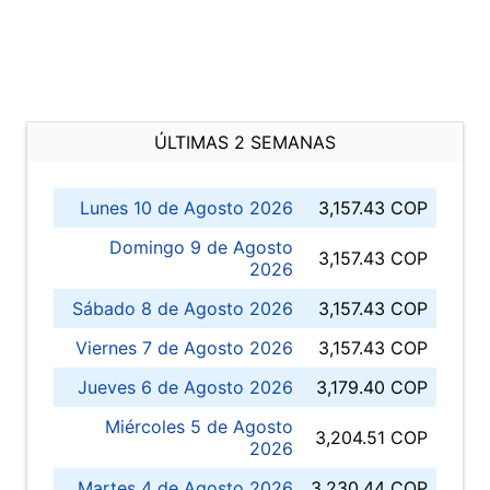
ÚLTIMAS 2 SEMANAS
Lunes 10 de Agosto 2026
3,157.43 COP
Domingo 9 de Agosto
3,157.43 COP
2026
Sábado 8 de Agosto 2026
3,157.43 COP
Viernes 7 de Agosto 2026
3,157.43 COP
Jueves 6 de Agosto 2026
3,179.40 COP
Miércoles 5 de Agosto
3,204.51 COP
2026
Martes 4 de Agosto 2026
3,230.44 COP