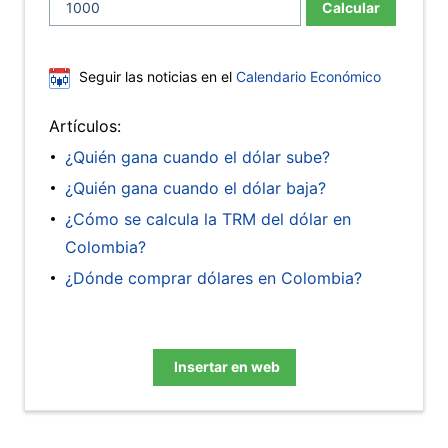
Calcular
Seguir las noticias en el
Calendario Económico
Artículos:
¿Quién gana cuando el dólar sube?
¿Quién gana cuando el dólar baja?
¿Cómo se calcula la TRM del dólar en
Colombia?
¿Dónde comprar dólares en Colombia?
Insertar en web