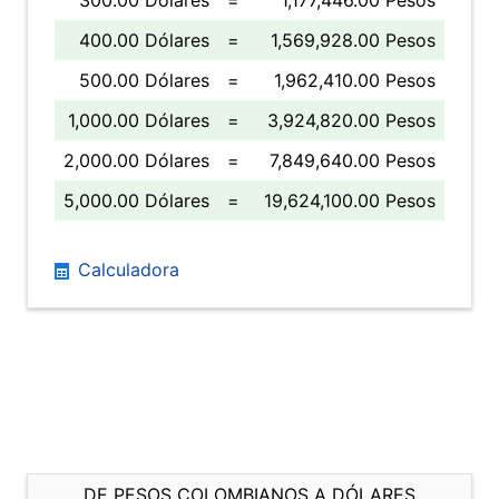
300.00 Dólares
=
1,177,446.00 Pesos
400.00 Dólares
=
1,569,928.00 Pesos
500.00 Dólares
=
1,962,410.00 Pesos
1,000.00 Dólares
=
3,924,820.00 Pesos
2,000.00 Dólares
=
7,849,640.00 Pesos
5,000.00 Dólares
=
19,624,100.00 Pesos
Calculadora
DE PESOS COLOMBIANOS A DÓLARES