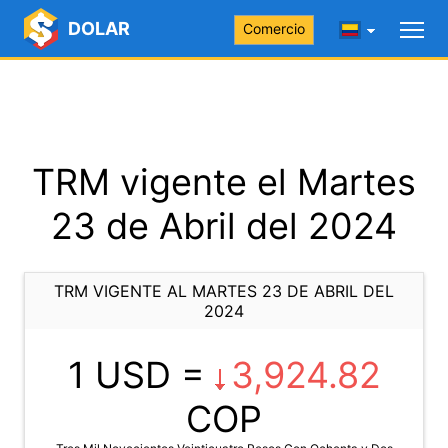
DOLAR
Comercio
TRM vigente el Martes
23 de Abril del 2024
TRM VIGENTE AL MARTES 23 DE ABRIL DEL
2024
1 USD =
3,924.82
COP