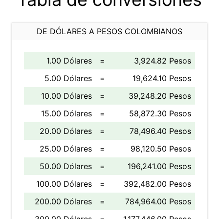
DE DÓLARES A PESOS COLOMBIANOS
1.00 Dólares
=
3,924.82 Pesos
5.00 Dólares
=
19,624.10 Pesos
10.00 Dólares
=
39,248.20 Pesos
15.00 Dólares
=
58,872.30 Pesos
20.00 Dólares
=
78,496.40 Pesos
25.00 Dólares
=
98,120.50 Pesos
50.00 Dólares
=
196,241.00 Pesos
100.00 Dólares
=
392,482.00 Pesos
200.00 Dólares
=
784,964.00 Pesos