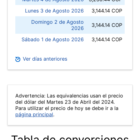
Lunes 3 de Agosto 2026
3,144.14 COP
Domingo 2 de Agosto
3,144.14 COP
2026
Sábado 1 de Agosto 2026
3,144.14 COP
Ver días anteriores
Advertencia: Las equivalencias usan el precio
del dólar del Martes 23 de Abril del 2024.
Para utilizar el precio de hoy se debe ir a la
página principal
.
Tabla de conversiones