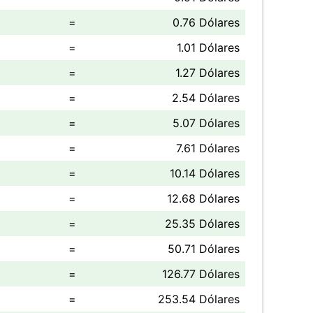
=
0.76 Dólares
=
1.01 Dólares
=
1.27 Dólares
=
2.54 Dólares
=
5.07 Dólares
=
7.61 Dólares
=
10.14 Dólares
=
12.68 Dólares
=
25.35 Dólares
=
50.71 Dólares
=
126.77 Dólares
=
253.54 Dólares