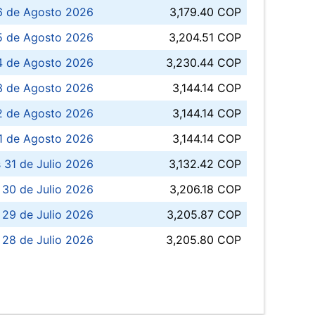
6 de Agosto 2026
3,179.40 COP
5 de Agosto 2026
3,204.51 COP
4 de Agosto 2026
3,230.44 COP
3 de Agosto 2026
3,144.14 COP
 de Agosto 2026
3,144.14 COP
1 de Agosto 2026
3,144.14 COP
 31 de Julio 2026
3,132.42 COP
 30 de Julio 2026
3,206.18 COP
 29 de Julio 2026
3,205.87 COP
 28 de Julio 2026
3,205.80 COP