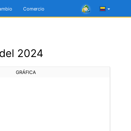
ambio
Comercio
 del 2024
GRÁFICA