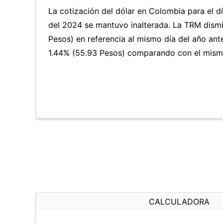
La cotización del dólar en Colombia para el d
del 2024 se mantuvo inalterada. La TRM dism
Pesos) en referencia al mismo día del año ante
1.44% (55.93 Pesos) comparando con el mismo
CALCULADORA