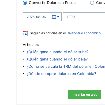
Convertir Dólares a Pesos
Conv
Seguir las noticias en el
Calendario Económico
Artículos:
¿Quién gana cuando el dólar sube?
¿Quién gana cuando el dólar baja?
¿Cómo se calcula la TRM del dólar en Colo
¿Dónde comprar dólares en Colombia?
Insertar en web