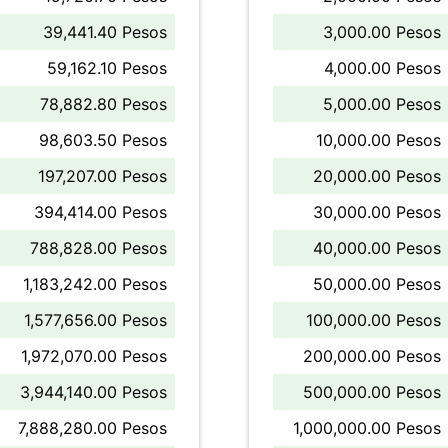
39,441.40 Pesos
3,000.00 Pesos
59,162.10 Pesos
4,000.00 Pesos
78,882.80 Pesos
5,000.00 Pesos
98,603.50 Pesos
10,000.00 Pesos
197,207.00 Pesos
20,000.00 Pesos
394,414.00 Pesos
30,000.00 Pesos
788,828.00 Pesos
40,000.00 Pesos
1,183,242.00 Pesos
50,000.00 Pesos
1,577,656.00 Pesos
100,000.00 Pesos
1,972,070.00 Pesos
200,000.00 Pesos
3,944,140.00 Pesos
500,000.00 Pesos
7,888,280.00 Pesos
1,000,000.00 Pesos