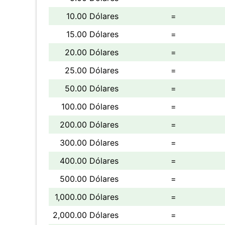
10.00 Dólares
=
15.00 Dólares
=
20.00 Dólares
=
25.00 Dólares
=
50.00 Dólares
=
100.00 Dólares
=
200.00 Dólares
=
300.00 Dólares
=
400.00 Dólares
=
500.00 Dólares
=
1,000.00 Dólares
=
2,000.00 Dólares
=