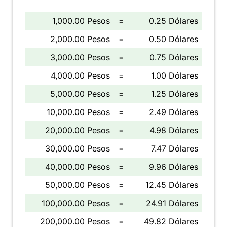
1,000.00 Pesos
=
0.25 Dólares
2,000.00 Pesos
=
0.50 Dólares
3,000.00 Pesos
=
0.75 Dólares
4,000.00 Pesos
=
1.00 Dólares
5,000.00 Pesos
=
1.25 Dólares
10,000.00 Pesos
=
2.49 Dólares
20,000.00 Pesos
=
4.98 Dólares
30,000.00 Pesos
=
7.47 Dólares
40,000.00 Pesos
=
9.96 Dólares
50,000.00 Pesos
=
12.45 Dólares
100,000.00 Pesos
=
24.91 Dólares
200,000.00 Pesos
=
49.82 Dólares