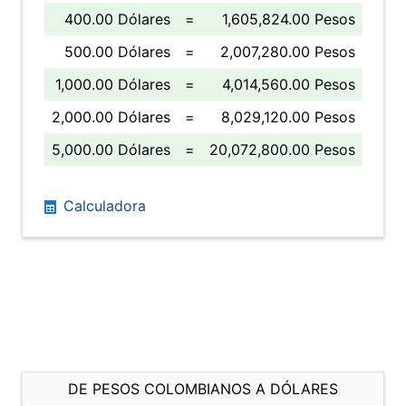
400.00 Dólares
=
1,605,824.00 Pesos
500.00 Dólares
=
2,007,280.00 Pesos
1,000.00 Dólares
=
4,014,560.00 Pesos
2,000.00 Dólares
=
8,029,120.00 Pesos
5,000.00 Dólares
=
20,072,800.00 Pesos
Calculadora
DE PESOS COLOMBIANOS A DÓLARES