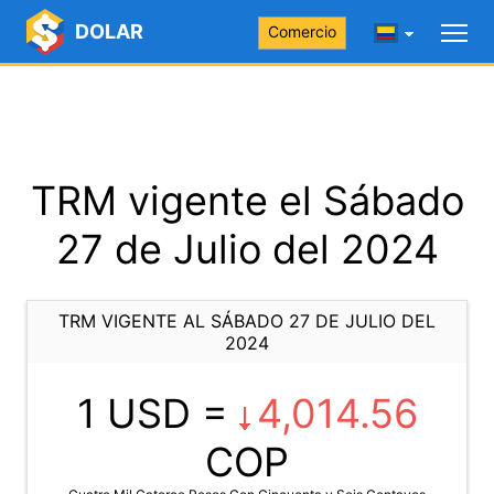
DOLAR
Comercio
TRM vigente el Sábado
27 de Julio del 2024
TRM VIGENTE AL SÁBADO 27 DE JULIO DEL
2024
1 USD =
4,014.56
COP