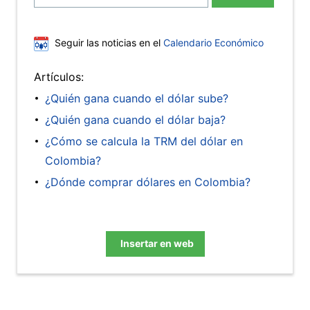
Seguir las noticias en el
Calendario Económico
Artículos:
¿Quién gana cuando el dólar sube?
¿Quién gana cuando el dólar baja?
¿Cómo se calcula la TRM del dólar en
Colombia?
¿Dónde comprar dólares en Colombia?
Insertar en web