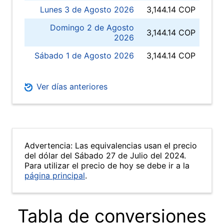
Lunes 3 de Agosto 2026
3,144.14 COP
Domingo 2 de Agosto
3,144.14 COP
2026
Sábado 1 de Agosto 2026
3,144.14 COP
Ver días anteriores
Advertencia: Las equivalencias usan el precio
del dólar del Sábado 27 de Julio del 2024.
Para utilizar el precio de hoy se debe ir a la
página principal
.
Tabla de conversiones