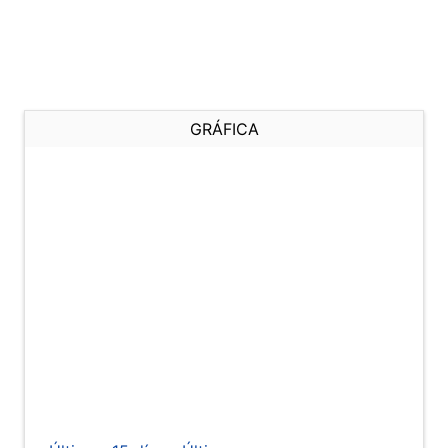
GRÁFICA