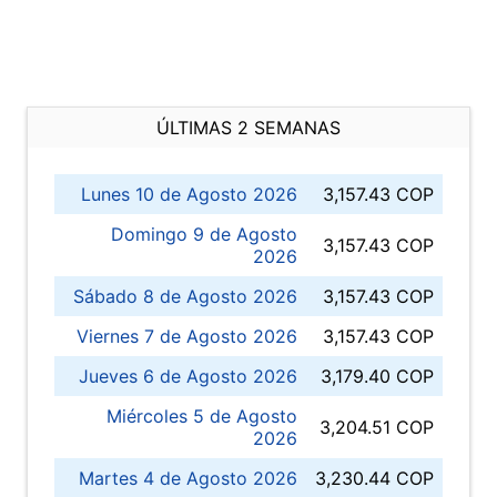
ÚLTIMAS 2 SEMANAS
Lunes 10 de Agosto 2026
3,157.43 COP
Domingo 9 de Agosto
3,157.43 COP
2026
Sábado 8 de Agosto 2026
3,157.43 COP
Viernes 7 de Agosto 2026
3,157.43 COP
Jueves 6 de Agosto 2026
3,179.40 COP
Miércoles 5 de Agosto
3,204.51 COP
2026
Martes 4 de Agosto 2026
3,230.44 COP