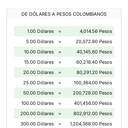
DE DÓLARES A PESOS COLOMBIANOS
1.00 Dólares
=
4,014.56 Pesos
5.00 Dólares
=
20,072.80 Pesos
10.00 Dólares
=
40,145.60 Pesos
15.00 Dólares
=
60,218.40 Pesos
20.00 Dólares
=
80,291.20 Pesos
25.00 Dólares
=
100,364.00 Pesos
50.00 Dólares
=
200,728.00 Pesos
100.00 Dólares
=
401,456.00 Pesos
200.00 Dólares
=
802,912.00 Pesos
300.00 Dólares
=
1,204,368.00 Pesos