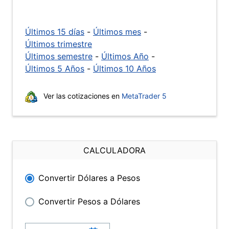
Últimos 15 días
-
Últimos mes
-
Últimos trimestre
Últimos semestre
-
Últimos Año
-
Últimos 5 Años
-
Últimos 10 Años
Ver las cotizaciones en
MetaTrader 5
CALCULADORA
Convertir Dólares a Pesos
Convertir Pesos a Dólares