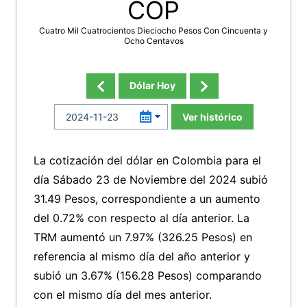
COP
Cuatro Mil Cuatrocientos Dieciocho Pesos Con Cincuenta y
Ocho Centavos
Dólar Hoy
Ver histórico
La cotización del dólar en Colombia para el
día Sábado 23 de Noviembre del 2024 subió
31.49 Pesos, correspondiente a un aumento
del 0.72% con respecto al día anterior. La
TRM aumentó un 7.97% (326.25 Pesos) en
referencia al mismo día del año anterior y
subió un 3.67% (156.28 Pesos) comparando
con el mismo día del mes anterior.