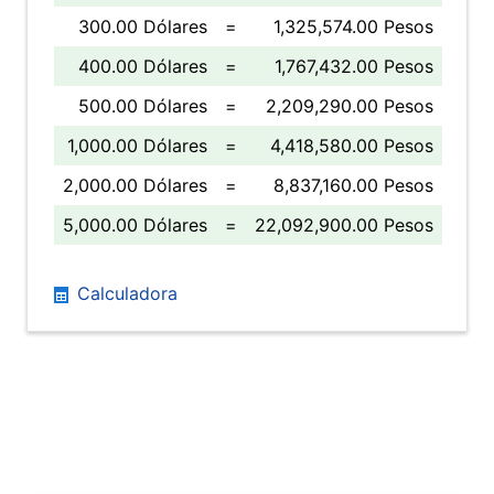
300.00 Dólares
=
1,325,574.00 Pesos
400.00 Dólares
=
1,767,432.00 Pesos
500.00 Dólares
=
2,209,290.00 Pesos
1,000.00 Dólares
=
4,418,580.00 Pesos
2,000.00 Dólares
=
8,837,160.00 Pesos
5,000.00 Dólares
=
22,092,900.00 Pesos
Calculadora