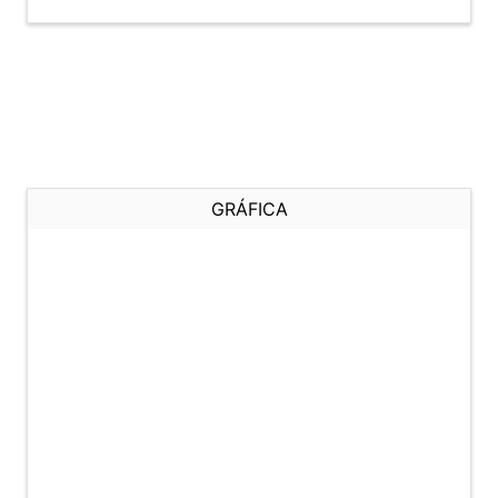
GRÁFICA