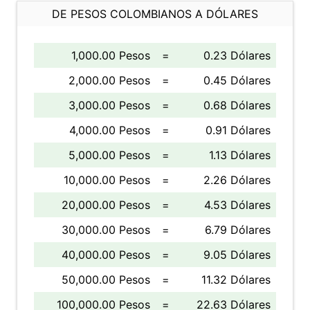
DE PESOS COLOMBIANOS A DÓLARES
1,000.00 Pesos
=
0.23 Dólares
2,000.00 Pesos
=
0.45 Dólares
3,000.00 Pesos
=
0.68 Dólares
4,000.00 Pesos
=
0.91 Dólares
5,000.00 Pesos
=
1.13 Dólares
10,000.00 Pesos
=
2.26 Dólares
20,000.00 Pesos
=
4.53 Dólares
30,000.00 Pesos
=
6.79 Dólares
40,000.00 Pesos
=
9.05 Dólares
50,000.00 Pesos
=
11.32 Dólares
100,000.00 Pesos
=
22.63 Dólares