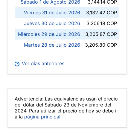
Sábado 1 de Agosto 2026
3,144.14 COP
Viernes 31 de Julio 2026
3,132.42 COP
Jueves 30 de Julio 2026
3,206.18 COP
Miércoles 29 de Julio 2026
3,205.87 COP
Martes 28 de Julio 2026
3,205.80 COP
Ver días anteriores
Advertencia: Las equivalencias usan el precio
del dólar del Sábado 23 de Noviembre del
2024. Para utilizar el precio de hoy se debe ir
a la
página principal
.