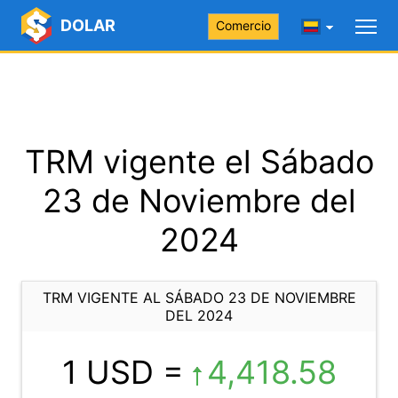
DOLAR
Comercio
TRM vigente el Sábado
23 de Noviembre del
2024
TRM VIGENTE AL SÁBADO 23 DE NOVIEMBRE
DEL 2024
1 USD =
4,418.58