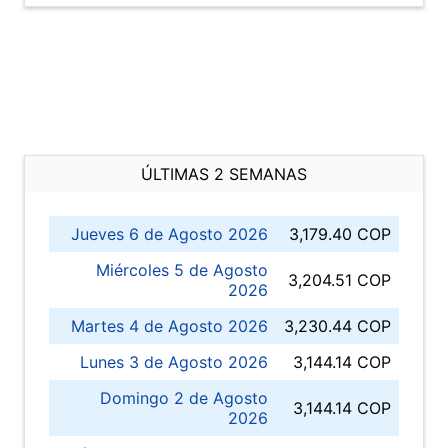
ÚLTIMAS 2 SEMANAS
Jueves 6 de Agosto 2026
3,179.40 COP
Miércoles 5 de Agosto
3,204.51 COP
2026
Martes 4 de Agosto 2026
3,230.44 COP
Lunes 3 de Agosto 2026
3,144.14 COP
Domingo 2 de Agosto
3,144.14 COP
2026