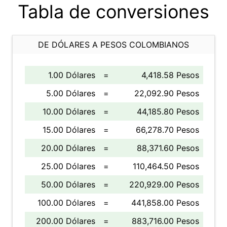
Tabla de conversiones
DE DÓLARES A PESOS COLOMBIANOS
1.00 Dólares
=
4,418.58 Pesos
5.00 Dólares
=
22,092.90 Pesos
10.00 Dólares
=
44,185.80 Pesos
15.00 Dólares
=
66,278.70 Pesos
20.00 Dólares
=
88,371.60 Pesos
25.00 Dólares
=
110,464.50 Pesos
50.00 Dólares
=
220,929.00 Pesos
100.00 Dólares
=
441,858.00 Pesos
200.00 Dólares
=
883,716.00 Pesos