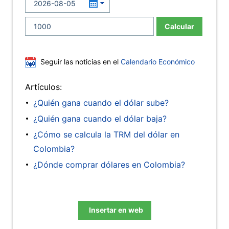
Calcular
Seguir las noticias en el
Calendario Económico
Artículos:
¿Quién gana cuando el dólar sube?
¿Quién gana cuando el dólar baja?
¿Cómo se calcula la TRM del dólar en
Colombia?
¿Dónde comprar dólares en Colombia?
Insertar en web