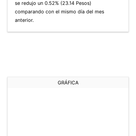
se redujo un 0.52% (23.14 Pesos)
comparando con el mismo día del mes
anterior.
GRÁFICA