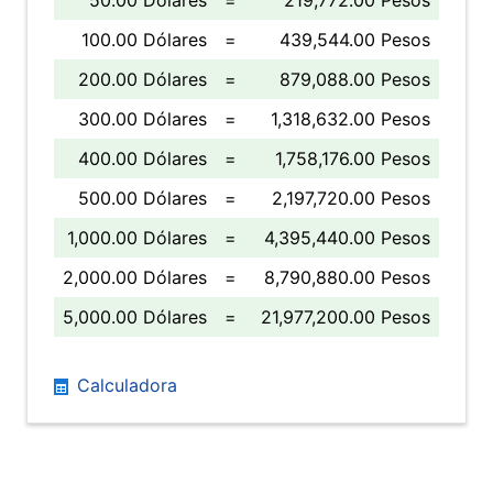
50.00 Dólares
=
219,772.00 Pesos
100.00 Dólares
=
439,544.00 Pesos
200.00 Dólares
=
879,088.00 Pesos
300.00 Dólares
=
1,318,632.00 Pesos
400.00 Dólares
=
1,758,176.00 Pesos
500.00 Dólares
=
2,197,720.00 Pesos
1,000.00 Dólares
=
4,395,440.00 Pesos
2,000.00 Dólares
=
8,790,880.00 Pesos
5,000.00 Dólares
=
21,977,200.00 Pesos
Calculadora