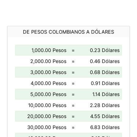
DE PESOS COLOMBIANOS A DÓLARES
1,000.00 Pesos
=
0.23 Dólares
2,000.00 Pesos
=
0.46 Dólares
3,000.00 Pesos
=
0.68 Dólares
4,000.00 Pesos
=
0.91 Dólares
5,000.00 Pesos
=
1.14 Dólares
10,000.00 Pesos
=
2.28 Dólares
20,000.00 Pesos
=
4.55 Dólares
30,000.00 Pesos
=
6.83 Dólares