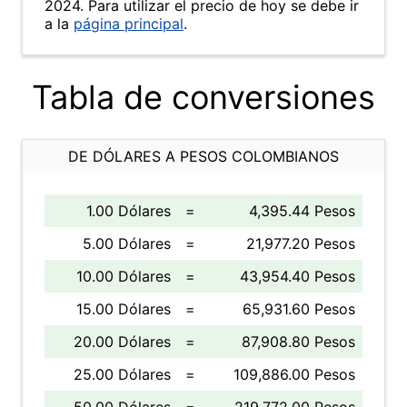
2024. Para utilizar el precio de hoy se debe ir
a la
página principal
.
Tabla de conversiones
DE DÓLARES A PESOS COLOMBIANOS
1.00 Dólares
=
4,395.44 Pesos
5.00 Dólares
=
21,977.20 Pesos
10.00 Dólares
=
43,954.40 Pesos
15.00 Dólares
=
65,931.60 Pesos
20.00 Dólares
=
87,908.80 Pesos
25.00 Dólares
=
109,886.00 Pesos