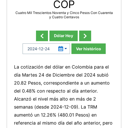
COP
Cuatro Mil Trescientos Noventa y Cinco Pesos Con Cuarenta
y Cuatro Centavos
Dólar Hoy
Ver histórico
La cotización del dólar en Colombia para el
día Martes 24 de Diciembre del 2024 subió
20.82 Pesos, correspondiente a un aumento
del 0.48% con respecto al día anterior.
Alcanzó el nivel más alto en más de 2
semanas (desde 2024-12-09). La TRM
aumentó un 12.26% (480.01 Pesos) en
referencia al mismo día del año anterior, pero