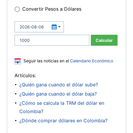
Convertir Pesos a Dólares
Calcular
Seguir las noticias en el
Calendario Económico
Artículos:
¿Quién gana cuando el dólar sube?
¿Quién gana cuando el dólar baja?
¿Cómo se calcula la TRM del dólar en
Colombia?
¿Dónde comprar dólares en Colombia?