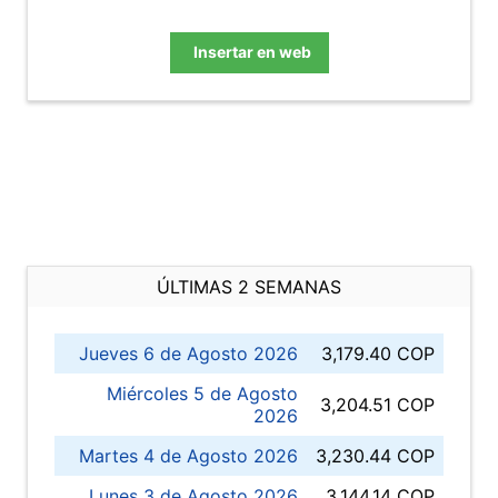
Insertar en web
ÚLTIMAS 2 SEMANAS
Jueves 6 de Agosto 2026
3,179.40 COP
Miércoles 5 de Agosto
3,204.51 COP
2026
Martes 4 de Agosto 2026
3,230.44 COP
Lunes 3 de Agosto 2026
3,144.14 COP