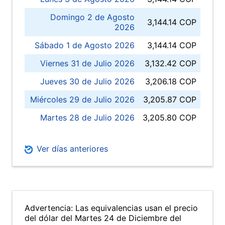
Domingo 2 de Agosto
3,144.14 COP
2026
Sábado 1 de Agosto 2026
3,144.14 COP
Viernes 31 de Julio 2026
3,132.42 COP
Jueves 30 de Julio 2026
3,206.18 COP
Miércoles 29 de Julio 2026
3,205.87 COP
Martes 28 de Julio 2026
3,205.80 COP
Ver días anteriores
Advertencia: Las equivalencias usan el precio
del dólar del Martes 24 de Diciembre del