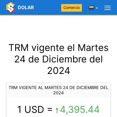
DOLAR
Comercio
TRM vigente el Martes
24 de Diciembre del
2024
TRM VIGENTE AL MARTES 24 DE DICIEMBRE DEL
2024
1 USD =
4,395.44