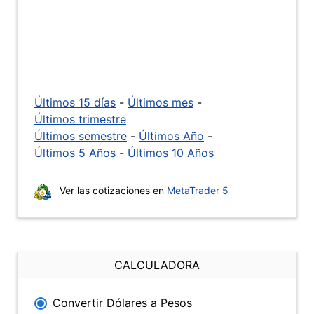
Últimos 15 días
-
Últimos mes
-
Últimos trimestre
Últimos semestre
-
Últimos Año
-
Últimos 5 Años
-
Últimos 10 Años
Ver las cotizaciones en
MetaTrader 5
CALCULADORA
Convertir Dólares a Pesos