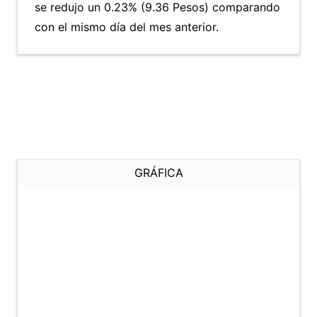
se redujo un 0.23% (9.36 Pesos) comparando
con el mismo día del mes anterior.
GRÁFICA