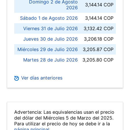
Domingo 2 de Agosto
3,144.14 COP
2026
Sábado 1 de Agosto 2026
3,144.14 COP
Viernes 31 de Julio 2026
3,132.42 COP
Jueves 30 de Julio 2026
3,206.18 COP
Miércoles 29 de Julio 2026
3,205.87 COP
Martes 28 de Julio 2026
3,205.80 COP
Ver días anteriores
Advertencia: Las equivalencias usan el precio
del dólar del Miércoles 5 de Marzo del 2025.
Para utilizar el precio de hoy se debe ir a la
página principal
.