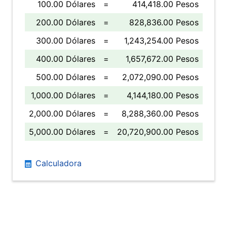
100.00 Dólares
=
414,418.00 Pesos
200.00 Dólares
=
828,836.00 Pesos
300.00 Dólares
=
1,243,254.00 Pesos
400.00 Dólares
=
1,657,672.00 Pesos
500.00 Dólares
=
2,072,090.00 Pesos
1,000.00 Dólares
=
4,144,180.00 Pesos
2,000.00 Dólares
=
8,288,360.00 Pesos
5,000.00 Dólares
=
20,720,900.00 Pesos
Calculadora