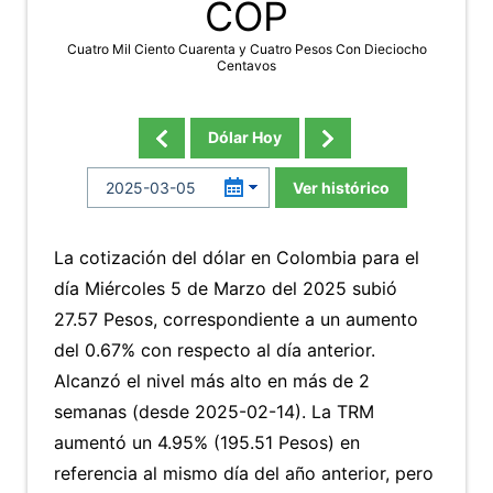
COP
Cuatro Mil Ciento Cuarenta y Cuatro Pesos Con Dieciocho
Centavos
Dólar Hoy
Ver histórico
La cotización del dólar en Colombia para el
día Miércoles 5 de Marzo del 2025 subió
27.57 Pesos, correspondiente a un aumento
del 0.67% con respecto al día anterior.
Alcanzó el nivel más alto en más de 2
semanas (desde 2025-02-14). La TRM
aumentó un 4.95% (195.51 Pesos) en
referencia al mismo día del año anterior, pero