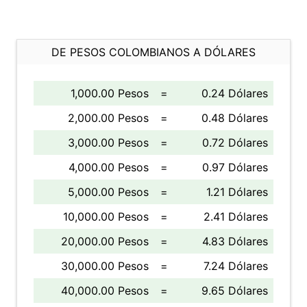
DE PESOS COLOMBIANOS A DÓLARES
1,000.00 Pesos
=
0.24 Dólares
2,000.00 Pesos
=
0.48 Dólares
3,000.00 Pesos
=
0.72 Dólares
4,000.00 Pesos
=
0.97 Dólares
5,000.00 Pesos
=
1.21 Dólares
10,000.00 Pesos
=
2.41 Dólares
20,000.00 Pesos
=
4.83 Dólares
30,000.00 Pesos
=
7.24 Dólares
40,000.00 Pesos
=
9.65 Dólares