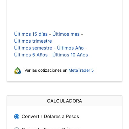
Últimos 15 días
-
Últimos mes
-
Últimos trimestre
Últimos semestre
-
Últimos Año
-
Últimos 5 Años
-
Últimos 10 Años
Ver las cotizaciones en
MetaTrader 5
CALCULADORA
Convertir Dólares a Pesos