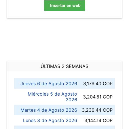
Insertar en web
ÚLTIMAS 2 SEMANAS
Jueves 6 de Agosto 2026
3,179.40 COP
Miércoles 5 de Agosto
3,204.51 COP
2026
Martes 4 de Agosto 2026
3,230.44 COP
Lunes 3 de Agosto 2026
3,144.14 COP