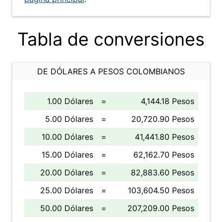
Tabla de conversiones
DE DÓLARES A PESOS COLOMBIANOS
1.00 Dólares
=
4,144.18 Pesos
5.00 Dólares
=
20,720.90 Pesos
10.00 Dólares
=
41,441.80 Pesos
15.00 Dólares
=
62,162.70 Pesos
20.00 Dólares
=
82,883.60 Pesos
25.00 Dólares
=
103,604.50 Pesos
50.00 Dólares
=
207,209.00 Pesos