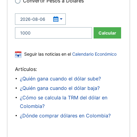
Convertir Pesos a Dólares
Calcular
Seguir las noticias en el
Calendario Económico
Artículos:
¿Quién gana cuando el dólar sube?
¿Quién gana cuando el dólar baja?
¿Cómo se calcula la TRM del dólar en
Colombia?
¿Dónde comprar dólares en Colombia?