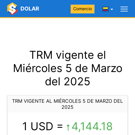
DOLAR
Comercio
TRM vigente el
Miércoles 5 de Marzo
del 2025
TRM VIGENTE AL MIÉRCOLES 5 DE MARZO DEL
2025
1 USD =
4,144.18