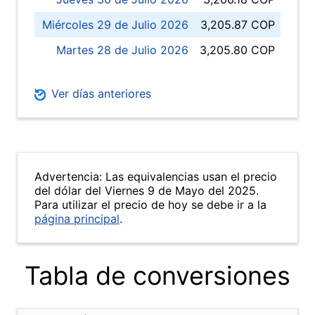
Miércoles 29 de Julio 2026
3,205.87 COP
Martes 28 de Julio 2026
3,205.80 COP
Ver días anteriores
Advertencia: Las equivalencias usan el precio
del dólar del Viernes 9 de Mayo del 2025.
Para utilizar el precio de hoy se debe ir a la
página principal
.
Tabla de conversiones