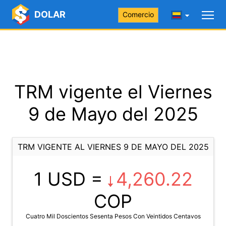
DOLAR
Comercio
TRM vigente el Viernes
9 de Mayo del 2025
TRM VIGENTE AL VIERNES 9 DE MAYO DEL 2025
1 USD =
4,260.22
COP
Cuatro Mil Doscientos Sesenta Pesos Con Veintidos Centavos