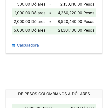
500.00 Dólares
=
2,130,110.00 Pesos
1,000.00 Dólares
=
4,260,220.00 Pesos
2,000.00 Dólares
=
8,520,440.00 Pesos
5,000.00 Dólares
=
21,301,100.00 Pesos
Calculadora
DE PESOS COLOMBIANOS A DÓLARES