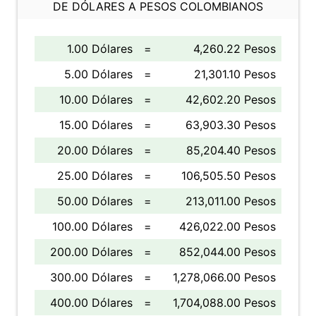
DE DÓLARES A PESOS COLOMBIANOS
1.00 Dólares
=
4,260.22 Pesos
5.00 Dólares
=
21,301.10 Pesos
10.00 Dólares
=
42,602.20 Pesos
15.00 Dólares
=
63,903.30 Pesos
20.00 Dólares
=
85,204.40 Pesos
25.00 Dólares
=
106,505.50 Pesos
50.00 Dólares
=
213,011.00 Pesos
100.00 Dólares
=
426,022.00 Pesos
200.00 Dólares
=
852,044.00 Pesos
300.00 Dólares
=
1,278,066.00 Pesos
400.00 Dólares
=
1,704,088.00 Pesos