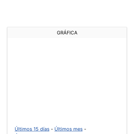
GRÁFICA
Últimos 15 días
-
Últimos mes
-