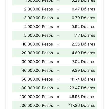
1,000.00 Pesos
=
0.23 Dólares
2,000.00 Pesos
=
0.47 Dólares
3,000.00 Pesos
=
0.70 Dólares
4,000.00 Pesos
=
0.94 Dólares
5,000.00 Pesos
=
1.17 Dólares
10,000.00 Pesos
=
2.35 Dólares
20,000.00 Pesos
=
4.69 Dólares
30,000.00 Pesos
=
7.04 Dólares
40,000.00 Pesos
=
9.39 Dólares
50,000.00 Pesos
=
11.74 Dólares
100,000.00 Pesos
=
23.47 Dólares
200,000.00 Pesos
=
46.95 Dólares
500,000.00 Pesos
=
117.36 Dólares