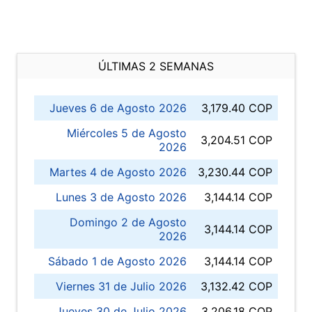
ÚLTIMAS 2 SEMANAS
Jueves 6 de Agosto 2026
3,179.40 COP
Miércoles 5 de Agosto
3,204.51 COP
2026
Martes 4 de Agosto 2026
3,230.44 COP
Lunes 3 de Agosto 2026
3,144.14 COP
Domingo 2 de Agosto
3,144.14 COP
2026
Sábado 1 de Agosto 2026
3,144.14 COP
Viernes 31 de Julio 2026
3,132.42 COP
Jueves 30 de Julio 2026
3,206.18 COP