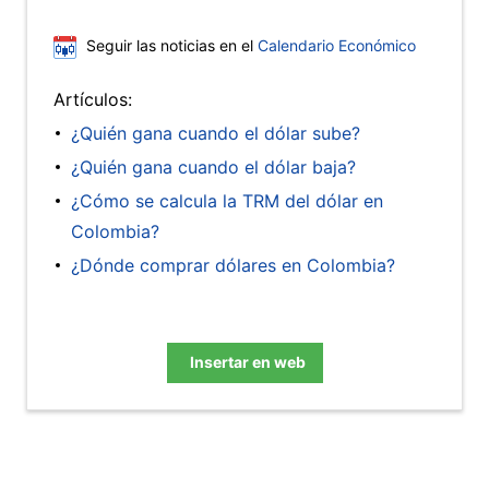
Seguir las noticias en el
Calendario Económico
Artículos:
¿Quién gana cuando el dólar sube?
¿Quién gana cuando el dólar baja?
¿Cómo se calcula la TRM del dólar en
Colombia?
¿Dónde comprar dólares en Colombia?
Insertar en web