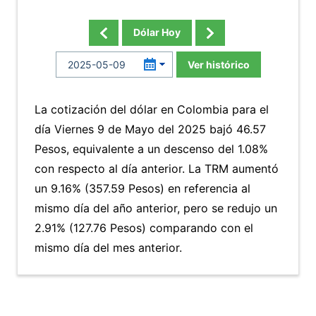
Dólar Hoy
Ver histórico
La cotización del dólar en Colombia para el
día Viernes 9 de Mayo del 2025 bajó 46.57
Pesos, equivalente a un descenso del 1.08%
con respecto al día anterior. La TRM aumentó
un 9.16% (357.59 Pesos) en referencia al
mismo día del año anterior, pero se redujo un
2.91% (127.76 Pesos) comparando con el
mismo día del mes anterior.