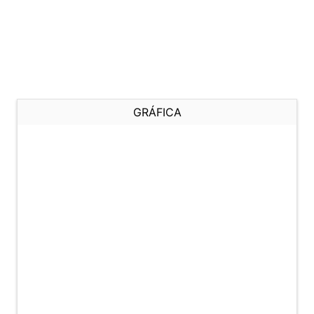
GRÁFICA