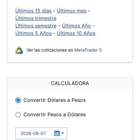
Últimos 15 días
-
Últimos mes
-
Últimos trimestre
Últimos semestre
-
Últimos Año
-
Últimos 5 Años
-
Últimos 10 Años
Ver las cotizaciones en
MetaTrader 5
CALCULADORA
Convertir Dólares a Pesos
Convertir Pesos a Dólares