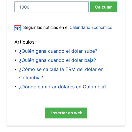
Calcular
Seguir las noticias en el
Calendario Económico
Artículos:
¿Quién gana cuando el dólar sube?
¿Quién gana cuando el dólar baja?
¿Cómo se calcula la TRM del dólar en
Colombia?
¿Dónde comprar dólares en Colombia?
Insertar en web