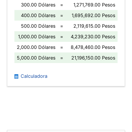
300.00 Dólares
=
1,271,769.00 Pesos
400.00 Dólares
=
1,695,692.00 Pesos
500.00 Dólares
=
2,119,615.00 Pesos
1,000.00 Dólares
=
4,239,230.00 Pesos
2,000.00 Dólares
=
8,478,460.00 Pesos
5,000.00 Dólares
=
21,196,150.00 Pesos
Calculadora