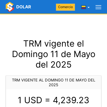
DOLAR
Comercio
TRM vigente el
Domingo 11 de Mayo
del 2025
TRM VIGENTE AL DOMINGO 11 DE MAYO DEL
2025
1 USD =
4,239.23