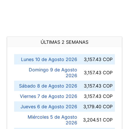
ÚLTIMAS 2 SEMANAS
Lunes 10 de Agosto 2026
3,157.43 COP
Domingo 9 de Agosto
3,157.43 COP
2026
Sábado 8 de Agosto 2026
3,157.43 COP
Viernes 7 de Agosto 2026
3,157.43 COP
Jueves 6 de Agosto 2026
3,179.40 COP
Miércoles 5 de Agosto
3,204.51 COP
2026