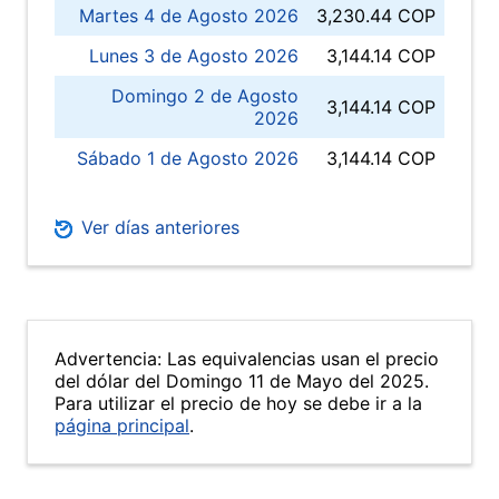
Martes 4 de Agosto 2026
3,230.44 COP
Lunes 3 de Agosto 2026
3,144.14 COP
Domingo 2 de Agosto
3,144.14 COP
2026
Sábado 1 de Agosto 2026
3,144.14 COP
Ver días anteriores
Advertencia: Las equivalencias usan el precio
del dólar del Domingo 11 de Mayo del 2025.
Para utilizar el precio de hoy se debe ir a la
página principal
.