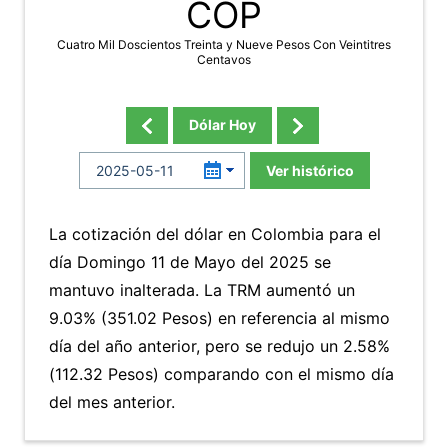
COP
Cuatro Mil Doscientos Treinta y Nueve Pesos Con Veintitres
Centavos
Dólar Hoy
Ver histórico
La cotización del dólar en Colombia para el
día Domingo 11 de Mayo del 2025 se
mantuvo inalterada. La TRM aumentó un
9.03% (351.02 Pesos) en referencia al mismo
día del año anterior, pero se redujo un 2.58%
(112.32 Pesos) comparando con el mismo día
del mes anterior.