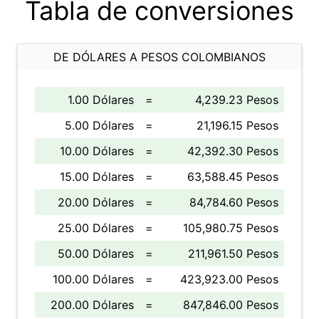
Tabla de conversiones
DE DÓLARES A PESOS COLOMBIANOS
1.00 Dólares
=
4,239.23 Pesos
5.00 Dólares
=
21,196.15 Pesos
10.00 Dólares
=
42,392.30 Pesos
15.00 Dólares
=
63,588.45 Pesos
20.00 Dólares
=
84,784.60 Pesos
25.00 Dólares
=
105,980.75 Pesos
50.00 Dólares
=
211,961.50 Pesos
100.00 Dólares
=
423,923.00 Pesos
200.00 Dólares
=
847,846.00 Pesos