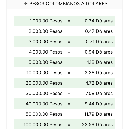
DE PESOS COLOMBIANOS A DÓLARES
1,000.00 Pesos
=
0.24 Dólares
2,000.00 Pesos
=
0.47 Dólares
3,000.00 Pesos
=
0.71 Dólares
4,000.00 Pesos
=
0.94 Dólares
5,000.00 Pesos
=
1.18 Dólares
10,000.00 Pesos
=
2.36 Dólares
20,000.00 Pesos
=
4.72 Dólares
30,000.00 Pesos
=
7.08 Dólares
40,000.00 Pesos
=
9.44 Dólares
50,000.00 Pesos
=
11.79 Dólares
100,000.00 Pesos
=
23.59 Dólares