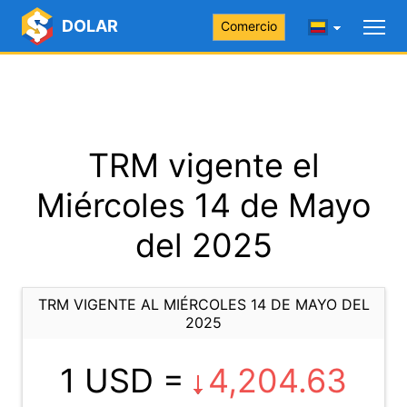
DOLAR
Comercio
TRM vigente el
Miércoles 14 de Mayo
del 2025
TRM VIGENTE AL MIÉRCOLES 14 DE MAYO DEL
2025
1 USD =
4,204.63