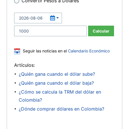
Convertir Pesos a Dólares
Calcular
Seguir las noticias en el
Calendario Económico
Artículos:
¿Quién gana cuando el dólar sube?
¿Quién gana cuando el dólar baja?
¿Cómo se calcula la TRM del dólar en
Colombia?
¿Dónde comprar dólares en Colombia?