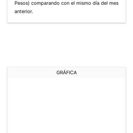
Pesos) comparando con el mismo día del mes
anterior.
GRÁFICA