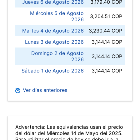
Jueves 6 de Agosto 2026
3,179.40 COP
Miércoles 5 de Agosto
3,204.51 COP
2026
Martes 4 de Agosto 2026
3,230.44 COP
Lunes 3 de Agosto 2026
3,144.14 COP
Domingo 2 de Agosto
3,144.14 COP
2026
Sábado 1 de Agosto 2026
3,144.14 COP
Ver días anteriores
Advertencia: Las equivalencias usan el precio
del dólar del Miércoles 14 de Mayo del 2025.
Para utilizar el precio de hoy se debe ir a la