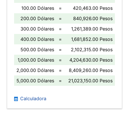
100.00 Dólares
=
420,463.00 Pesos
200.00 Dólares
=
840,926.00 Pesos
300.00 Dólares
=
1,261,389.00 Pesos
400.00 Dólares
=
1,681,852.00 Pesos
500.00 Dólares
=
2,102,315.00 Pesos
1,000.00 Dólares
=
4,204,630.00 Pesos
2,000.00 Dólares
=
8,409,260.00 Pesos
5,000.00 Dólares
=
21,023,150.00 Pesos
Calculadora