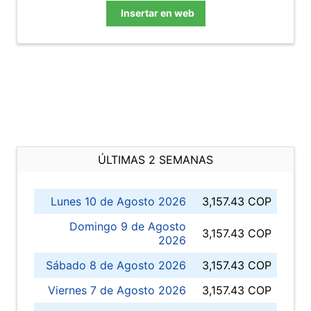
Insertar en web
ÚLTIMAS 2 SEMANAS
Lunes 10 de Agosto 2026
3,157.43 COP
Domingo 9 de Agosto
3,157.43 COP
2026
Sábado 8 de Agosto 2026
3,157.43 COP
Viernes 7 de Agosto 2026
3,157.43 COP