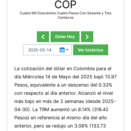
COP
Cuatro Mil Doscientos Cuatro Pesos Con Sesenta y Tres
Centavos
Dólar Hoy
Ver histórico
La cotización del dólar en Colombia para el
día Miércoles 14 de Mayo del 2025 bajó 13.97
Pesos, equivalente a un descenso del 0.33%
con respecto al día anterior. Alcanzó el nivel
más bajo en más de 2 semanas (desde 2025-
04-30). La TRM aumentó un 8.14% (316.42
Pesos) en referencia al mismo día del año
anterior, pero se redujo un 3.08% (133.73