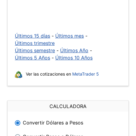
Últimos 15 días
-
Últimos mes
-
Últimos trimestre
Últimos semestre
-
Últimos Año
-
Últimos 5 Años
-
Últimos 10 Años
Ver las cotizaciones en
MetaTrader 5
CALCULADORA
Convertir Dólares a Pesos