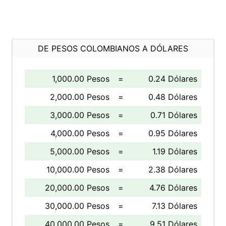
DE PESOS COLOMBIANOS A DÓLARES
1,000.00 Pesos
=
0.24 Dólares
2,000.00 Pesos
=
0.48 Dólares
3,000.00 Pesos
=
0.71 Dólares
4,000.00 Pesos
=
0.95 Dólares
5,000.00 Pesos
=
1.19 Dólares
10,000.00 Pesos
=
2.38 Dólares
20,000.00 Pesos
=
4.76 Dólares
30,000.00 Pesos
=
7.13 Dólares
40,000.00 Pesos
=
9.51 Dólares