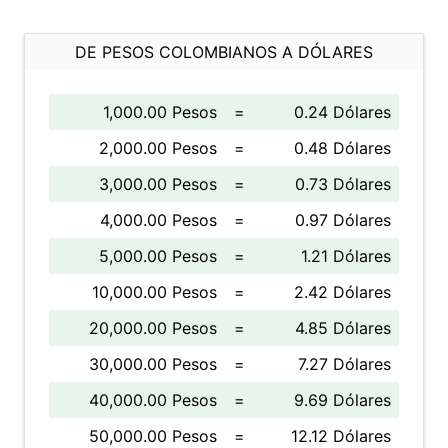
DE PESOS COLOMBIANOS A DÓLARES
1,000.00 Pesos
=
0.24 Dólares
2,000.00 Pesos
=
0.48 Dólares
3,000.00 Pesos
=
0.73 Dólares
4,000.00 Pesos
=
0.97 Dólares
5,000.00 Pesos
=
1.21 Dólares
10,000.00 Pesos
=
2.42 Dólares
20,000.00 Pesos
=
4.85 Dólares
30,000.00 Pesos
=
7.27 Dólares
40,000.00 Pesos
=
9.69 Dólares
50,000.00 Pesos
=
12.12 Dólares