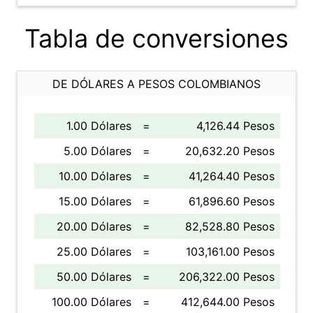
Tabla de conversiones
DE DÓLARES A PESOS COLOMBIANOS
1.00 Dólares
=
4,126.44 Pesos
5.00 Dólares
=
20,632.20 Pesos
10.00 Dólares
=
41,264.40 Pesos
15.00 Dólares
=
61,896.60 Pesos
20.00 Dólares
=
82,528.80 Pesos
25.00 Dólares
=
103,161.00 Pesos
50.00 Dólares
=
206,322.00 Pesos
100.00 Dólares
=
412,644.00 Pesos