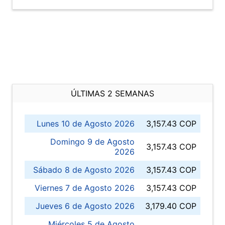
ÚLTIMAS 2 SEMANAS
Lunes 10 de Agosto 2026
3,157.43 COP
Domingo 9 de Agosto
3,157.43 COP
2026
Sábado 8 de Agosto 2026
3,157.43 COP
Viernes 7 de Agosto 2026
3,157.43 COP
Jueves 6 de Agosto 2026
3,179.40 COP
Miércoles 5 de Agosto