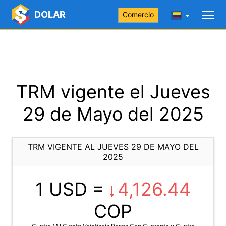
DOLAR
Comercio
TRM vigente el Jueves
29 de Mayo del 2025
TRM VIGENTE AL JUEVES 29 DE MAYO DEL
2025
1 USD =
4,126.44
COP