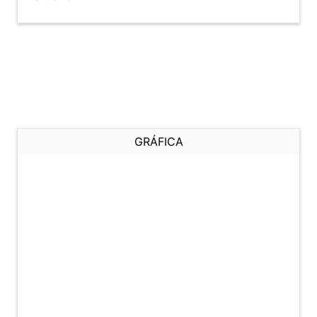
GRÁFICA