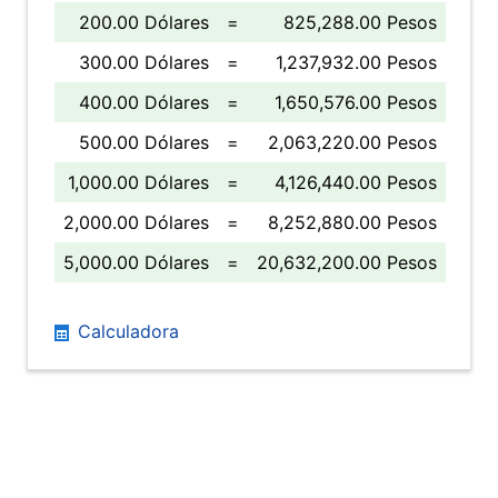
200.00 Dólares
=
825,288.00 Pesos
300.00 Dólares
=
1,237,932.00 Pesos
400.00 Dólares
=
1,650,576.00 Pesos
500.00 Dólares
=
2,063,220.00 Pesos
1,000.00 Dólares
=
4,126,440.00 Pesos
2,000.00 Dólares
=
8,252,880.00 Pesos
5,000.00 Dólares
=
20,632,200.00 Pesos
Calculadora