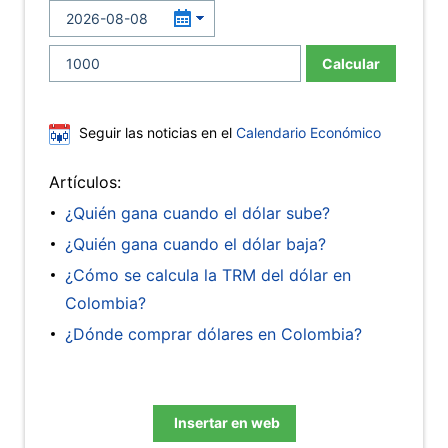
Calcular
Seguir las noticias en el
Calendario Económico
Artículos:
¿Quién gana cuando el dólar sube?
¿Quién gana cuando el dólar baja?
¿Cómo se calcula la TRM del dólar en
Colombia?
¿Dónde comprar dólares en Colombia?
Insertar en web