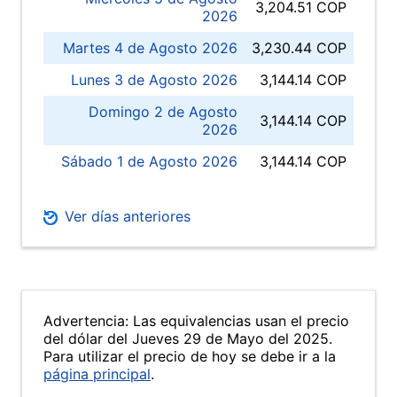
3,204.51 COP
2026
Martes 4 de Agosto 2026
3,230.44 COP
Lunes 3 de Agosto 2026
3,144.14 COP
Domingo 2 de Agosto
3,144.14 COP
2026
Sábado 1 de Agosto 2026
3,144.14 COP
Ver días anteriores
Advertencia: Las equivalencias usan el precio
del dólar del Jueves 29 de Mayo del 2025.
Para utilizar el precio de hoy se debe ir a la
página principal
.