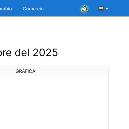
ambio
Comercio
bre del 2025
GRÁFICA