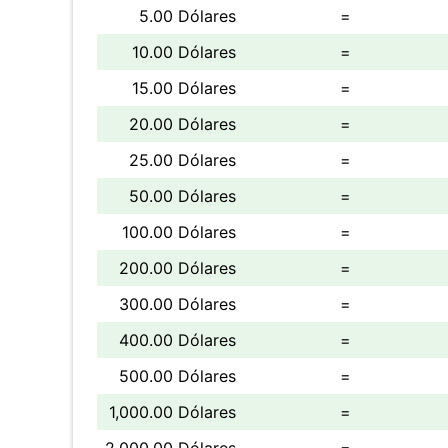
5.00 Dólares
=
10.00 Dólares
=
15.00 Dólares
=
20.00 Dólares
=
25.00 Dólares
=
50.00 Dólares
=
100.00 Dólares
=
200.00 Dólares
=
300.00 Dólares
=
400.00 Dólares
=
500.00 Dólares
=
1,000.00 Dólares
=