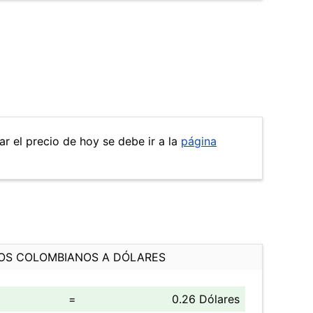
ar el precio de hoy se debe ir a la
página
OS COLOMBIANOS A DÓLARES
=
0.26 Dólares