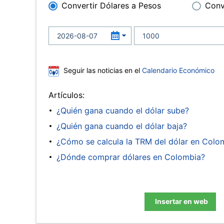
Convertir Dólares a Pesos
Conv
Seguir las noticias en el
Calendario Económico
Artículos:
¿Quién gana cuando el dólar sube?
¿Quién gana cuando el dólar baja?
¿Cómo se calcula la TRM del dólar en Colo
¿Dónde comprar dólares en Colombia?
Insertar en web