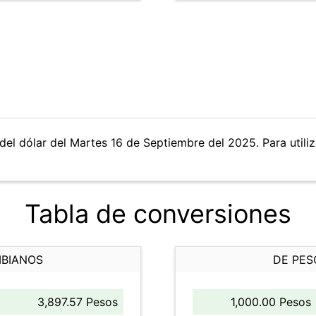
del dólar del Martes 16 de Septiembre del 2025. Para utiliz
Tabla de conversiones
MBIANOS
DE PES
3,897.57 Pesos
1,000.00 Pesos