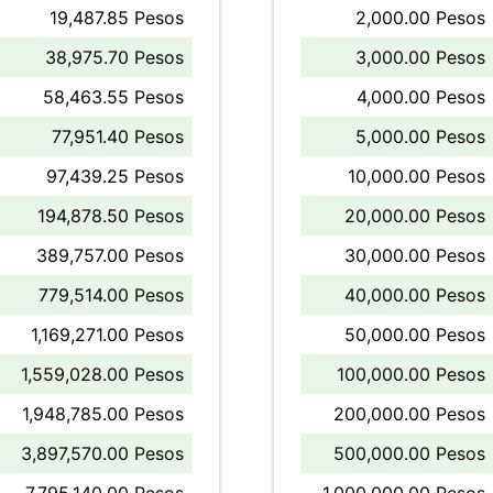
19,487.85 Pesos
2,000.00 Pesos
38,975.70 Pesos
3,000.00 Pesos
58,463.55 Pesos
4,000.00 Pesos
77,951.40 Pesos
5,000.00 Pesos
97,439.25 Pesos
10,000.00 Pesos
194,878.50 Pesos
20,000.00 Pesos
389,757.00 Pesos
30,000.00 Pesos
779,514.00 Pesos
40,000.00 Pesos
1,169,271.00 Pesos
50,000.00 Pesos
1,559,028.00 Pesos
100,000.00 Pesos
1,948,785.00 Pesos
200,000.00 Pesos
3,897,570.00 Pesos
500,000.00 Pesos