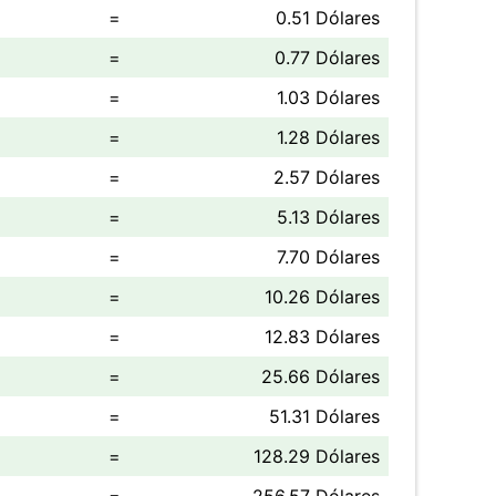
=
0.51 Dólares
=
0.77 Dólares
=
1.03 Dólares
=
1.28 Dólares
=
2.57 Dólares
=
5.13 Dólares
=
7.70 Dólares
=
10.26 Dólares
=
12.83 Dólares
=
25.66 Dólares
=
51.31 Dólares
=
128.29 Dólares