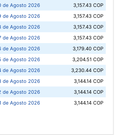
0 de Agosto 2026
3,157.43 COP
 de Agosto 2026
3,157.43 COP
8 de Agosto 2026
3,157.43 COP
 7 de Agosto 2026
3,157.43 COP
6 de Agosto 2026
3,179.40 COP
5 de Agosto 2026
3,204.51 COP
4 de Agosto 2026
3,230.44 COP
3 de Agosto 2026
3,144.14 COP
 de Agosto 2026
3,144.14 COP
1 de Agosto 2026
3,144.14 COP