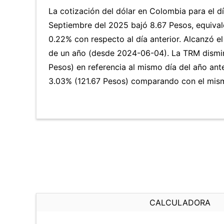
La cotización del dólar en Colombia para el d
Septiembre del 2025 bajó 8.67 Pesos, equival
0.22% con respecto al día anterior. Alcanzó e
de un año (desde 2024-06-04). La TRM dismi
Pesos) en referencia al mismo día del año ante
3.03% (121.67 Pesos) comparando con el mismo
CALCULADORA