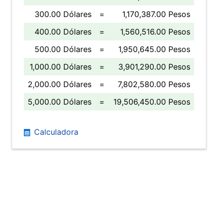
300.00 Dólares
=
1,170,387.00 Pesos
400.00 Dólares
=
1,560,516.00 Pesos
500.00 Dólares
=
1,950,645.00 Pesos
1,000.00 Dólares
=
3,901,290.00 Pesos
2,000.00 Dólares
=
7,802,580.00 Pesos
5,000.00 Dólares
=
19,506,450.00 Pesos
Calculadora