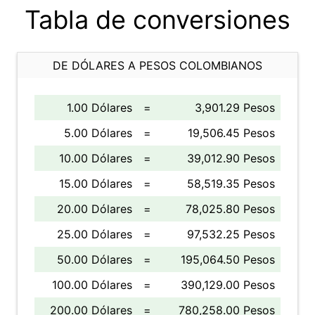
Tabla de conversiones
DE DÓLARES A PESOS COLOMBIANOS
1.00 Dólares
=
3,901.29 Pesos
5.00 Dólares
=
19,506.45 Pesos
10.00 Dólares
=
39,012.90 Pesos
15.00 Dólares
=
58,519.35 Pesos
20.00 Dólares
=
78,025.80 Pesos
25.00 Dólares
=
97,532.25 Pesos
50.00 Dólares
=
195,064.50 Pesos
100.00 Dólares
=
390,129.00 Pesos
200.00 Dólares
=
780,258.00 Pesos