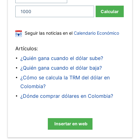
Calcular
Seguir las noticias en el
Calendario Económico
Artículos:
¿Quién gana cuando el dólar sube?
¿Quién gana cuando el dólar baja?
¿Cómo se calcula la TRM del dólar en
Colombia?
¿Dónde comprar dólares en Colombia?
Insertar en web