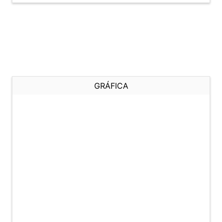
GRÁFICA