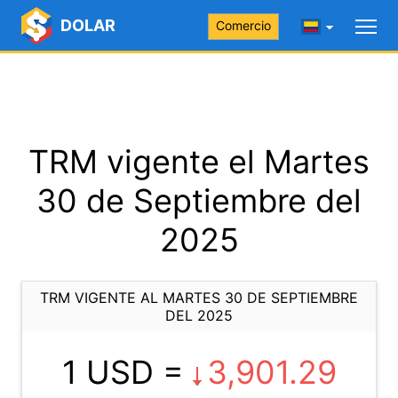
DOLAR
Comercio
TRM vigente el Martes
30 de Septiembre del
2025
TRM VIGENTE AL MARTES 30 DE SEPTIEMBRE
DEL 2025
1 USD =
3,901.29