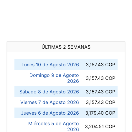
ÚLTIMAS 2 SEMANAS
Lunes 10 de Agosto 2026
3,157.43 COP
Domingo 9 de Agosto
3,157.43 COP
2026
Sábado 8 de Agosto 2026
3,157.43 COP
Viernes 7 de Agosto 2026
3,157.43 COP
Jueves 6 de Agosto 2026
3,179.40 COP
Miércoles 5 de Agosto
3,204.51 COP
2026