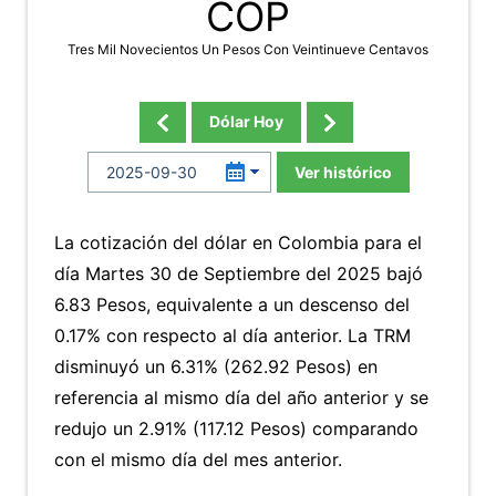
COP
Tres Mil Novecientos Un Pesos Con Veintinueve Centavos
Dólar Hoy
Ver histórico
La cotización del dólar en Colombia para el
día Martes 30 de Septiembre del 2025 bajó
6.83 Pesos, equivalente a un descenso del
0.17% con respecto al día anterior. La TRM
disminuyó un 6.31% (262.92 Pesos) en
referencia al mismo día del año anterior y se
redujo un 2.91% (117.12 Pesos) comparando
con el mismo día del mes anterior.