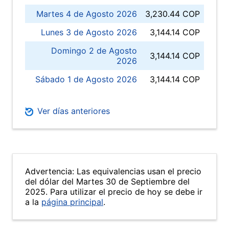
Martes 4 de Agosto 2026
3,230.44 COP
Lunes 3 de Agosto 2026
3,144.14 COP
Domingo 2 de Agosto
3,144.14 COP
2026
Sábado 1 de Agosto 2026
3,144.14 COP
Ver días anteriores
Advertencia: Las equivalencias usan el precio
del dólar del Martes 30 de Septiembre del
2025. Para utilizar el precio de hoy se debe ir
a la
página principal
.