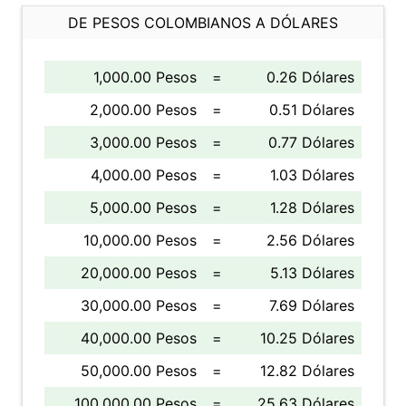
DE PESOS COLOMBIANOS A DÓLARES
1,000.00 Pesos
=
0.26 Dólares
2,000.00 Pesos
=
0.51 Dólares
3,000.00 Pesos
=
0.77 Dólares
4,000.00 Pesos
=
1.03 Dólares
5,000.00 Pesos
=
1.28 Dólares
10,000.00 Pesos
=
2.56 Dólares
20,000.00 Pesos
=
5.13 Dólares
30,000.00 Pesos
=
7.69 Dólares
40,000.00 Pesos
=
10.25 Dólares
50,000.00 Pesos
=
12.82 Dólares
100,000.00 Pesos
=
25.63 Dólares