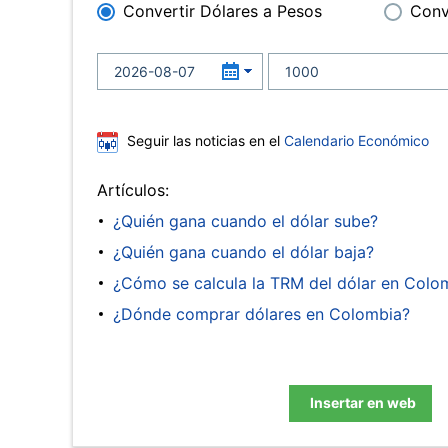
Convertir Dólares a Pesos
Conv
Seguir las noticias en el
Calendario Económico
Artículos:
¿Quién gana cuando el dólar sube?
¿Quién gana cuando el dólar baja?
¿Cómo se calcula la TRM del dólar en Colo
¿Dónde comprar dólares en Colombia?
Insertar en web