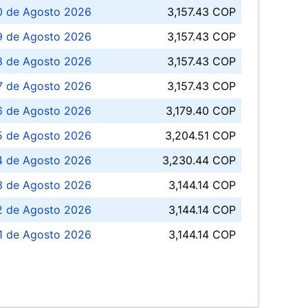
0 de Agosto 2026
3,157.43 COP
 de Agosto 2026
3,157.43 COP
8 de Agosto 2026
3,157.43 COP
 7 de Agosto 2026
3,157.43 COP
6 de Agosto 2026
3,179.40 COP
5 de Agosto 2026
3,204.51 COP
4 de Agosto 2026
3,230.44 COP
3 de Agosto 2026
3,144.14 COP
 de Agosto 2026
3,144.14 COP
1 de Agosto 2026
3,144.14 COP