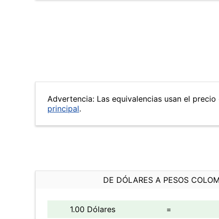
Advertencia: Las equivalencias usan el precio 
principal
.
DE DÓLARES A PESOS COLO
1.00 Dólares
=