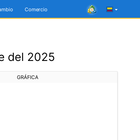
ambio
Comercio
e del 2025
GRÁFICA