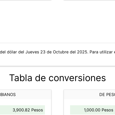
del dólar del Jueves 23 de Octubre del 2025. Para utilizar 
Tabla de conversiones
MBIANOS
DE PES
3,900.82 Pesos
1,000.00 Pesos