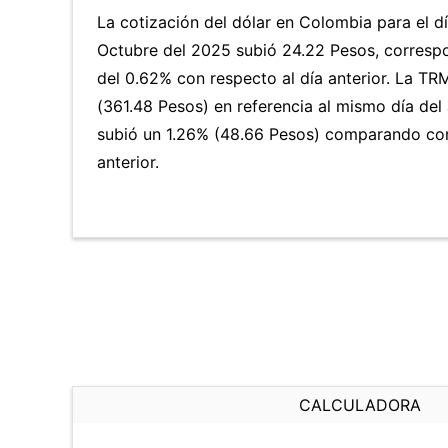
La cotización del dólar en Colombia para el d
Octubre del 2025 subió 24.22 Pesos, corresp
del 0.62% con respecto al día anterior. La T
(361.48 Pesos) en referencia al mismo día del 
subió un 1.26% (48.66 Pesos) comparando con
anterior.
CALCULADORA