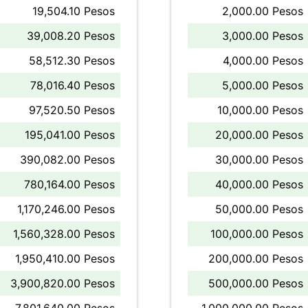
19,504.10 Pesos
2,000.00 Pesos
39,008.20 Pesos
3,000.00 Pesos
58,512.30 Pesos
4,000.00 Pesos
78,016.40 Pesos
5,000.00 Pesos
97,520.50 Pesos
10,000.00 Pesos
195,041.00 Pesos
20,000.00 Pesos
390,082.00 Pesos
30,000.00 Pesos
780,164.00 Pesos
40,000.00 Pesos
1,170,246.00 Pesos
50,000.00 Pesos
1,560,328.00 Pesos
100,000.00 Pesos
1,950,410.00 Pesos
200,000.00 Pesos
3,900,820.00 Pesos
500,000.00 Pesos