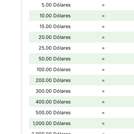
5.00 Dólares
=
10.00 Dólares
=
15.00 Dólares
=
20.00 Dólares
=
25.00 Dólares
=
50.00 Dólares
=
100.00 Dólares
=
200.00 Dólares
=
300.00 Dólares
=
400.00 Dólares
=
500.00 Dólares
=
1,000.00 Dólares
=