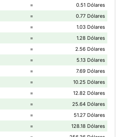
=
0.51 Dólares
=
0.77 Dólares
=
1.03 Dólares
=
1.28 Dólares
=
2.56 Dólares
=
5.13 Dólares
=
7.69 Dólares
=
10.25 Dólares
=
12.82 Dólares
=
25.64 Dólares
=
51.27 Dólares
=
128.18 Dólares